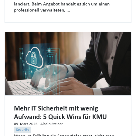
lanciert. Beim Angebot handelt es sich um einen
professionell verwalteten, ...
Mehr IT-Sicherheit mit wenig
Aufwand: 5 Quick Wins für KMU
09. März 2026
· Aladin Steiner
Security