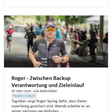
Roger - Zwischen Backup
Verantwortung und Zieleinlauf
30. März 2026
· Julia Abderhalden
People + Culture
Tagsüber sorgt Roger Spring dafür, dass Daten
zuverlässig gesichert sind. Abends arbeitet er an
seiner nächsten persönlichen ...