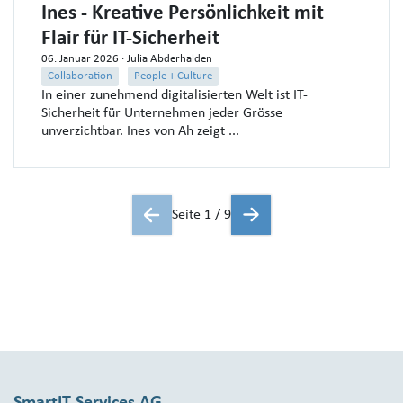
Ines - Kreative Persönlichkeit mit
Flair für IT-Sicherheit
06. Januar 2026
· Julia Abderhalden
Collaboration
People + Culture
In einer zunehmend digitalisierten Welt ist IT-
Sicherheit für Unternehmen jeder Grösse
unverzichtbar. Ines von Ah zeigt ...
Seite 1 / 9
SmartIT Services AG