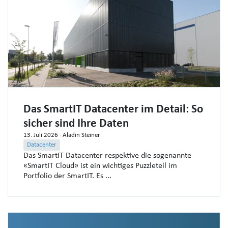
Das SmartIT Datacenter im Detail: So
sicher sind Ihre Daten
13. Juli 2026
· Aladin Steiner
Datacenter
Das SmartIT Datacenter respektive die sogenannte
«SmartIT Cloud» ist ein wichtiges Puzzleteil im
Portfolio der SmartIT. Es ...