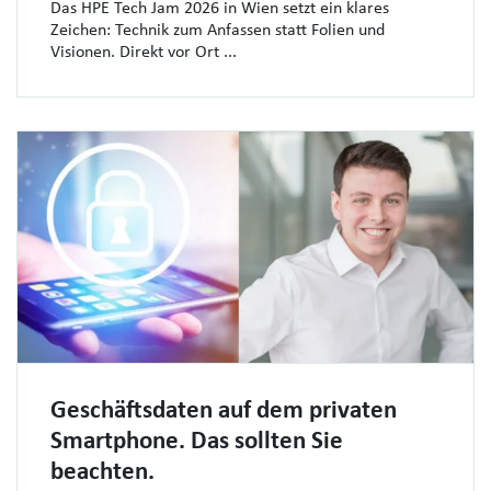
Das HPE Tech Jam 2026 in Wien setzt ein klares
Zeichen: Technik zum Anfassen statt Folien und
Visionen. Direkt vor Ort ...
Geschäftsdaten auf dem privaten
Smartphone. Das sollten Sie
beachten.