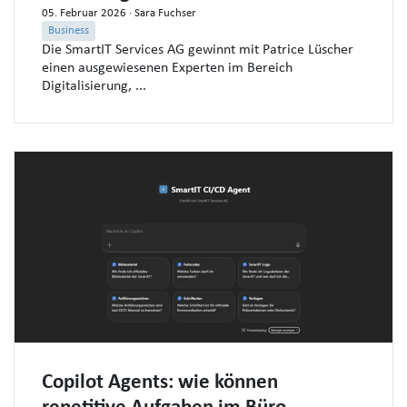
05. Februar 2026
· Sara Fuchser
Business
Die SmartIT Services AG gewinnt mit Patrice Lüscher
einen ausgewiesenen Experten im Bereich
Digitalisierung, ...
Copilot Agents: wie können