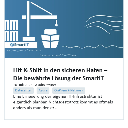
Lift & Shift in den sicheren Hafen –
Die bewährte Lösung der SmartIT
10. Juli 2026
· Aladin Steiner
Datacenter
Azure
OnPrem + Network
Eine Erneuerung der eigenen IT-Infrastruktur ist
eigentlich planbar. Nichtsdestotrotz kommt es oftmals
anders als man denkt: ...