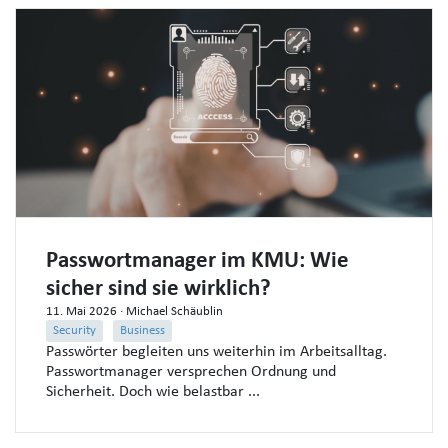
Passwortmanager im KMU: Wie
sicher sind sie wirklich?
11. Mai 2026
· Michael Schäublin
Security
Business
Passwörter begleiten uns weiterhin im Arbeitsalltag.
Passwortmanager versprechen Ordnung und
Sicherheit. Doch wie belastbar ...