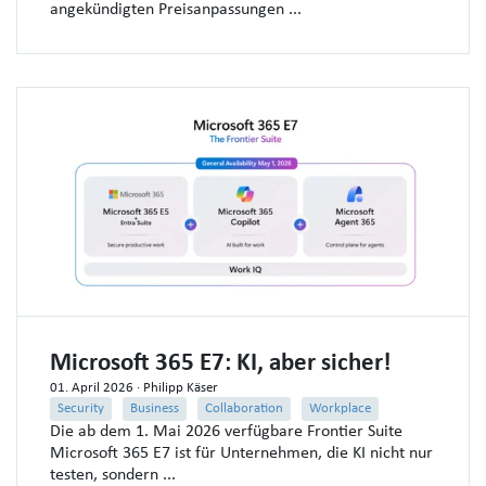
angekündigten Preisanpassungen ...
Microsoft 365 E7: KI, aber sicher!
01. April 2026
· Philipp Käser
Security
Business
Collaboration
Workplace
Die ab dem 1. Mai 2026 verfügbare Frontier Suite
Microsoft 365 E7 ist für Unternehmen, die KI nicht nur
testen, sondern ...