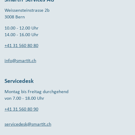
Weissensteinstrasse 2b
3008 Bern
10.00 - 12.00 Uhr
14.00 - 16.00 Uhr
+41 31 560 80 80
info@smartit.ch
Servicedesk
Montag bis Freitag durchgehend
von 7.00 - 18.00 Uhr
+41 31 560 80 90
servicedesk@smartit.ch