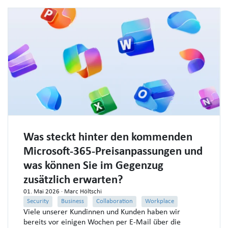
Was steckt hinter den kommenden
Microsoft-365-Preisanpassungen und
was können Sie im Gegenzug
zusätzlich erwarten?
01. Mai 2026
· Marc Höltschi
Security
Business
Collaboration
Workplace
Viele unserer Kundinnen und Kunden haben wir
bereits vor einigen Wochen per E‑Mail über die