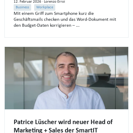
12. Februar 2026
· Lorenzo Erroi
Business
Workplace
Mit einem Griff zum Smartphone kurz die
Geschäftsmails checken und das Word-Dokument mit
den Budget-Daten korrigieren – ...
Patrice Lüscher wird neuer Head of
Marketing + Sales der SmartIT