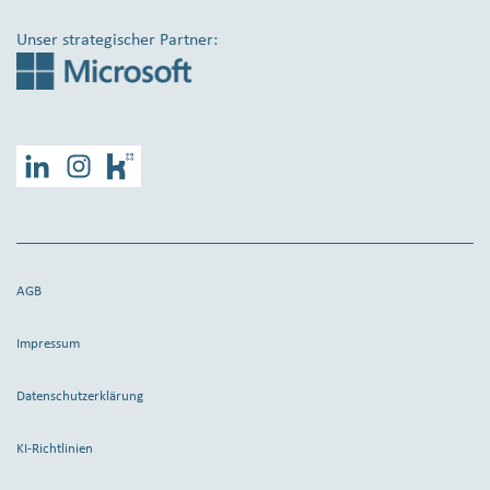
Unser strategischer Partner:
LinkedIn
Instagram
Kununu
AGB
Impressum
Datenschutzerklärung
KI-Richtlinien