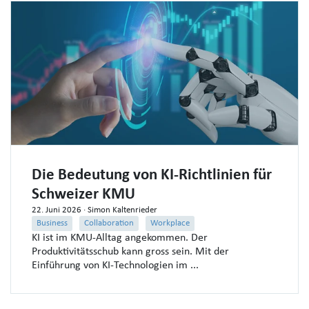
Die Bedeutung von KI-Richtlinien für
Schweizer KMU
22. Juni 2026
· Simon Kaltenrieder
Business
Collaboration
Workplace
KI ist im KMU‑Alltag angekommen. Der
Produktivitätsschub kann gross sein. Mit der
Einführung von KI-Technologien im ...