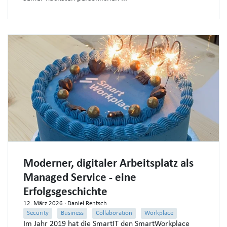
Moderner, digitaler Arbeitsplatz als
Managed Service - eine
Erfolgsgeschichte
12. März 2026
· Daniel Rentsch
Security
Business
Collaboration
Workplace
Im Jahr 2019 hat die SmartIT den SmartWorkplace