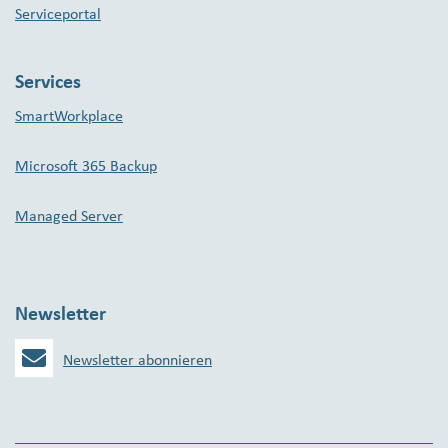
Serviceportal
Services
SmartWorkplace
Microsoft 365 Backup
Managed Server
Newsletter
Newsletter abonnieren