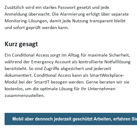
Zusätzlich wird ein starkes Passwort gesetzt und jede
Anmeldung überwacht. Die Alarmierung erfolgt über separate
Monitoring-Lösungen, damit jede Nutzung transparent bleibt
und sofort geprüft werden kann.
Kurz gesagt
Ein Conditional Access sorgt im Alltag für maximale Sicherheit,
während der Emergency Account als kontrollierte Notfalllösung
bereitsteht. So sind Zugriffe abgesichert und jederzeit
dokumentiert. Conditional Access kann als SmartWorkplace-
Modul bei der SmartIT bezogen werden. Gerne beraten wir sie
kostenlos, um die optimale Lösung für ihr Unternehmen
zusammenzustellen.