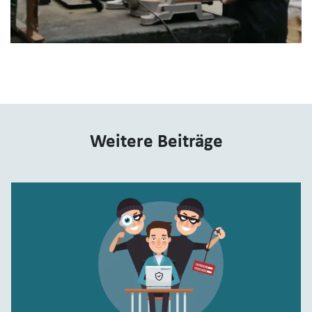
Weitere Beiträge