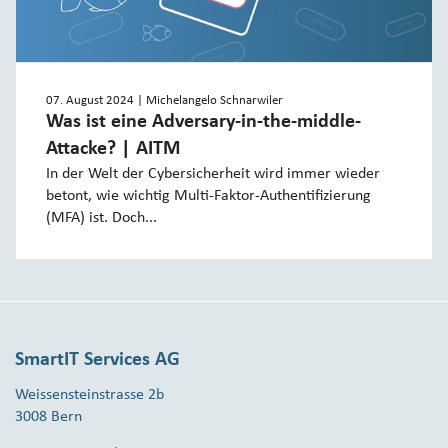
07. August 2024
| Michelangelo Schnarwiler
Was ist eine Adversary-in-the-middle-
Attacke? | AITM
In der Welt der Cybersicherheit wird immer wieder
betont, wie wichtig Multi-Faktor-Authentifizierung
(MFA) ist. Doch...
SmartIT Services AG
Weissensteinstrasse 2b
3008 Bern