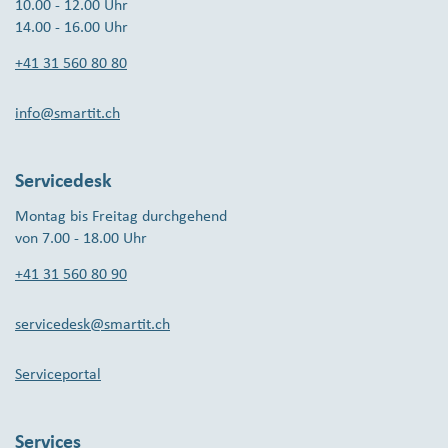
10.00 - 12.00 Uhr
14.00 - 16.00 Uhr
+41 31 560 80 80
info@smartit.ch
Servicedesk
Montag bis Freitag durchgehend
von 7.00 - 18.00 Uhr
+41 31 560 80 90
servicedesk@smartit.ch
Serviceportal
Services