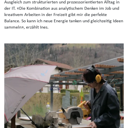
Ausgleich zum strukturierten und prozessorientierten Alltag in
der IT. «Die Kombination aus analytischem Denken im Job und
kreativem Arbeiten in der Freizeit gibt mir die perfekte
Balance. So kann ich neue Energie tanken und gleichzeitig Ideen
sammeln», erzählt Ines.