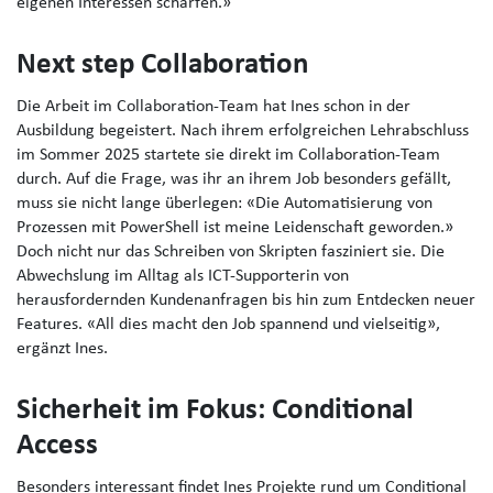
eigenen Interessen schärfen.»
Next step Collaboration
Die Arbeit im Collaboration-Team hat Ines schon in der
Ausbildung begeistert. Nach ihrem erfolgreichen Lehrabschluss
im Sommer 2025 startete sie direkt im Collaboration-Team
durch. Auf die Frage, was ihr an ihrem Job besonders gefällt,
muss sie nicht lange überlegen: «Die Automatisierung von
Prozessen mit PowerShell ist meine Leidenschaft geworden.»
Doch nicht nur das Schreiben von Skripten fasziniert sie. Die
Abwechslung im Alltag als ICT-Supporterin von
herausfordernden Kundenanfragen bis hin zum Entdecken neuer
Features. «All dies macht den Job spannend und vielseitig»,
ergänzt Ines.
Sicherheit im Fokus: Conditional
Access
Besonders interessant findet Ines Projekte rund um Conditional