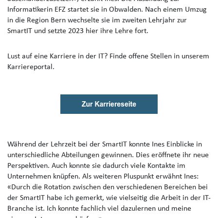
Informatikerin EFZ startet sie in Obwalden. Nach einem Umzug
in die Region Bern wechselte sie im zweiten Lehrjahr zur
SmartIT und setzte 2023 hier ihre Lehre fort.
Lust auf eine Karriere in der IT? Finde offene Stellen in unserem
Karriereportal.
Während der Lehrzeit bei der SmartIT konnte Ines Einblicke in
unterschiedliche Abteilungen gewinnen. Dies eröffnete ihr neue
Perspektiven. Auch konnte sie dadurch viele Kontakte im
Unternehmen knüpfen. Als weiteren Pluspunkt erwähnt Ines:
«Durch die Rotation zwischen den verschiedenen Bereichen bei
der SmartIT habe ich gemerkt, wie vielseitig die Arbeit in der IT-
Branche ist. Ich konnte fachlich viel dazulernen und meine