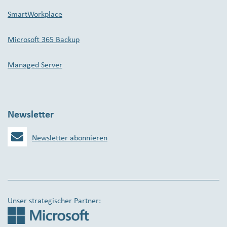
SmartWorkplace
Microsoft 365 Backup
Managed Server
Newsletter
Newsletter abonnieren
Unser strategischer Partner: