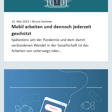
15. Mai 2023
| Bruno Sommer
Mobil arbeiten und dennoch jederzeit
geschützt
Spätestens seit der Pandemie und dem damit
verbundenen Wandel in der Gesellschaft ist das
Arbeiten von unterwegs oder...