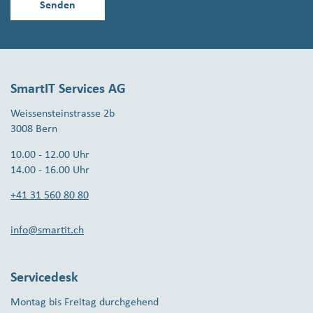
SmartIT Services AG
Weissensteinstrasse 2b
3008 Bern
10.00 - 12.00 Uhr
14.00 - 16.00 Uhr
+41 31 560 80 80
info@smartit.ch
Servicedesk
Montag bis Freitag durchgehend