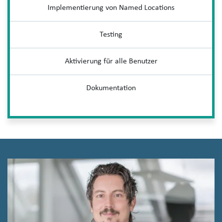
Implementierung von Named Locations
Testing
Aktivierung für alle Benutzer
Dokumentation