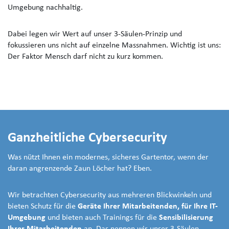
Umgebung nachhaltig.
Dabei legen wir Wert auf unser 3-Säulen-Prinzip und
fokussieren uns nicht auf einzelne Massnahmen. Wichtig ist uns:
Der Faktor Mensch darf nicht zu kurz kommen.
Ganzheitliche Cybersecurity
Was nützt Ihnen ein modernes, sicheres Gartentor, wenn der
daran angrenzende Zaun Löcher hat? Eben.
Wir betrachten Cybersecurity aus mehreren Blickwinkeln und
bieten Schutz für die
Geräte Ihrer Mitarbeitenden, für Ihre IT-
Umgebung
und bieten auch Trainings für die
Sensibilisierung