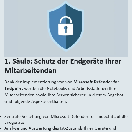
1. Säule: Schutz der Endgeräte Ihrer
Mitarbeitenden
Dank der Implementierung von von
Microsoft Defender for
Endpoint
werden die Notebooks und Arbeitsstationen Ihrer
Mitarbeitenden sowie Ihre Server sicherer. In diesem Angebot
sind folgende Aspekte enthalten:
Zentrale Verteilung von Microsoft Defender for Endpoint auf die
Endgeräte
Analyse und Auswertung des Ist-Zustands Ihrer Geräte und