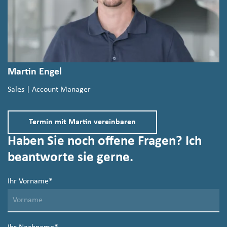
Martin Engel
Sales | Account Manager
Termin mit Martin vereinbaren
Haben Sie noch offene Fragen? Ich
beantworte sie gerne.
Ihr Vorname
*