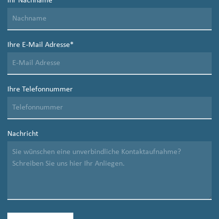
Ihr Nachname
*
Ihre E-Mail Adresse
*
Ihre Telefonnummer
Nachricht