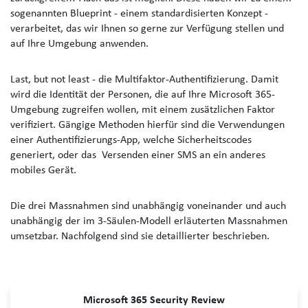
sogenannten Blueprint - einem standardisierten Konzept -
verarbeitet, das wir Ihnen so gerne zur Verfügung stellen und
auf Ihre Umgebung anwenden.
Last, but not least - die Multifaktor-Authentifizierung. Damit
wird die Identität der Personen, die auf Ihre Microsoft 365-
Umgebung zugreifen wollen, mit einem zusätzlichen Faktor
verifiziert. Gängige Methoden hierfür sind die Verwendungen
einer Authentifizierungs-App, welche Sicherheitscodes
generiert, oder das Versenden einer SMS an ein anderes
mobiles Gerät.
Die drei Massnahmen sind unabhängig voneinander und auch
unabhängig der im 3-Säulen-Modell erläuterten Massnahmen
umsetzbar. Nachfolgend sind sie detaillierter beschrieben.
Microsoft 365 Security Review