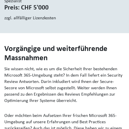
Spezialist
Preis: CHF 5'000
zzgl. allfälliger Lizenzkosten
Vorgängige und weiterführende
Massnahmen
Sie wissen nicht, wie es um die Sicherheit Ihrer bestehenden
Microsoft 365-Umgebung steht? In dem Fall liefert ein Security
Review Antworten. Darin inkludiert wird Ihnen der Secure-
Secore von Microsoft selbst zugestellt. Weiter werden Ihnen
passend zu den Ergebnissen des Reviews Empfehlungen zur
Optimierung Ihrer Systeme überreicht.
Oder möchten beim Aufsetzen Ihrer frischen Microsoft 365-
Umgebung auf unsere Erfahrungen und Best Practices
zurückgreifen? Auch das ist möglich. Diese haben wir zu einem