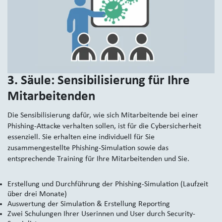
3. Säule: Sensibilisierung für Ihre
Mitarbeitenden
Die Sensibilisierung dafür, wie sich Mitarbeitende bei einer
Phishing-Attacke verhalten sollen, ist für die Cybersicherheit
essenziell. Sie erhalten eine individuell für Sie
zusammengestellte Phishing-Simulation sowie das
entsprechende Training für Ihre Mitarbeitenden und Sie.
Erstellung und Durchführung der Phishing-Simulation (Laufzeit
über drei Monate)
Auswertung der Simulation & Erstellung Reporting
Zwei Schulungen Ihrer Userinnen und User durch Security-