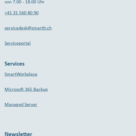
von 7.00 - 18.00 Uhr
+41 31 560 80 90
servicedesk@smartit.ch
Serviceportal
Services
SmartWorkplace
Microsoft 365 Backup
Managed Server
Newsletter