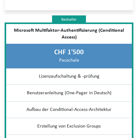
Bestseller
Microsoft Multifaktor-Authentifizierung (Conditional
Access)
CHF 1'500
Pauschale
Lizenzaufschaltung & -prüfung
Benutzeranleitung (One-Pager in Deutsch)
Aufbau der Conditional-Access-Architektur
Erstellung von Exclusion Groups