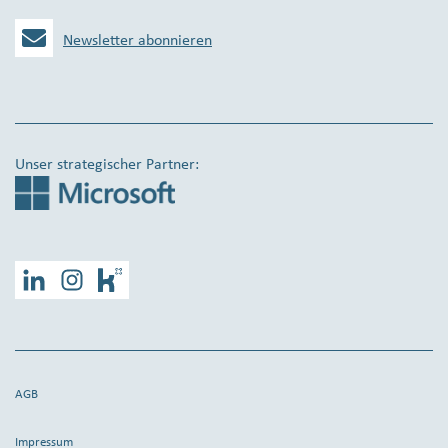
Newsletter abonnieren
Unser strategischer Partner:
LinkedIn
Instagram
Kununu
AGB
Impressum