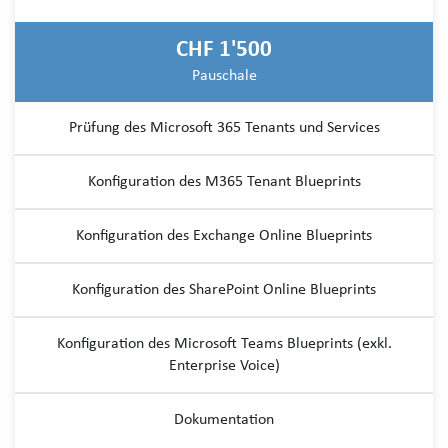
CHF 1'500
Pauschale
Prüfung des Microsoft 365 Tenants und Services
Konfiguration des M365 Tenant Blueprints
Konfiguration des Exchange Online Blueprints
Konfiguration des SharePoint Online Blueprints
Konfiguration des Microsoft Teams Blueprints (exkl.
Enterprise Voice)
Dokumentation