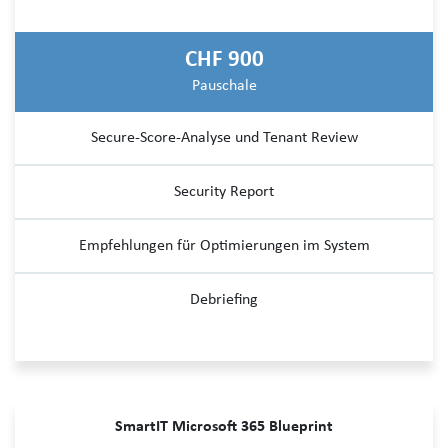
CHF 900
Pauschale
Secure-Score-Analyse und Tenant Review
Security Report
Empfehlungen für Optimierungen im System
Debriefing
SmartIT Microsoft 365 Blueprint