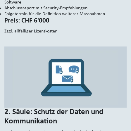
Software
Abschlussreport mit Security-Empfehlungen
Folgetermin für die Definition weiterer Massnahmen
Preis: CHF 6'000
Zzgl. allfälliger Lizenzkosten
2. Säule: Schutz der Daten und
Kommunikation