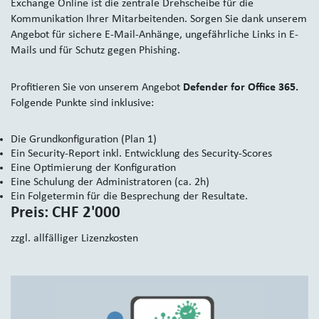
Exchange Online ist die zentrale Drehscheibe für die
Kommunikation Ihrer Mitarbeitenden. Sorgen Sie dank unserem
Angebot für sichere E-Mail-Anhänge, ungefährliche Links in E-
Mails und für Schutz gegen Phishing.
Profitieren Sie von unserem Angebot
Defender for Office 365.
Folgende Punkte sind inklusive:
Die Grundkonfiguration (Plan 1)
Ein Security-Report inkl. Entwicklung des Security-Scores
Eine Optimierung der Konfiguration
Eine Schulung der Administratoren (ca. 2h)
Ein Folgetermin für die Besprechung der Resultate.
Preis: CHF 2'000
zzgl. allfälliger Lizenzkosten