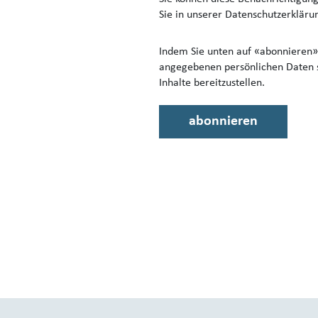
Sie in unserer Datenschutzerkläru
Indem Sie unten auf «abonnieren» 
angegebenen persönlichen Daten s
Inhalte bereitzustellen.