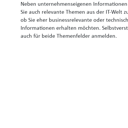
Neben unternehmenseigenen Informationen 
Sie auch relevante Themen aus der IT-Welt 
ob Sie eher businessrelevante oder technisch
Informationen
erhalten möchten. S
elbstvers
auch für beide Themenfelder anmelden.