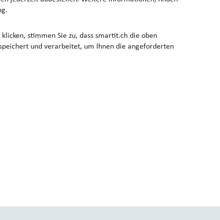
ng.
klicken, stimmen Sie zu, dass smartit.ch die oben
peichert und verarbeitet, um Ihnen die angeforderten