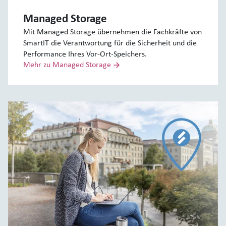
Managed Storage
Mit Managed Storage übernehmen die Fachkräfte von
SmartIT die Verantwortung für die Sicherheit und die
Performance Ihres Vor-Ort-Speichers.
Mehr zu Managed Storage