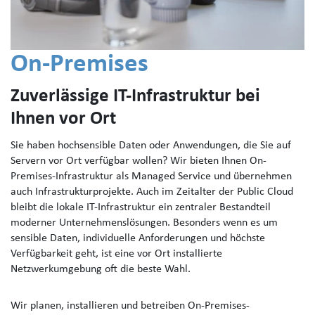
On-Premises
Zuverlässige IT-Infrastruktur bei
Ihnen vor Ort
Sie haben hochsensible Daten oder Anwendungen, die Sie auf
Servern vor Ort verfügbar wollen? Wir bieten Ihnen On-
Premises-Infrastruktur als Managed Service und übernehmen
auch Infrastrukturprojekte. Auch im Zeitalter der Public Cloud
bleibt die lokale IT-Infrastruktur ein zentraler Bestandteil
moderner Unternehmenslösungen. Besonders wenn es um
sensible Daten, individuelle Anforderungen und höchste
Verfügbarkeit geht, ist eine vor Ort installierte
Netzwerkumgebung oft die beste Wahl.
Wir planen, installieren und betreiben On-Premises-