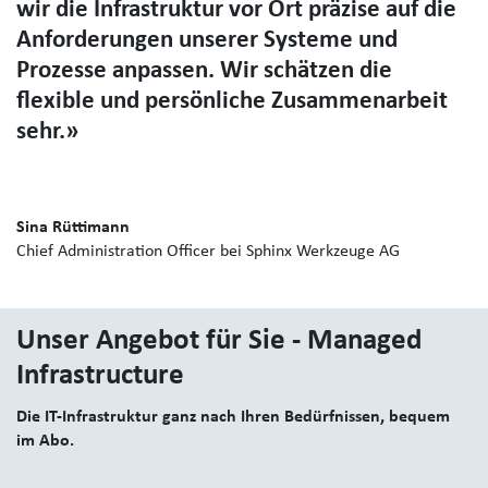
wir die Infrastruktur vor Ort präzise auf die
Anforderungen unserer Systeme und
Prozesse anpassen. Wir schätzen die
flexible und persönliche Zusammenarbeit
sehr.»
Sina Rüttimann
Chief Administration Officer bei Sphinx Werkzeuge AG
Unser Angebot für Sie - Managed
Infrastructure
Die IT-Infrastruktur ganz nach Ihren Bedürfnissen, bequem
im Abo.