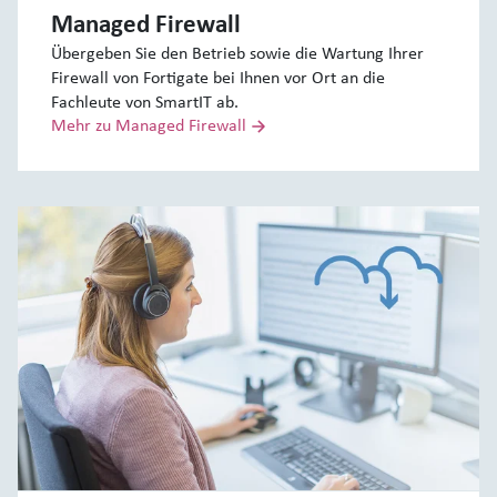
Managed Firewall
Übergeben Sie den Betrieb sowie die Wartung Ihrer
Firewall von Fortigate bei Ihnen vor Ort an die
Fachleute von SmartIT ab.
Mehr zu Managed Firewall