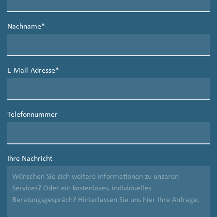
Nachname
*
E-Mail-Adresse
*
Telefonnummer
Ihre Nachricht