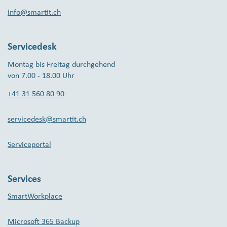
info@smartit.ch
Servicedesk
Montag bis Freitag durchgehend
von 7.00 - 18.00 Uhr
+41 31 560 80 90
servicedesk@smartit.ch
Serviceportal
Services
SmartWorkplace
Microsoft 365 Backup