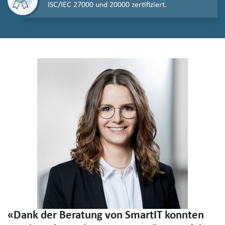
ISC/IEC 27000 und 20000 zertifiziert.
«Dank der Beratung von SmartIT konnten