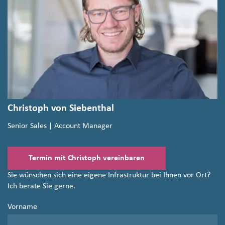
Christoph von Siebenthal
Senior Sales | Account Manager
Termin mit Christoph vereinbaren
Sie wünschen sich eine eigene Infrastruktur bei Ihnen vor Ort?
Ich berate Sie gerne.
Vorname