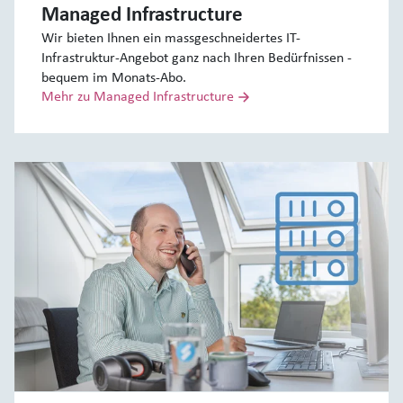
Managed Infrastructure
Wir bieten Ihnen ein massgeschneidertes IT-
Infrastruktur-Angebot ganz nach Ihren Bedürfnissen -
bequem im Monats-Abo.
Mehr zu Managed Infrastructure