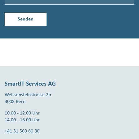
SmartIT Services AG
Weissensteinstrasse 2b
3008 Bern
10.00 - 12.00 Uhr
14.00 - 16.00 Uhr
+41 31 560 80 80