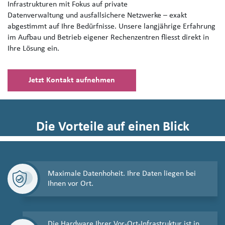
Infrastrukturen mit Fokus auf private
Datenverwaltung und ausfallsichere Netzwerke – exakt
abgestimmt auf Ihre Bedürfnisse. Unsere langjährige Erfahrung
im Aufbau und Betrieb eigener Rechenzentren fliesst direkt in
Ihre Lösung ein.
Jetzt Kontakt aufnehmen
Die Vorteile auf einen Blick
Maximale Datenhoheit. Ihre Daten liegen bei
Ihnen vor Ort.
Die Hardware Ihrer Vor-Ort-Infrastruktur ist in