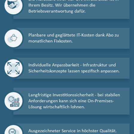
Ihrem Besitz. Wir übernehmen die
Betriebsverantwortung dafür.
Planbare und geglättete IT-Kosten dank Abo zu
monatlichen Fixkosten.
Individuelle Anpassbarkeit - Infrastruktur und
Sicherheitskonzepte lassen spezifisch anpassen.
Langfristige Investitionssicherheit - bei stabilen
Anforderungen kann sich eine On-Premises-
Lösung wirtschaftlich lohnen.
Ausgezeichneter Service in höchster Qualität.