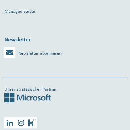
Managed Server
Newsletter
Newsletter abonnieren
Unser strategischer Partner:
LinkedIn
Instagram
Kununu