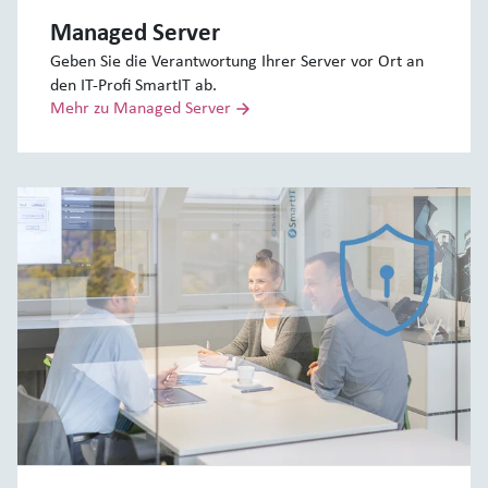
Managed Server
Geben Sie die Verantwortung Ihrer Server vor Ort an
den IT-Profi SmartIT ab.
Mehr zu Managed Server