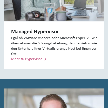
Managed Hypervisor
Egal ob VMware vSphere oder Microsoft Hyper-V - wir
übernehmen die Störungsbehebung, den Betrieb sowie
den Unterhalt Ihrer Virtualisierungs-Host bei Ihnen vor
Ort.
Mehr zu Hypervisor