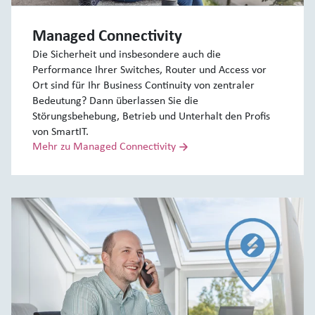
Managed Connectivity
Die Sicherheit und insbesondere auch die
Performance Ihrer Switches, Router und Access vor
Ort sind für Ihr Business Continuity von zentraler
Bedeutung? Dann überlassen Sie die
Störungsbehebung, Betrieb und Unterhalt den Profis
von SmartIT.
Mehr zu Managed Connectivity