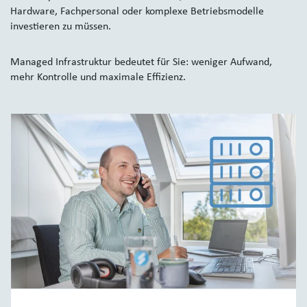
Hardware, Fachpersonal oder komplexe Betriebsmodelle
investieren zu müssen.
Managed Infrastruktur bedeutet für Sie: weniger Aufwand,
mehr Kontrolle und maximale Effizienz.