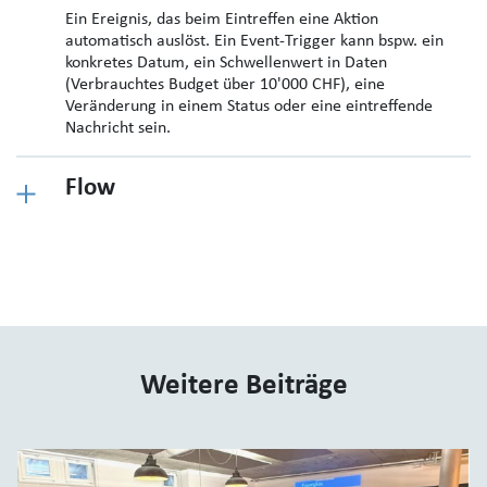
Ein Ereignis, das beim Eintreffen eine Aktion
automatisch auslöst. Ein Event-Trigger kann bspw. ein
konkretes Datum, ein Schwellenwert in Daten
(Verbrauchtes Budget über 10'000 CHF), eine
Veränderung in einem Status oder eine eintreffende
Nachricht sein.
Flow
Weitere Beiträge