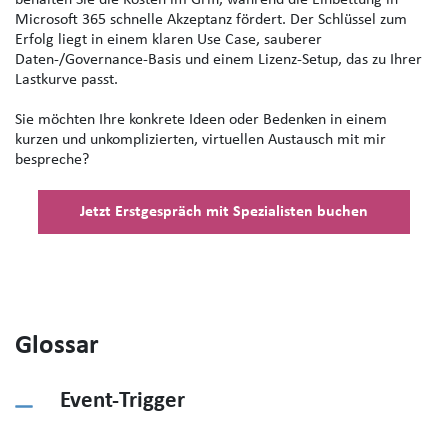
Microsoft 365
schnelle Akzeptanz fördert. Der Schlüssel zum
Erfolg liegt in einem
klaren Use Case
, sauberer
Daten‑/Governance‑Basis
und einem
Lizenz‑Setup
, das zu Ihrer
Lastkurve passt.
Sie möchten Ihre konkrete Ideen oder Bedenken in einem
kurzen und unkomplizierten, virtuellen Austausch mit mir
bespreche?
Jetzt Erstgespräch mit Spezialisten buchen
Glossar
Event-Trigger