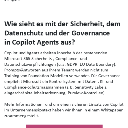
Wie sieht es mit der Sicherheit, dem
Datenschutz und der Governance
in Copilot Agents aus?
Copilot und Agents arbeiten innerhalb der bestehenden
Microsoft 365 Sicherheits‑, Compliance‑ und
Datenschutzverpflichtungen (u. a. GDPR, EU Data Boundary);
Prompts/Antworten aus Ihrem Tenant werden nicht zum
Training von Foundation‑Modellen verwendet. Für Governance
empfiehlt Microsoft ein Kontrollsystem mit Daten‑, KI‑ und
Compliance‑Schutzmassnahmen (z. B. Sensitivity Labels,
eingeschränkte Inhaltserkennung, Purview‑Kontrollen).
Mehr Informationen rund um einen sicheren Einsatz von Copilot
im Unternehmenskontext haben wir Ihnen in einem Whitepaper
zusammengestellt.