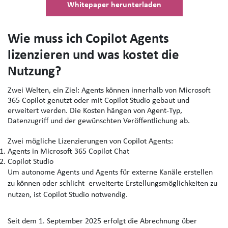
Whitepaper herunterladen
Wie muss ich Copilot Agents
lizenzieren und was kostet die
Nutzung?
Zwei Welten, ein Ziel
: Agents können innerhalb von
Microsoft
365 Copilot
genutzt oder mit
Copilot Studio
gebaut und
erweitert werden. Die Kosten hängen von Agent‑Typ,
Datenzugriff und der gewünschten Veröffentlichung ab.
Zwei mögliche Lizenzierungen von Copilot Agents:
Agents in Microsoft 365 Copilot Chat
Copilot Studio
Um autonome Agents und Agents für externe Kanäle erstellen
zu können oder schlicht erweiterte Erstellungsmöglichkeiten zu
nutzen, ist Copilot Studio notwendig.
Seit dem 1. September 2025 erfolgt die Abrechnung über