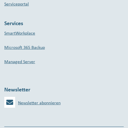
Serviceportal
Services
SmartWorkplace
Microsoft 365 Backup
Managed Server
Newsletter
Newsletter abonnieren