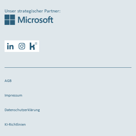
Unser strategischer Partner:
LinkedIn
Instagram
Kununu
AGB
Impressum
Datenschutzerklärung
KI-Richtlinien