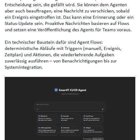
Entscheidung sein, die gefällt wird. Sie können dem Agenten
aber auch beauftragen, eine Nachricht zu verschicken, sobald
ein Ereignis eingetroffen ist. Das kann eine Erinnerung oder ein
Status-Update sein.
Proaktive Nachrichten basieren auf Flows
und setzen eine Veröffentlichung des Agents für Teams voraus.
Ein technischer Baustein dafür sind
Agent Flows
:
deterministische Abläufe mit Triggern (manuell, Ereignis,
Zeitplan) und Aktionen, die wiederkehrende Aufgaben
zuverlässig ausführen – von Benachrichtigungen bis zur
Systemintegration.