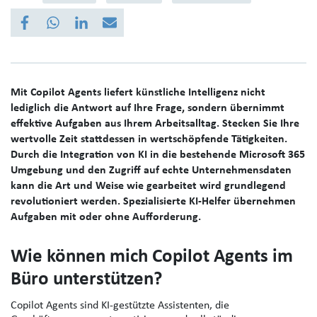
Mit Copilot Agents liefert künstliche Intelligenz nicht
lediglich die Antwort auf Ihre Frage, sondern übernimmt
effektive Aufgaben aus Ihrem Arbeitsalltag. Stecken Sie Ihre
wertvolle Zeit stattdessen in wertschöpfende Tätigkeiten.
Durch die Integration von KI in die bestehende Microsoft 365
Umgebung und den Zugriff auf echte Unternehmensdaten
kann die Art und Weise wie gearbeitet wird grundlegend
revolutioniert werden. Spezialisierte KI‑Helfer übernehmen
Aufgaben mit oder ohne Aufforderung.
Wie können mich Copilot Agents im
Büro unterstützen?
Copilot Agents sind KI‑gestützte Assistenten, die