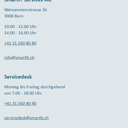
Weissensteinstrasse 2b
3008 Bern
10.00 - 12.00 Uhr
14.00 - 16.00 Uhr
+41 31 560 80 80
info@smartit.ch
Servicedesk
Montag bis Freitag durchgehend
von 7.00 - 18.00 Uhr
+41 31 560 80 90
servicedesk@smartit.ch