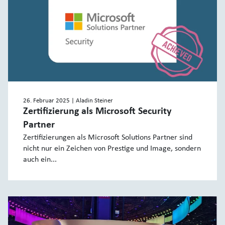
26. Februar 2025
| Aladin Steiner
Zertifizierung als Microsoft Security
Partner
Zertifizierungen als Microsoft Solutions Partner sind
nicht nur ein Zeichen von Prestige und Image, sondern
auch ein...