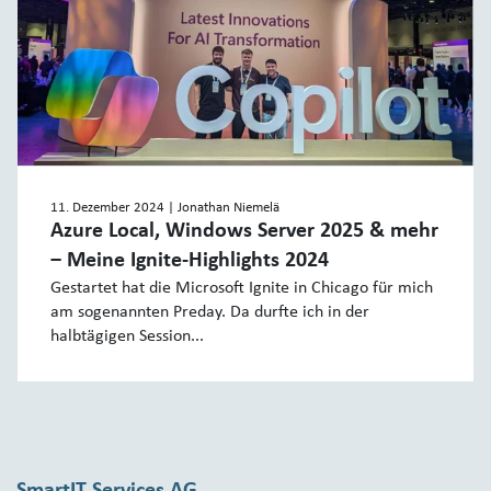
11. Dezember 2024
| Jonathan Niemelä
Azure Local, Windows Server 2025 & mehr
‒ Meine Ignite-Highlights 2024
Gestartet hat die Microsoft Ignite in Chicago für mich
am sogenannten Preday. Da durfte ich in der
halbtägigen Session...
SmartIT Services AG