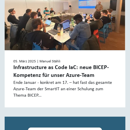
05. März 2025
| Manuel Stähli
Infrastructure as Code IaC: neue BICEP-
Kompetenz für unser Azure-Team
Ende Januar - konkret am 17. – hat fast das gesamte
Azure-Team der SmartIT an einer Schulung zum
Thema BICEP...