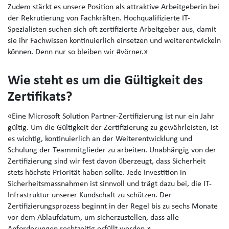
Zudem stärkt es unsere Position als attraktive Arbeitgeberin bei
der Rekrutierung von Fachkräften. Hochqualifizierte IT-
Spezialisten suchen sich oft zertifizierte Arbeitgeber aus, damit
sie ihr Fachwissen kontinuierlich einsetzen und weiterentwickeln
können. Denn nur so bleiben wir #vörner.»
Wie steht es um die Gültigkeit des
Zertifikats?
«
Eine Microsoft Solution Partner-Zertifizierung ist nur ein Jahr
gültig. Um die Gültigkeit der Zertifizierung zu gewährleisten, ist
es wichtig, kontinuierlich an der Weiterentwicklung und
Schulung der Teammitglieder zu arbeiten. Unabhängig von der
Zertifizierung sind wir fest davon überzeugt, dass Sicherheit
stets höchste Priorität haben sollte. Jede Investition in
Sicherheitsmassnahmen ist sinnvoll und trägt dazu bei, die IT-
Infrastruktur unserer Kundschaft zu schützen. Der
Zertifizierungsprozess beginnt in der Regel bis zu sechs Monate
vor dem Ablaufdatum, um sicherzustellen, dass alle