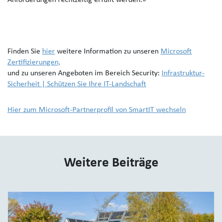
Anforderungen rechtzeitig erfüllt werden.»
Finden Sie
hier
weitere Information zu unseren
Microsoft
Zertifizierungen,
und zu unseren Angeboten im Bereich Security:
Infrastruktur-
Sicherheit | Schützen Sie Ihre IT-Landschaft
Hier zum Microsoft-Partnerprofil von SmartIT wechseln
Weitere Beiträge