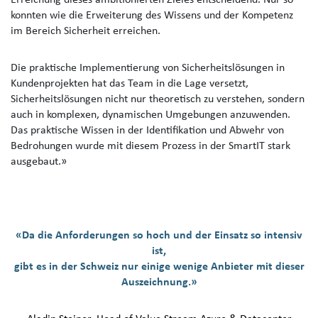
Erreichung dieses ambitionierten Zieles entscheidend. Nur so
konnten wie die Erweiterung des Wissens und der Kompetenz
im Bereich Sicherheit erreichen.
Die praktische Implementierung von Sicherheitslösungen in
Kundenprojekten hat das Team in die Lage versetzt,
Sicherheitslösungen nicht nur theoretisch zu verstehen, sondern
auch in komplexen, dynamischen Umgebungen anzuwenden.
Das praktische Wissen in der Identifikation und Abwehr von
Bedrohungen wurde mit diesem Prozess in der SmartIT stark
ausgebaut.»
«Da die Anforderungen so hoch und der Einsatz so intensiv
ist,
gibt es in der Schweiz nur einige wenige Anbieter mit dieser
Auszeichnung.»