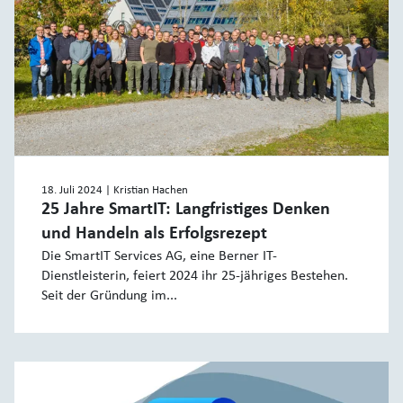
18. Juli 2024
| Kristian Hachen
25 Jahre SmartIT: Langfristiges Denken
und Handeln als Erfolgsrezept
Die SmartIT Services AG, eine Berner IT-
Dienstleisterin, feiert 2024 ihr 25-jähriges Bestehen.
Seit der Gründung im...