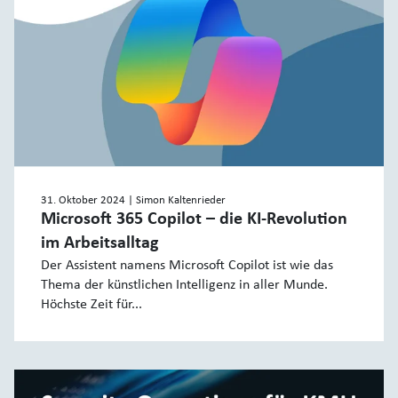
31. Oktober 2024
| Simon Kaltenrieder
Microsoft 365 Copilot – die KI-Revolution
im Arbeitsalltag
Der Assistent namens Microsoft Copilot ist wie das
Thema der künstlichen Intelligenz in aller Munde.
Höchste Zeit für...