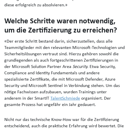
diese erfolgreich zu absolvieren.»
Welche Schritte waren notwendig,
um die Zertifizierung zu erreichen?
«Der erste Schritt bestand darin, sicherzustellen, dass alle
Teammitglieder mit den relevanten Microsoft-Technologien und
Sicherheitslösungen vertraut sind. Hierzu gehören sowohl die
grundlegenden als auch fortgeschrittenen Zertifizierungen in
der Microsoft Solution Partner Area
Security.
Etwa Security,
Compliance and Identity Fundamentals und andere
spezialisierte Zertifikate, die mit Microsoft Defender, Azure
Security und Microsoft Sentinel in Verbindung stehen. Um das
nötige Fachwissen aufzubauen, wurden Trainings unter
anderem in der SmartIT
TalentSchmiede
organisiert. Der
gesamte Prozess hat ungefähr ein Jahr gedauert.
Nicht nur das technische Know-How war für die Zertifizierung
entscheidend, auch die praktische Erfahrung wird bewertet.
Die