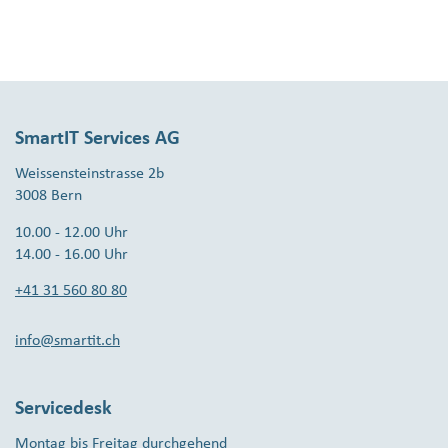
SmartIT Services AG
Weissensteinstrasse 2b
3008 Bern
10.00 - 12.00 Uhr
14.00 - 16.00 Uhr
+41 31 560 80 80
info@smartit.ch
Servicedesk
Montag bis Freitag durchgehend