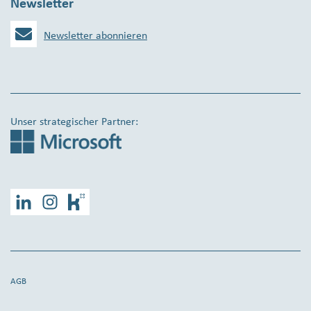
Newsletter
Newsletter abonnieren
Unser strategischer Partner:
LinkedIn
Instagram
Kununu
AGB