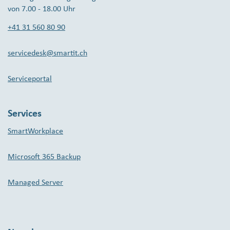
von 7.00 - 18.00 Uhr
+41 31 560 80 90
servicedesk@smartit.ch
Serviceportal
Services
SmartWorkplace
Microsoft 365 Backup
Managed Server