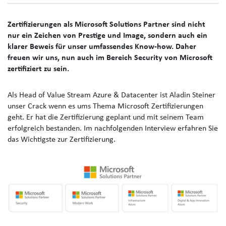
Zertifizierungen als Microsoft Solutions Partner sind nicht
nur ein Zeichen von Prestige und Image, sondern auch ein
klarer Beweis für unser umfassendes Know-how. Daher
freuen wir uns, nun auch im Bereich Security von Microsoft
zertifiziert zu sein.
Als Head of Value Stream Azure & Datacenter ist Aladin Steiner
unser Crack wenn es ums Thema Microsoft Zertifizierungen
geht. Er hat die Zertifizierung geplant und mit seinem Team
erfolgreich bestanden.
Im nachfolgenden Interview erfahren Sie
das Wichtigste zur Zertifizierung.