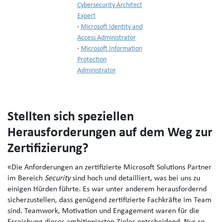
Cybersecurity Architect
Expert
·
Microsoft Identity and
Access Administrator
·
Microsoft Information
Protection
Administrator
Stellten sich speziellen
Herausforderungen auf dem Weg zur
Zertifizierung?
«Die Anforderungen an zertifizierte Microsoft Solutions Partner
im Bereich
Security
sind hoch und detailliert, was bei uns zu
einigen Hürden führte. Es war unter anderem herausfordernd
sicherzustellen, dass genügend zertifizierte Fachkräfte im Team
sind. Teamwork, Motivation und Engagement waren für die