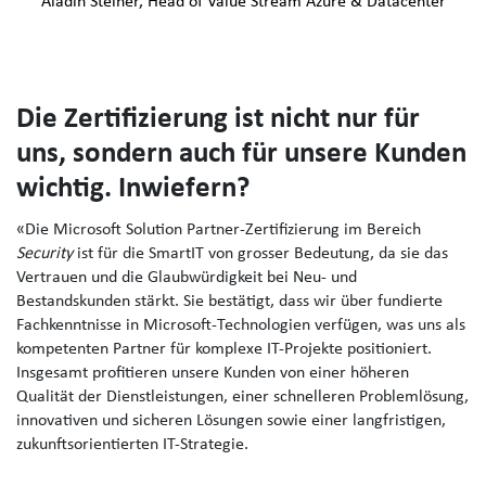
Aladin Steiner,
Head of Value Stream Azure & Datacenter
Die Zertifizierung ist nicht nur für
uns, sondern auch für unsere Kunden
wichtig. Inwiefern?
«Die Microsoft Solution Partner-Zertifizierung im Bereich
Security
ist für die SmartIT von grosser Bedeutung, da sie das
Vertrauen und die Glaubwürdigkeit bei Neu- und
Bestandskunden stärkt. Sie bestätigt, dass wir über fundierte
Fachkenntnisse in Microsoft-Technologien verfügen, was uns als
kompetenten Partner für komplexe IT-Projekte positioniert.
Insgesamt profitieren unsere Kunden von einer höheren
Qualität der Dienstleistungen, einer schnelleren Problemlösung,
innovativen und sicheren Lösungen sowie einer langfristigen,
zukunftsorientierten IT-Strategie.