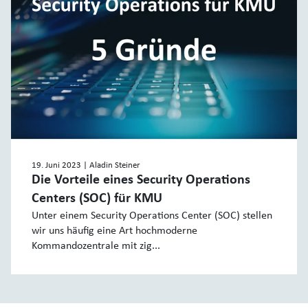
19. Juni 2023
| Aladin Steiner
Die Vorteile eines Security Operations
Centers (SOC) für KMU
Unter einem Security Operations Center (SOC) stellen
wir uns häufig eine Art hochmoderne
Kommandozentrale mit zig...