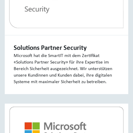
Solutions Partner Security
Microsoft hat die SmartIT mit dem Zertifikat
«Solutions Partner Security» für ihre Expertise im
Bereich Sicherheit ausgezeichnet. Wir unterstützen
unsere Kundinnen und Kunden dabei, ihre digitalen
Systeme mit maximaler Sicherheit zu betreiben.