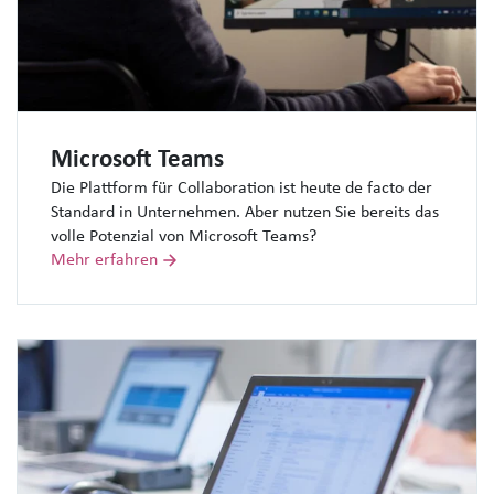
Microsoft Teams
Die Plattform für Collaboration ist heute de facto der
Standard in Unternehmen. Aber nutzen Sie bereits das
volle Potenzial von Microsoft Teams?
Mehr erfahren