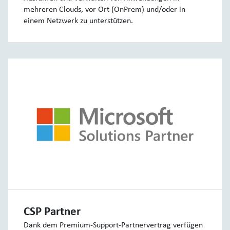
mehreren Clouds, vor Ort (OnPrem) und/oder in
einem Netzwerk zu unterstützen.
CSP Partner
Dank dem Premium-Support-Partnervertrag verfügen