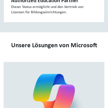
Authorized Education Partner
Dieser Status ermöglicht und den Vertrieb von
Lizenzen für Bildungseinrichtungen.
Unsere Lösungen von Microsoft