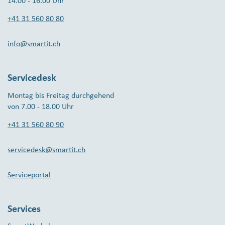
14.00 - 16.00 Uhr
+41 31 560 80 80
info@smartit.ch
Servicedesk
Montag bis Freitag durchgehend
von 7.00 - 18.00 Uhr
+41 31 560 80 90
servicedesk@smartit.ch
Serviceportal
Services