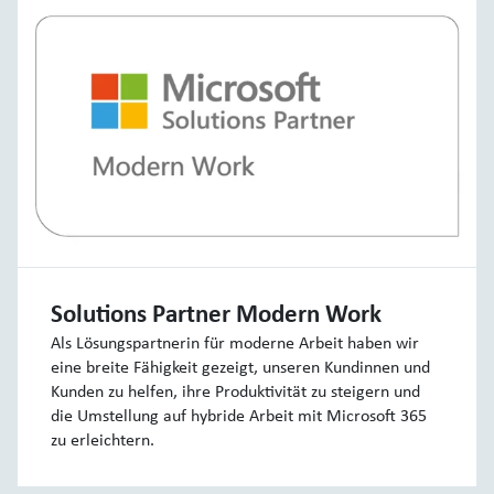
Solutions Partner Modern Work
Als Lösungspartnerin für moderne Arbeit haben wir
eine breite Fähigkeit gezeigt, unseren Kundinnen und
Kunden zu helfen, ihre Produktivität zu steigern und
die Umstellung auf hybride Arbeit mit Microsoft 365
zu erleichtern.