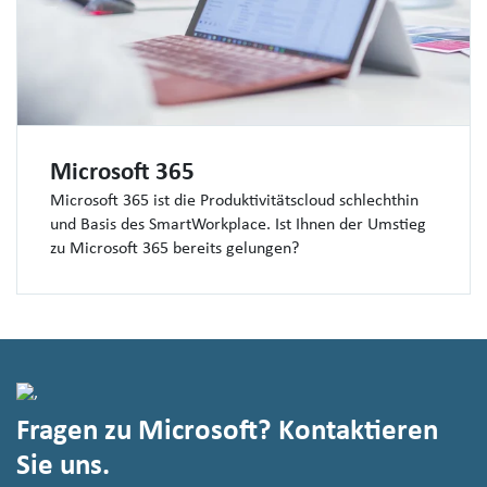
Microsoft 365
Microsoft 365 ist die Produktivitätscloud schlechthin
und Basis des SmartWorkplace. Ist Ihnen der Umstieg
zu Microsoft 365 bereits gelungen?
Fragen zu Microsoft? Kontaktieren
Sie uns.