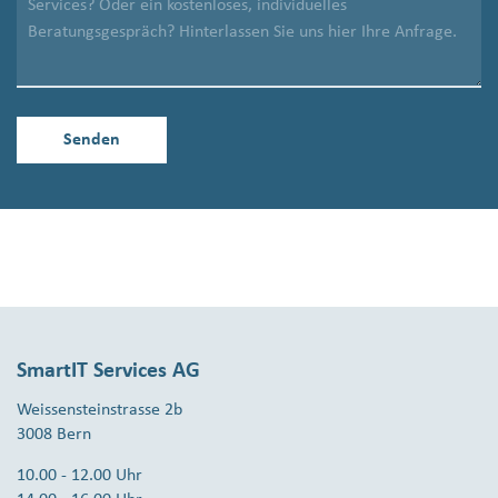
SmartIT Services AG
Weissensteinstrasse 2b
3008 Bern
10.00 - 12.00 Uhr