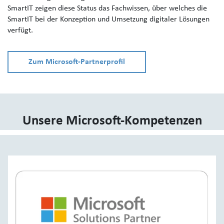
SmartIT zeigen diese Status das Fachwissen, über welches die
SmartIT bei der Konzeption und Umsetzung digitaler Lösungen
verfügt.
Zum Microsoft-Partnerprofil
Unsere Microsoft-Kompetenzen