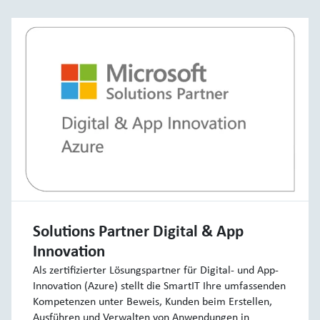
Solutions Partner Digital & App
Innovation
Als zertifizierter Lösungspartner für Digital- und App-
Innovation (Azure) stellt die SmartIT Ihre umfassenden
Kompetenzen unter Beweis, Kunden beim Erstellen,
Ausführen und Verwalten von Anwendungen in