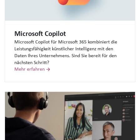
Microsoft Copilot
Microsoft Copilot für Microsoft 365 kombiniert die
Leistungsfähigkeit künstlicher Intelligenz mit den
Daten Ihres Unternehmens. Sind Sie bereit für den
nächsten Schritt?
Mehr erfahren