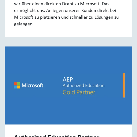
wir über einen direkten Draht zu Microsoft. Das
ermöglicht uns, Anliegen unserer Kunden direkt bei
Microsoft zu platzieren und schneller zu Lösungen zu
gelangen.