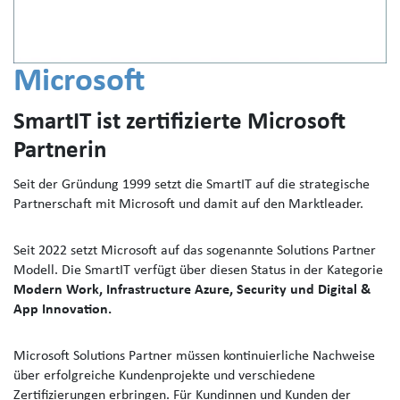
Microsoft
SmartIT ist zertifizierte Microsoft
Partnerin
Seit der Gründung 1999 setzt die SmartIT auf die strategische
Partnerschaft mit Microsoft und damit auf den Marktleader.
Seit 2022 setzt Microsoft auf das sogenannte Solutions Partner
Modell. Die SmartIT verfügt über diesen Status in der Kategorie
Modern Work, Infrastructure Azure, Security und Digital &
App Innovation.
Microsoft Solutions Partner müssen kontinuierliche Nachweise
über erfolgreiche Kundenprojekte und verschiedene
Zertifizierungen erbringen. Für Kundinnen und Kunden der