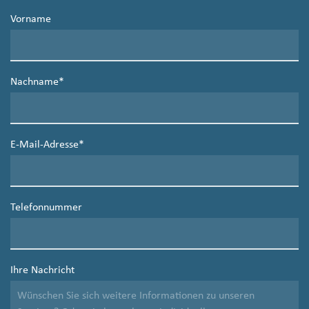
Vorname
Nachname
*
E-Mail-Adresse
*
Telefonnummer
Ihre Nachricht