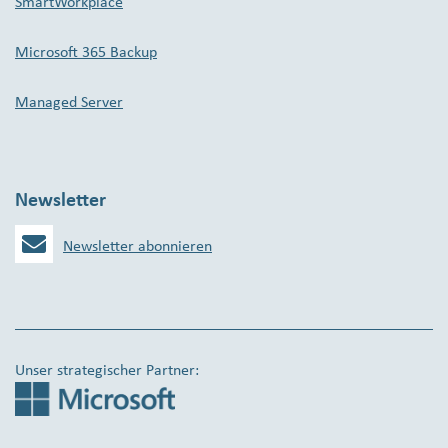
SmartWorkplace
Microsoft 365 Backup
Managed Server
Newsletter
Newsletter abonnieren
Unser strategischer Partner: