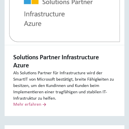
Solutions Partner Infrastructure
Azure
Als Solutions Partner für Infrastructure wird der
SmartIT von Microsoft bestätigt, breite Fähigkeiten zu
besitzen, um den Kundinnen und Kunden beim
Implementieren einer tragfähigen und stabilen IT-
Infrastruktur zu helfen.
Mehr erfahren