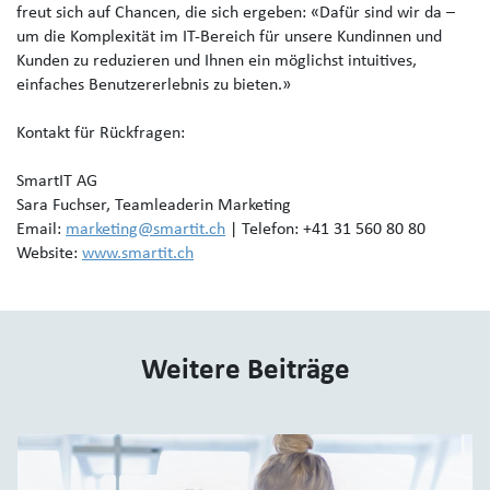
freut sich auf Chancen, die sich ergeben: «Dafür sind wir da –
um die Komplexität im IT-Bereich für unsere Kundinnen und
Kunden zu reduzieren und Ihnen ein möglichst intuitives,
einfaches Benutzererlebnis zu bieten.»
Kontakt für Rückfragen:
SmartIT AG
Sara Fuchser, Teamleaderin Marketing
Email:
marketing@smartit.ch
| Telefon: +41 31 560 80 80
Website:
www.smartit.ch
Weitere Beiträge