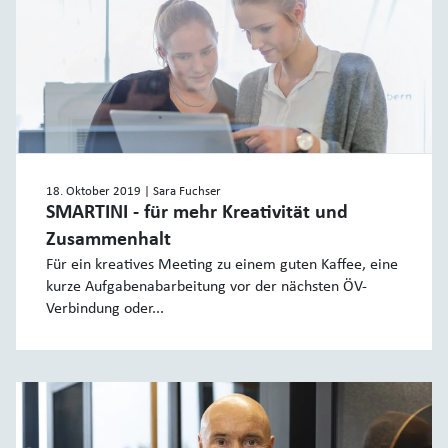
18. Oktober 2019
| Sara Fuchser
SMARTINI - für mehr Kreativität und
Zusammenhalt
Für ein kreatives Meeting zu einem guten Kaffee, eine
kurze Aufgabenabarbeitung vor der nächsten ÖV-
Verbindung oder...