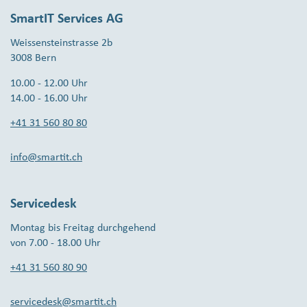
SmartIT Services AG
Weissensteinstrasse 2b
3008 Bern
10.00 - 12.00 Uhr
14.00 - 16.00 Uhr
+41 31 560 80 80
info@smartit.ch
Servicedesk
Montag bis Freitag durchgehend
von 7.00 - 18.00 Uhr
+41 31 560 80 90
servicedesk@smartit.ch