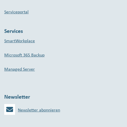
Serviceportal
Services
SmartWorkplace
Microsoft 365 Backup
Managed Server
Newsletter
Newsletter abonnieren