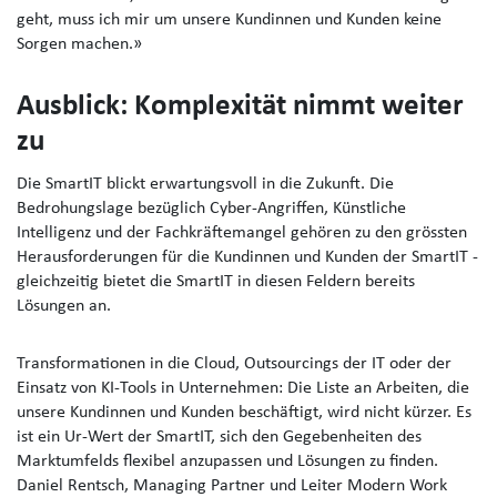
geht, muss ich mir um unsere Kundinnen und Kunden keine
Sorgen machen.»
Ausblick: Komplexität nimmt weiter
zu
Die SmartIT blickt erwartungsvoll in die Zukunft. Die
Bedrohungslage bezüglich Cyber-Angriffen, Künstliche
Intelligenz und der Fachkräftemangel gehören zu den grössten
Herausforderungen für die Kundinnen und Kunden der SmartIT -
gleichzeitig bietet die SmartIT in diesen Feldern bereits
Lösungen an.
Transformationen in die Cloud, Outsourcings der IT oder der
Einsatz von KI-Tools in Unternehmen: Die Liste an Arbeiten, die
unsere Kundinnen und Kunden beschäftigt, wird nicht kürzer. Es
ist ein Ur-Wert der SmartIT, sich den Gegebenheiten des
Marktumfelds flexibel anzupassen und Lösungen zu finden.
Daniel Rentsch, Managing Partner und Leiter Modern Work