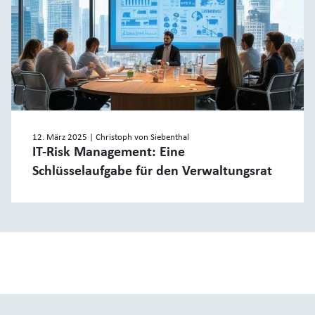
12. März 2025
| Christoph von Siebenthal
IT-Risk Management: Eine
Schlüsselaufgabe für den Verwaltungsrat