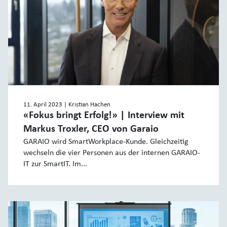
11. April 2023
| Kristian Hachen
«Fokus bringt Erfolg!» | Interview mit
Markus Troxler, CEO von Garaio
GARAIO wird SmartWorkplace-Kunde. Gleichzeitig
wechseln die vier Personen aus der internen GARAIO-
IT zur SmartIT. Im...