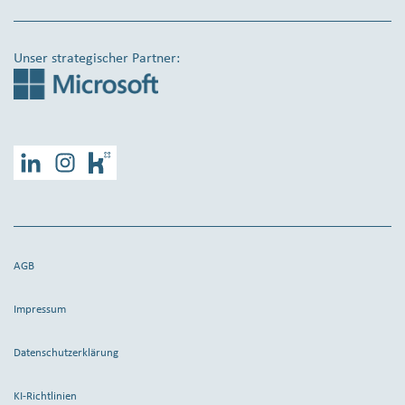
Unser strategischer Partner:
LinkedIn
Instagram
Kununu
AGB
Impressum
Datenschutzerklärung
KI-Richtlinien