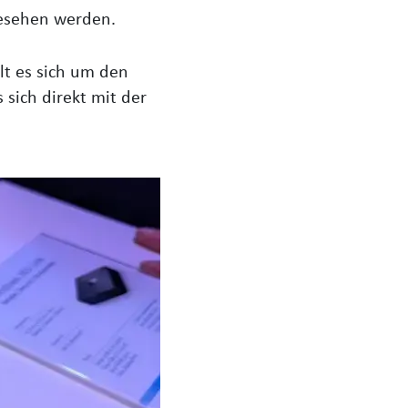
sehen werden.
lt es sich um den
 sich direkt mit der