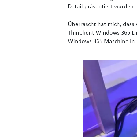
Detail präsentiert wurden
Überrascht hat mich, dass 
ThinClient Windows 365 Link
Windows 365 Maschine in 