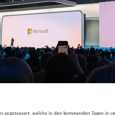
n angeteasert, welche in den kommenden Tagen in ve