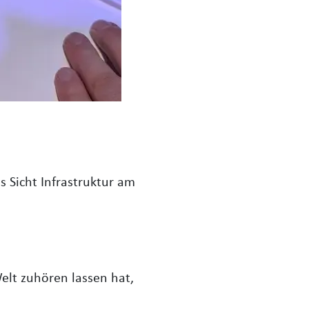
 Sicht Infrastruktur am
elt zuhören lassen hat,