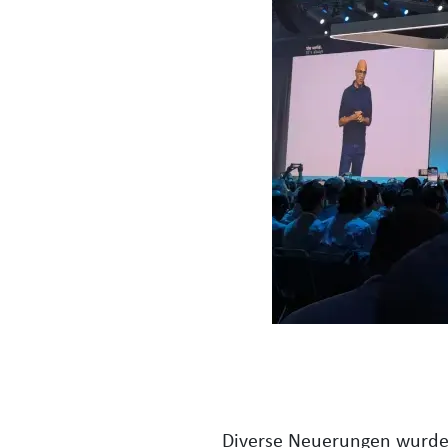
Diverse Neuerungen wurde