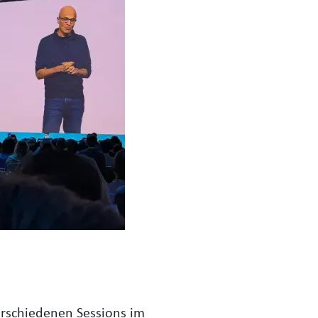
rschiedenen Sessions im