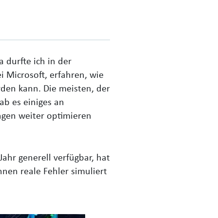
 durfte ich in der
 Microsoft, erfahren, wie
rden kann. Die meisten, der
ab es einiges an
gen weiter optimieren
Jahr generell verfügbar, hat
nnen reale Fehler simuliert