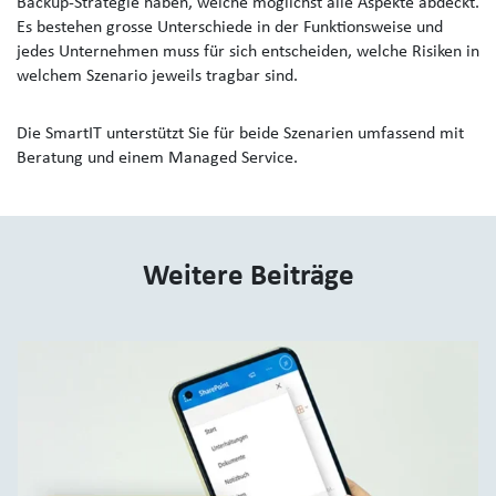
Backup-Strategie haben, welche möglichst alle Aspekte abdeckt.
Es bestehen grosse Unterschiede in der Funktionsweise und
jedes Unternehmen muss für sich entscheiden, welche Risiken in
welchem Szenario jeweils tragbar sind.
Die SmartIT unterstützt Sie für beide Szenarien umfassend mit
Beratung und einem Managed Service.
Weitere Beiträge