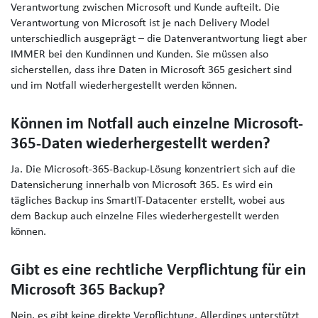
Verantwortung zwischen Microsoft und Kunde aufteilt. Die
Verantwortung von Microsoft ist je nach Delivery Model
unterschiedlich ausgeprägt – die Datenverantwortung liegt aber
IMMER bei den Kundinnen und Kunden. Sie müssen also
sicherstellen, dass ihre Daten in Microsoft 365 gesichert sind
und im Notfall wiederhergestellt werden können.
Können im Notfall auch einzelne Microsoft-
365-Daten wiederhergestellt werden?
Ja. Die Microsoft-365-Backup-Lösung konzentriert sich auf die
Datensicherung innerhalb von Microsoft 365. Es wird ein
tägliches Backup ins SmartIT-Datacenter erstellt, wobei aus
dem Backup auch einzelne Files wiederhergestellt werden
können.
Gibt es eine rechtliche Verpflichtung für ein
Microsoft 365 Backup?
Nein, es gibt keine direkte Verpflichtung. Allerdings unterstützt