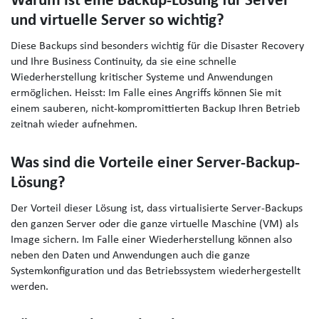
Warum ist eine Backup-Lösung für Server
und virtuelle Server so wichtig?
Diese Backups sind besonders wichtig für die Disaster Recovery
und Ihre Business Continuity, da sie eine schnelle
Wiederherstellung kritischer Systeme und Anwendungen
ermöglichen. Heisst: Im Falle eines Angriffs können Sie mit
einem sauberen, nicht-kompromittierten Backup Ihren Betrieb
zeitnah wieder aufnehmen.
Was sind die Vorteile einer Server-Backup-
Lösung?
Der Vorteil dieser Lösung ist, dass virtualisierte Server-Backups
den ganzen Server oder die ganze virtuelle Maschine (VM) als
Image sichern. Im Falle einer Wiederherstellung können also
neben den Daten und Anwendungen auch die ganze
Systemkonfiguration und das Betriebssystem wiederhergestellt
werden.