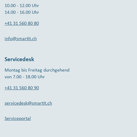
10.00 - 12.00 Uhr
14.00 - 16.00 Uhr
+41 31 560 80 80
info@smartit.ch
Servicedesk
Montag bis Freitag durchgehend
von 7.00 - 18.00 Uhr
+41 31 560 80 90
servicedesk@smartit.ch
Serviceportal