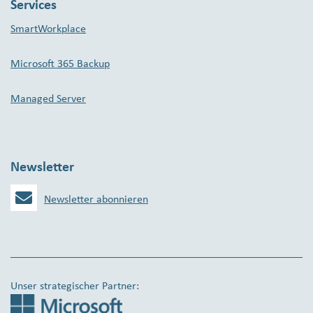
Services
SmartWorkplace
Microsoft 365 Backup
Managed Server
Newsletter
Newsletter abonnieren
Unser strategischer Partner: