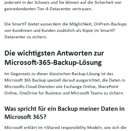
jederzeit in der Schweiz und Sie können auf die Sicherheit von
georedundanten Tier-4-Datacenter vertrauen.
Die SmartIT bietet ausserdem die Möglichkeit, OnPrem-Backups
von Kundinnen und Kunden zusätzlich als Kopie im SmartIT
Datacenter zu sichern.
Die wichtigsten Antworten zur
Microsoft-365-Backup-Lösung
Im Gegensatz zu dieser klassischen Backup-Lösung ist das
Microsoft 365 Backup speziell darauf ausgerichtet, die Daten in
Microsofts Cloud-Diensten wie Exchange Online, SharePoint
Online, OneDrive for Business und Microsoft Teams zu sichern.
Was spricht für ein Backup meiner Daten in
Microsoft 365?
Microsoft erklärt im «Shared responsibility Model», wie sich die