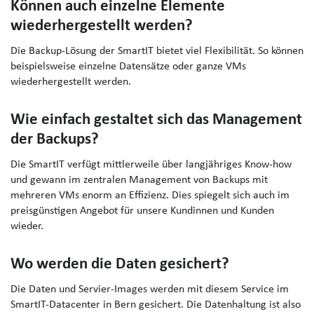
Können auch einzelne Elemente
wiederhergestellt werden?
Die Backup-Lösung der SmartIT bietet viel Flexibilität. So können
beispielsweise einzelne Datensätze oder ganze VMs
wiederhergestellt werden.
Wie einfach gestaltet sich das Management
der Backups?
Die SmartIT verfügt mittlerweile über langjähriges Know-how
und gewann im zentralen Management von Backups mit
mehreren VMs enorm an Effizienz. Dies spiegelt sich auch im
preisgünstigen Angebot für unsere Kundinnen und Kunden
wieder.
Wo werden die Daten gesichert?
Die Daten und Servier-Images werden mit diesem Service im
SmartIT-Datacenter in Bern gesichert. Die Datenhaltung ist also