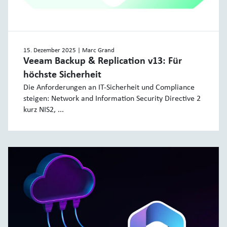
15. Dezember 2025
| Marc Grand
Veeam Backup & Replication v13: Für
höchste Sicherheit
Die Anforderungen an IT-Sicherheit und Compliance
steigen: Network and Information Security Directive 2
kurz NIS2, ...