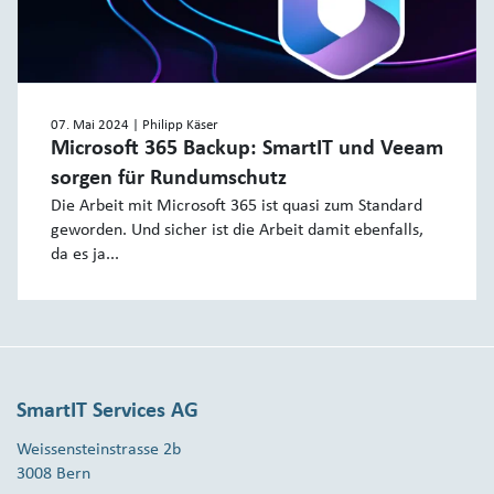
07. Mai 2024
| Philipp Käser
Microsoft 365 Backup: SmartIT und Veeam
sorgen für Rundumschutz
Die Arbeit mit Microsoft 365 ist quasi zum Standard
geworden. Und sicher ist die Arbeit damit ebenfalls,
da es ja...
SmartIT Services AG
Weissensteinstrasse 2b
3008 Bern