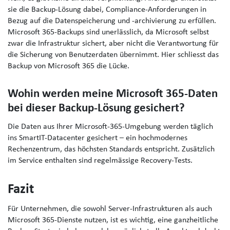
sie die Backup-Lösung dabei, Compliance-Anforderungen in
Bezug auf die Datenspeicherung und -archivierung zu erfüllen.
Microsoft 365-Backups sind unerlässlich, da Microsoft selbst
zwar die Infrastruktur sichert, aber nicht die Verantwortung für
die Sicherung von Benutzerdaten übernimmt. Hier schliesst das
Backup von Microsoft 365 die Lücke.
Wohin werden meine Microsoft 365-Daten
bei dieser Backup-Lösung gesichert?
Die Daten aus Ihrer Microsoft-365-Umgebung werden täglich
ins SmartIT-Datacenter gesichert – ein hochmodernes
Rechenzentrum, das höchsten Standards entspricht. Zusätzlich
im Service enthalten sind regelmässige Recovery-Tests.
Fazit
Für Unternehmen, die sowohl Server-Infrastrukturen als auch
Microsoft 365-Dienste nutzen, ist es wichtig, eine ganzheitliche