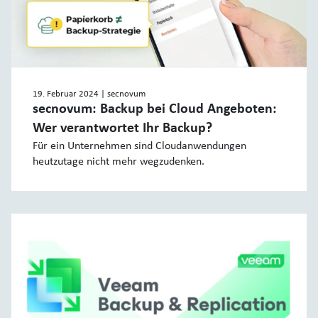
19. Februar 2024
| secnovum
secnovum: Backup bei Cloud Angeboten:
Wer verantwortet Ihr Backup?
Für ein Unternehmen sind Cloudanwendungen
heutzutage nicht mehr wegzudenken.