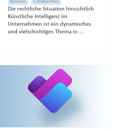
Business
Collaboration
Die rechtliche Situation hinsichtlich
Künstliche Intelligenz im
Unternehmen ist ein dynamisches
und vielschichtiges Thema in ...