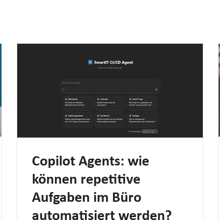
Copilot Agents: wie
können repetitive
Aufgaben im Büro
automatisiert werden?