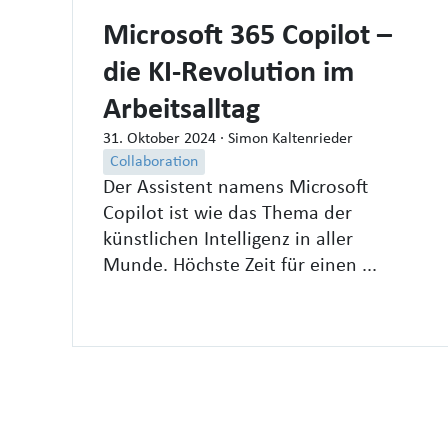
Microsoft 365 Copilot –
die KI-Revolution im
Arbeitsalltag
31. Oktober 2024
· Simon Kaltenrieder
Collaboration
Der Assistent namens Microsoft
Copilot ist wie das Thema der
künstlichen Intelligenz in aller
Munde. Höchste Zeit für einen ...