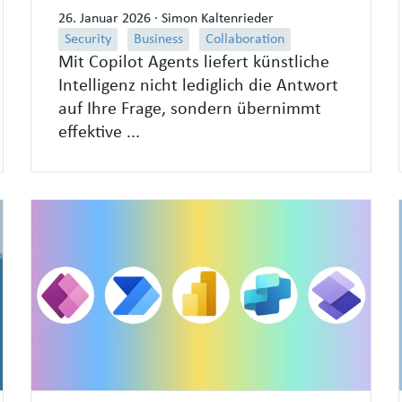
26. Januar 2026
· Simon Kaltenrieder
Security
Business
Collaboration
Mit Copilot Agents liefert künstliche
Intelligenz nicht lediglich die Antwort
auf Ihre Frage, sondern übernimmt
effektive ...