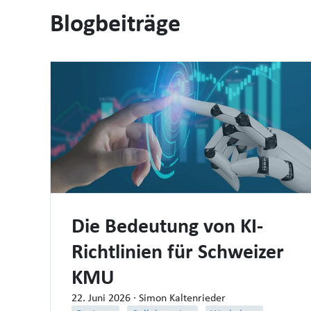
Blogbeiträge
Die Bedeutung von KI-
Richtlinien für Schweizer
KMU
22. Juni 2026
· Simon Kaltenrieder