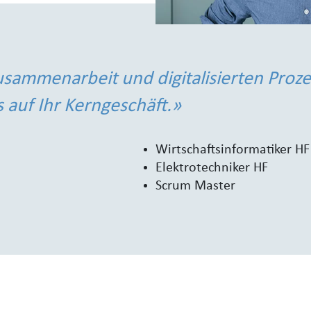
usammenarbeit und digitalisierten Proz
 auf Ihr Kerngeschäft.»
Wirtschaftsinformatiker HF
Elektrotechniker HF
Scrum Master