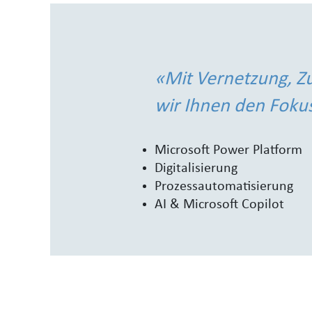
«Mit Vernetzung, Z
wir Ihnen den Fokus
Microsoft Power Platform
Digitalisierung
Prozessautomatisierung
AI & Microsoft Copilot