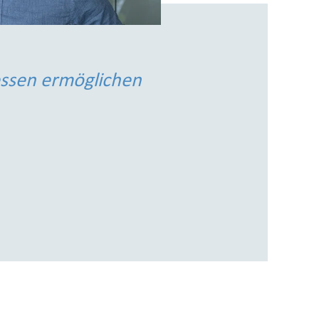
essen ermöglichen