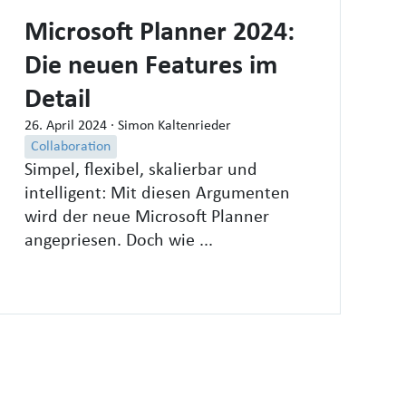
Microsoft Planner 2024:
Die neuen Features im
Detail
26. April 2024
· Simon Kaltenrieder
Collaboration
Simpel, flexibel, skalierbar und
intelligent: Mit diesen Argumenten
wird der neue Microsoft Planner
angepriesen. Doch wie ...