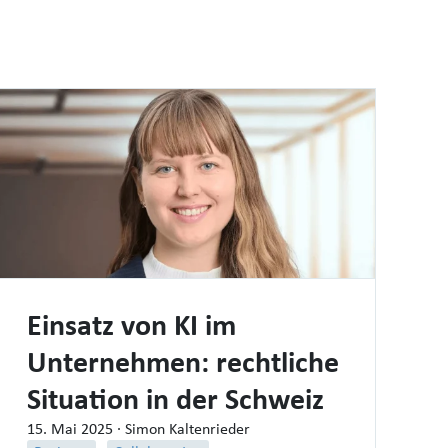
Einsatz von KI im
Unternehmen: rechtliche
Situation in der Schweiz
15. Mai 2025
· Simon Kaltenrieder