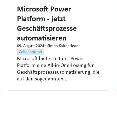
Microsoft Power
Platform - jetzt
Geschäftsprozesse
automatisieren
09. August 2024
· Simon Kaltenrieder
Collaboration
Microsoft bietet mit der Power
Platform eine All-in-One-Lösung für
Geschäftsprozessautomatisierung, die
auf den sogenannten ...