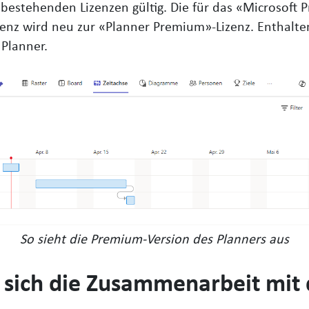
bestehenden Lizenzen gültig. Die für das «Microsoft P
zenz wird neu zur «Planner Premium»-Lizenz. Enthalte
Planner.
So sieht die Premium-Version des Planners aus
 sich die Zusammenarbeit mi