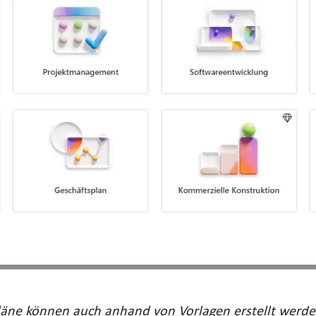
läne können auch anhand von Vorlagen erstellt werde