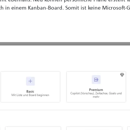
ch in einem Kanban-Board. Somit ist keine Microsoft