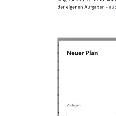
der eigenen Aufgaben - au