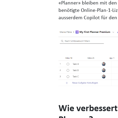
«Planner» bleiben mit den 
benötigte Online-Plan-1-Li
ausserdem Copilot für den 
Wie verbessert