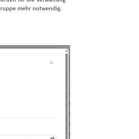
-Gruppe mehr notwendig.