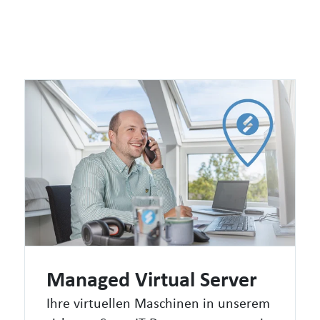
Managed Virtual Server
Ihre virtuellen Maschinen in unserem