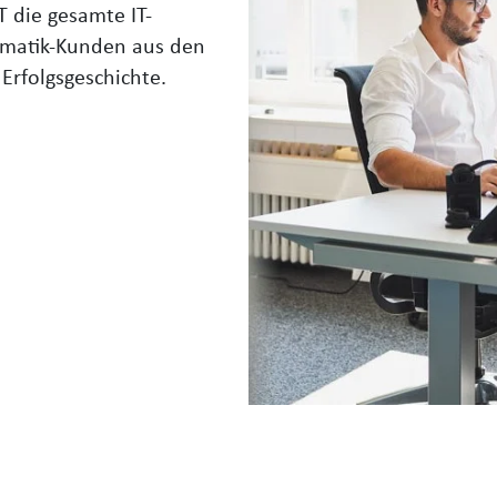
T die gesamte IT-
ormatik-Kunden aus den
Erfolgsgeschichte.