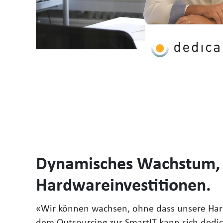
Dynamisches Wachstum, F
Hardwareinvestitionen.
«Wir können wachsen, ohne dass unsere Hard