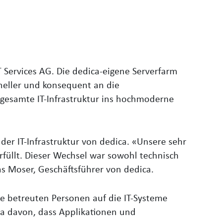
 Services AG. Die dedica-eigene Serverfarm
hneller und konsequent an die
gesamte IT-Infrastruktur ins hochmoderne
 der IT-Infrastruktur von dedica. «Unsere sehr
rfüllt. Dieser Wechsel war sowohl technisch
as Moser, Geschäftsführer von dedica.
e betreuten Personen auf die IT-Systeme
ca davon, dass Applikationen und