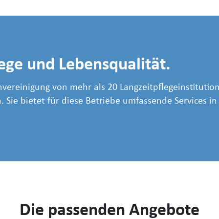
lege und Lebensqualität.
vereinigung von mehr als 20 Langzeitpflegeinstitution
. Sie bietet für diese Betriebe umfassende Services i
Die passenden Angebote