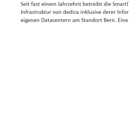
Seit fast einem Jahrzehnt betreibt die SmartI
Infrastruktur von dedica inklusive derer Inf
eigenen Datacentern am Standort Bern. Eine 