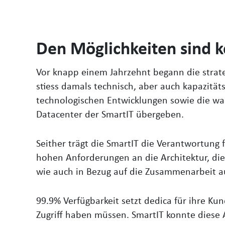
Den Möglichkeiten sind k
Vor knapp einem Jahrzehnt begann die strate
stiess damals technisch, aber auch kapazitä
technologischen Entwicklungen sowie die w
Datacenter der SmartIT übergeben.
Seither trägt die SmartIT die Verantwortung f
hohen Anforderungen an die Architektur, die 
wie auch in Bezug auf die Zusammenarbeit au
99.9% Verfügbarkeit setzt dedica für ihre K
Zugriff haben müssen. SmartIT konnte diese 