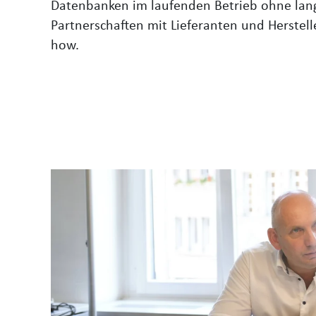
Datenbanken im laufenden Betrieb ohne lang
Partnerschaften mit Lieferanten und Herstel
how.