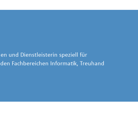
en und Dienstleisterin speziell für
n den Fachbereichen Informatik, Treuhand