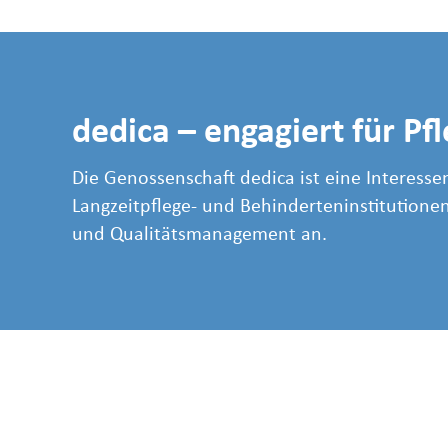
dedica – engagiert für Pf
Die Genossenschaft dedica ist eine Interessen
Langzeitpflege- und Behinderteninstitutionen
und Qualitätsmanagement an.