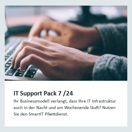
IT Support Pack 7 /24
Ihr Businessmodell verlangt, dass Ihre IT Infrastruktur
auch in der Nacht und am Wochenende läuft? Nutzen
Sie den SmartIT Pikettdienst.