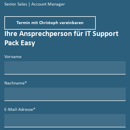
Senior Sales | Account Manager
Termin mit Christoph vereinbaren
Ihre Ansprechperson für IT Support
Pack Easy
Vorname
Nachname
*
E-Mail-Adresse
*