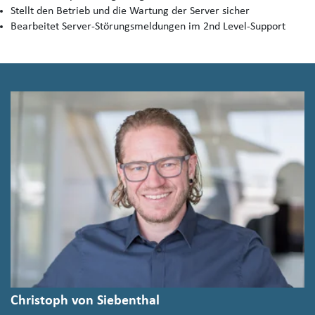
Stellt den Betrieb und die Wartung der Server sicher
Bearbeitet Server-Störungsmeldungen im 2nd Level-Support
Christoph von Siebenthal