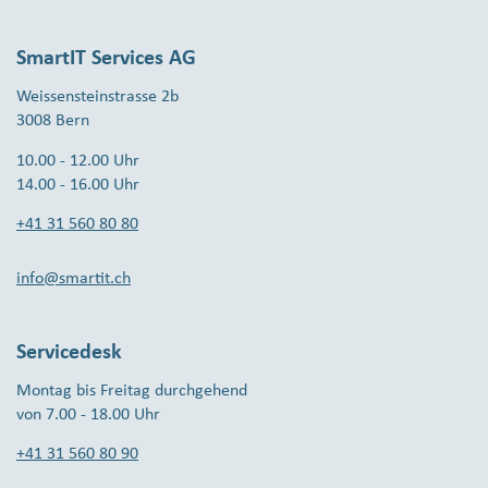
SmartIT Services AG
Weissensteinstrasse 2b
3008 Bern
10.00 - 12.00 Uhr
14.00 - 16.00 Uhr
+41 31 560 80 80
info@smartit.ch
Servicedesk
Montag bis Freitag durchgehend
von 7.00 - 18.00 Uhr
+41 31 560 80 90