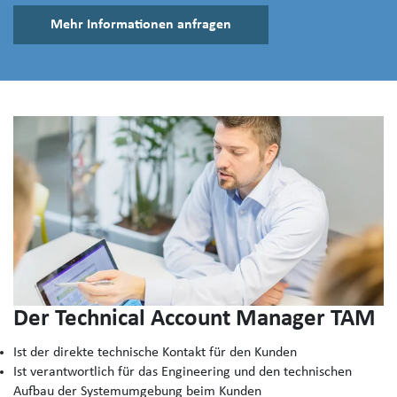
Mehr Informationen anfragen
Der Technical Account Manager TAM
Ist der direkte technische Kontakt für den Kunden
Ist verantwortlich für das Engineering und den technischen
Aufbau der Systemumgebung beim Kunden