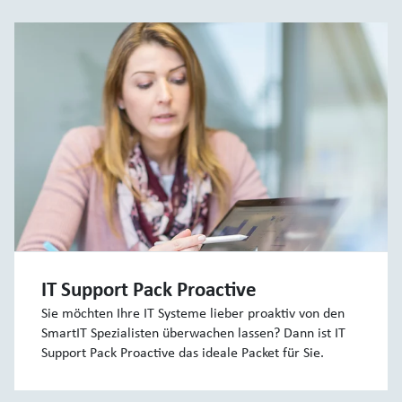
IT Support Pack Proactive
Sie möchten Ihre IT Systeme lieber proaktiv von den
SmartIT Spezialisten überwachen lassen? Dann ist IT
Support Pack Proactive das ideale Packet für Sie.