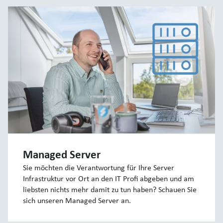
Managed Server
Sie möchten die Verantwortung für Ihre Server
Infrastruktur vor Ort an den IT Profi abgeben und am
liebsten nichts mehr damit zu tun haben? Schauen Sie
sich unseren Managed Server an.