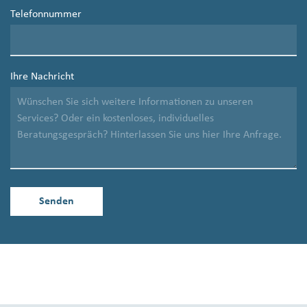
Telefonnummer
Ihre Nachricht