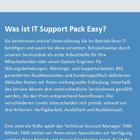
Was ist IT Support Pack Easy?
Sie bestimmen wieviel Unterstützung Sie im Betrieb Ihrer IT
benötigen und wann Sie diese einsetzen. Beispielsweise durch
unseren Servicedesk als erste Anlaufstelle für Ihre
Mitarbeitenden oder einen System Engineer für
Störungsbehebungen, Wartungs- und Supportarbeiten. Mit
garantierten Reaktionszeiten und kundenspezifisch definierten
Abläufen bieten wir Ihnen wirkungsvolle Entlastung. Innerhalb
des Service können drei unterschiedliche Servicelevels gewählt
werden, die den Preis entsprechend beeinflussen. Die
verschiedenen Levels unterscheiden sich primär anhand von
drei Kriterien: Verfügbarkeit, Ausfallzeit und Reaktionszeit.
Eine zentrale Rolle spielt der Technical Account Manager TAM.
Mittels TAM stellen wir Ihnen einen Spezialisten zur Verfügung,