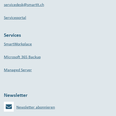
servicedesk@smartit.ch
Serviceportal
Services
SmartWorkplace
Microsoft 365 Backup
Managed Server
Newsletter
Newsletter abonnieren