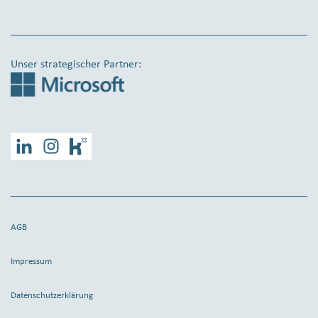
Unser strategischer Partner:
LinkedIn
Instagram
Kununu
AGB
Impressum
Datenschutzerklärung