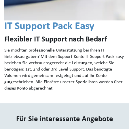
IT Support Pack Easy
Flexibler IT Support nach Bedarf
Sie möchten professionelle Unterstützung bei Ihren IT
Betriebsaufgaben? Mit dem Support-Konto IT Support Pack Easy
beziehen Sie verbrauchsgerecht die Leistungen, welche Sie
benötigen: 1st, 2nd oder 3rd Level Support. Das benötigte
Volumen wird gemeinsam festgelegt und auf Ihr Konto
gutgeschrieben. Alle Einsätze unserer Spezialisten werden über
dieses Konto abgerechnet.
Für Sie interessante Angebote