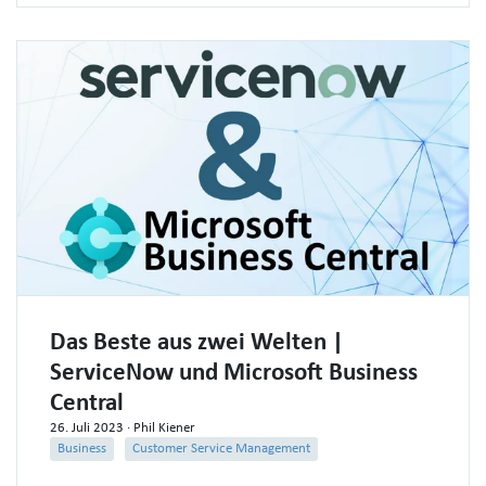
Das Beste aus zwei Welten |
ServiceNow und Microsoft Business
Central
26. Juli 2023
· Phil Kiener
Business
Customer Service Management