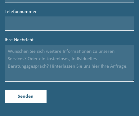
Telefonnummer
Ihre Nachricht