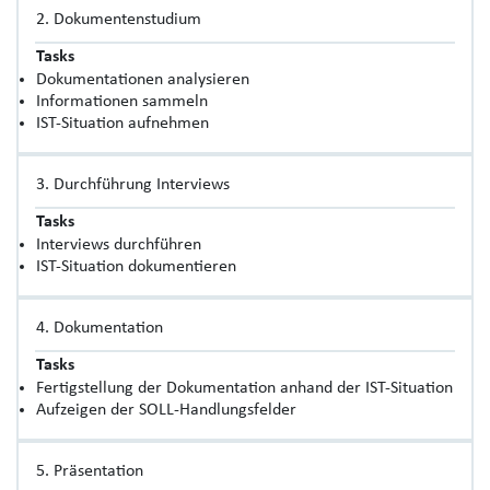
2. Dokumentenstudium
Tasks
Dokumentationen analysieren
Informationen sammeln
IST-Situation aufnehmen
3. Durchführung Interviews
Tasks
Interviews durchführen
IST-Situation dokumentieren
4. Dokumentation
Tasks
Fertigstellung der Dokumentation anhand der IST-Situation
Aufzeigen der SOLL-Handlungsfelder
5. Präsentation