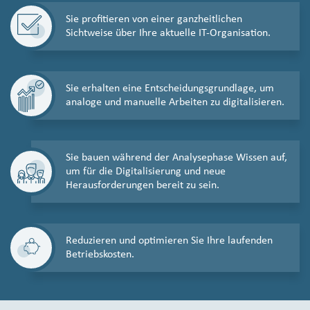
Sie profitieren von einer ganzheitlichen
Sichtweise über Ihre aktuelle IT-Organisation.
Sie erhalten eine Entscheidungsgrundlage, um
analoge und manuelle Arbeiten zu digitalisieren.
Sie bauen während der Analysephase Wissen auf,
um für die Digitalisierung und neue
Herausforderungen bereit zu sein.
Reduzieren und optimieren Sie Ihre laufenden
Betriebskosten.