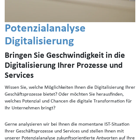
Potenzialanalyse
Digitalisierung
Bringen Sie Geschwindigkeit in die
Digitalisierung Ihrer Prozesse und
Services
Wissen Sie, welche Möglichkeiten Ihnen die Digitalisierung Ihrer
Geschäftsprozesse bietet? Oder möchten Sie herausfinden,
welches Potenzial und Chancen die digitale Transformation für
Ihr Unternehmen bringt?
Gerne analysieren wir bei Ihnen die momentane IST-Situation
Ihrer Geschäftsprozesse und Services und stellen Ihnen mit
unserer Potenzialanalyse zukunftsorientierte Antworten auf Ihre