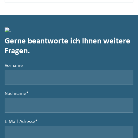
Gerne beantworte ich Ihnen weitere
Fragen.
Vorname
Nachname
*
E-Mail-Adresse
*