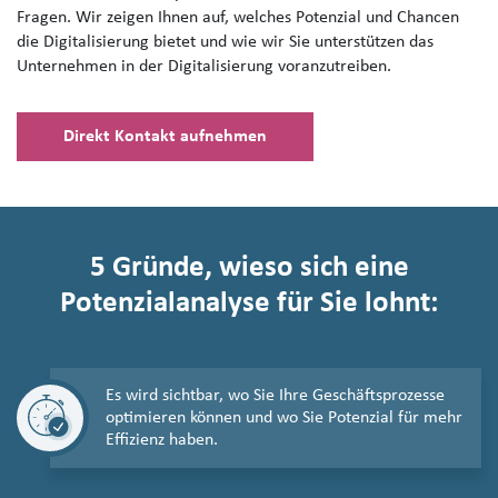
Fragen. Wir zeigen Ihnen auf, welches Potenzial und Chancen
die Digitalisierung bietet und wie wir Sie unterstützen das
Unternehmen in der Digitalisierung voranzutreiben.
Direkt Kontakt aufnehmen
5 Gründe, wieso sich eine
Potenzialanalyse für Sie lohnt:
Es wird sichtbar, wo Sie Ihre Geschäftsprozesse
optimieren können und wo Sie Potenzial für mehr
Effizienz haben.