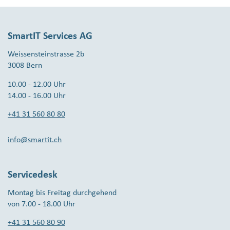
SmartIT Services AG
Weissensteinstrasse 2b
3008 Bern
10.00 - 12.00 Uhr
14.00 - 16.00 Uhr
+41 31 560 80 80
info@smartit.ch
Servicedesk
Montag bis Freitag durchgehend
von 7.00 - 18.00 Uhr
+41 31 560 80 90