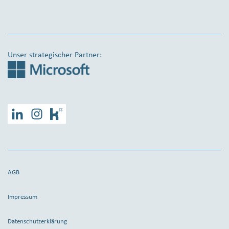
Unser strategischer Partner:
LinkedIn
Instagram
Kununu
AGB
Impressum
Datenschutzerklärung