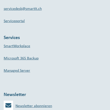
servicedesk@smartit.ch
Serviceportal
Services
SmartWorkplace
Microsoft 365 Backup
Managed Server
Newsletter
Newsletter abonnieren