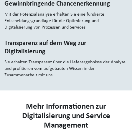
Gewinnbringende Chancenerkennung
Mit der Potenzialanalyse erhalten Sie eine fundierte
Entscheidungsgrundlage für die Optimierung und
Digitalisierung von Prozessen und Services.
Transparenz auf dem Weg zur
Digitalisierung
Sie erhalten Transparenz über die Lieferergebnisse der Analyse
und profitieren vom aufgebauten Wissen in der
Zusammenarbeit mit uns.
Mehr Informationen zur
Digitalisierung und Service
Management