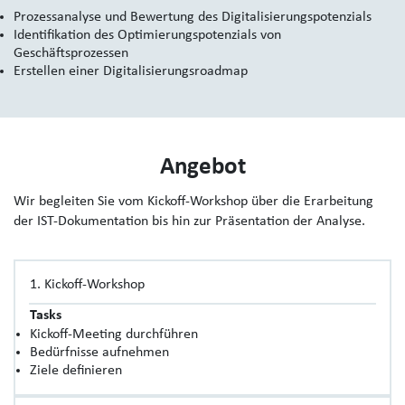
Prozessanalyse und Bewertung des Digitalisierungspotenzials
Identifikation des Optimierungspotenzials von
Geschäftsprozessen
Erstellen einer Digitalisierungsroadmap
Angebot
Wir begleiten Sie vom Kickoff-Workshop über die Erarbeitung
der IST-Dokumentation bis hin zur Präsentation der Analyse.
1. Kickoff-Workshop
Tasks
Kickoff-Meeting durchführen
Bedürfnisse aufnehmen
Ziele definieren