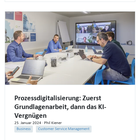
Prozessdigitalisierung: Zuerst
Grundlagenarbeit, dann das KI-
Vergnügen
25. Januar 2024
· Phil Kiener
Business
Customer Service Management