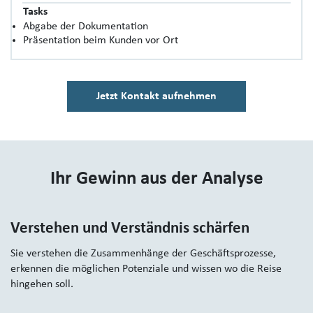
Tasks
Abgabe der Dokumentation
Präsentation beim Kunden vor Ort
Jetzt Kontakt aufnehmen
Ihr Gewinn aus der Analyse
Verstehen und Verständnis schärfen
Sie verstehen die Zusammenhänge der Geschäftsprozesse,
erkennen die möglichen Potenziale und wissen wo die Reise
hingehen soll.