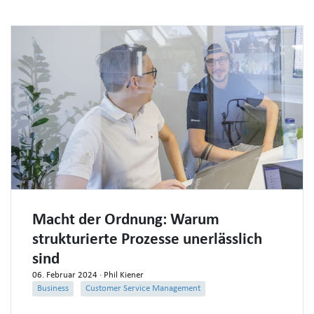
Macht der Ordnung: Warum
strukturierte Prozesse unerlässlich
sind
06. Februar 2024
· Phil Kiener
Business
Customer Service Management