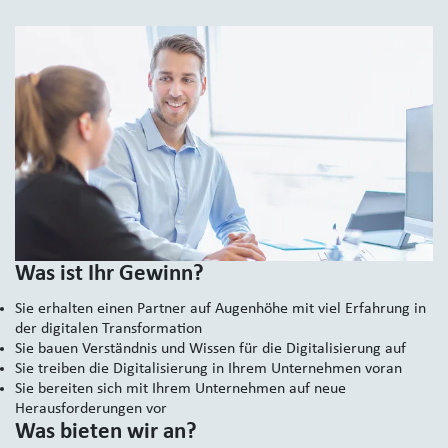
Was ist Ihr Gewinn?
Sie erhalten einen Partner auf Augenhöhe mit viel Erfahrung in
der digitalen Transformation
Sie bauen Verständnis und Wissen für die Digitalisierung auf
Sie treiben die Digitalisierung in Ihrem Unternehmen voran
Sie bereiten sich mit Ihrem Unternehmen auf neue
Herausforderungen vor
Was bieten wir an?