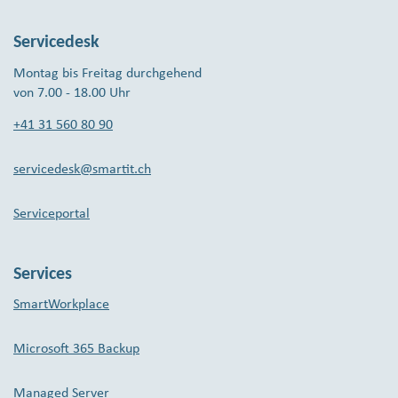
Servicedesk
Montag bis Freitag durchgehend
von 7.00 - 18.00 Uhr
+41 31 560 80 90
servicedesk@smartit.ch
Serviceportal
Services
SmartWorkplace
Microsoft 365 Backup
Managed Server