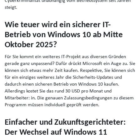
Cyberkriminalität unabhängig vom Betriebssystem seit Jahren
steigt.
Wie teuer wird ein sicherer IT-
Betrieb von Windows 10 ab Mitte
Oktober 2025?
Für Sie kommt ein weiteres IT-Projekt aus diversen Gründen
gerade ganz unpassend? Dafür drückt Microsoft ein Auge zu. Sie
können sich etwas mehr Zeit kaufen. Respektive, Sie können sich
für ein einziges weiteres Jahr die Sicherheits-Updates und
dadurch einen sicheren Betrieb von Windows 10 kaufen.
Allerdings kostet Sie das rund 30 USD pro Monat und
Mitarbeiter: in. Die genauen Zulassungsbedingungen zu diesem
Programm müssen individuell geprüft werden.
Einfacher und Zukunftsgerichteter:
Der Wechsel auf Windows 11