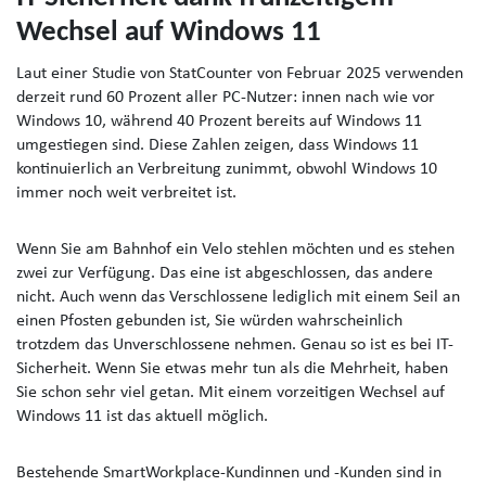
Wechsel auf Windows 11
Laut einer Studie von StatCounter von Februar 2025 verwenden
derzeit rund 60 Prozent aller PC-Nutzer: innen nach wie vor
Windows 10, während 40 Prozent bereits auf Windows 11
umgestiegen sind. Diese Zahlen zeigen, dass Windows 11
kontinuierlich an Verbreitung zunimmt, obwohl Windows 10
immer noch weit verbreitet ist.
Wenn Sie am Bahnhof ein Velo stehlen möchten und es stehen
zwei zur Verfügung. Das eine ist abgeschlossen, das andere
nicht. Auch wenn das Verschlossene lediglich mit einem Seil an
einen Pfosten gebunden ist, Sie würden wahrscheinlich
trotzdem das Unverschlossene nehmen. Genau so ist es bei IT-
Sicherheit. Wenn Sie etwas mehr tun als die Mehrheit, haben
Sie schon sehr viel getan. Mit einem vorzeitigen Wechsel auf
Windows 11 ist das aktuell möglich.
Bestehende SmartWorkplace-Kundinnen und -Kunden sind in