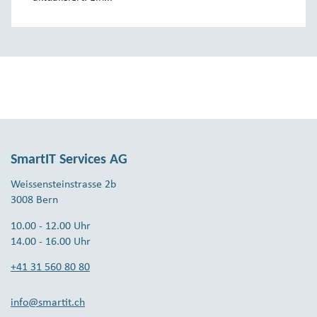
SmartIT Services AG
Weissensteinstrasse 2b
3008 Bern
10.00 - 12.00 Uhr
14.00 - 16.00 Uhr
+41 31 560 80 80
info@smartit.ch