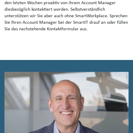
den letzten Wochen proaktiv von ihrem Account Manager
diesbezüglich kontaktiert worden. Selbstverständlich
unterstützen wir Sie aber auch ohne SmartWorkplace. Sprechen
Sie Ihren Account Manager bei der SmartIT drauf an oder füllen
Sie das nachstehende Kontaktformular aus.