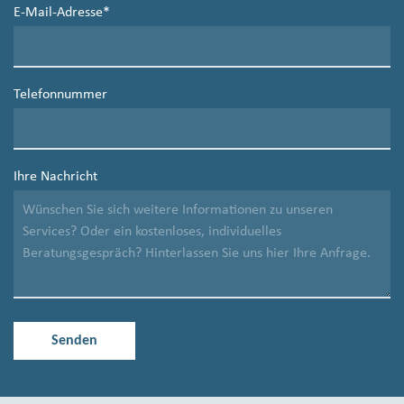
E-Mail-Adresse
*
Telefonnummer
Ihre Nachricht