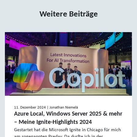
Weitere Beiträge
11. Dezember 2024
| Jonathan Niemelä
Azure Local, Windows Server 2025 & mehr
‒ Meine Ignite-Highlights 2024
Gestartet hat die Microsoft Ignite in Chicago für mich
am sogenannten Preday. Da durfte ich in der