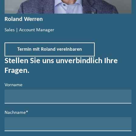
Roland Werren
Sales | Account Manager
Termin mit Roland vereinbaren
Stellen Sie uns unverbindlich Ihre
Fragen.
Vorname
Nachname
*