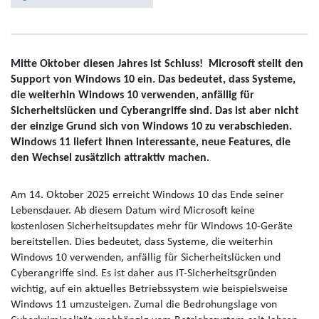
Mitte Oktober diesen Jahres ist Schluss! Microsoft stellt den
Support von Windows 10 ein. Das bedeutet, dass Systeme,
die weiterhin Windows 10 verwenden, anfällig für
Sicherheitslücken und Cyberangriffe sind. Das ist aber nicht
der einzige Grund sich von Windows 10 zu verabschieden.
Windows 11 liefert Ihnen interessante, neue Features, die
den Wechsel zusätzlich attraktiv machen.
Am 14. Oktober 2025 erreicht Windows 10 das Ende seiner
Lebensdauer. Ab diesem Datum wird Microsoft keine
kostenlosen Sicherheitsupdates mehr für Windows 10-Geräte
bereitstellen. Dies bedeutet, dass Systeme, die weiterhin
Windows 10 verwenden, anfällig für Sicherheitslücken und
Cyberangriffe sind. Es ist daher aus IT-Sicherheitsgründen
wichtig, auf ein aktuelles Betriebssystem wie beispielsweise
Windows 11 umzusteigen. Zumal die Bedrohungslage von