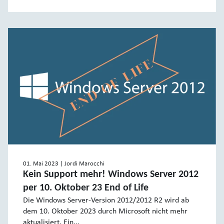
01. Mai 2023
| Jordi Marocchi
Kein Support mehr! Windows Server 2012
per 10. Oktober 23 End of Life
Die Windows Server-Version 2012/2012 R2 wird ab
dem 10. Oktober 2023 durch Microsoft nicht mehr
aktualisiert. Ein...