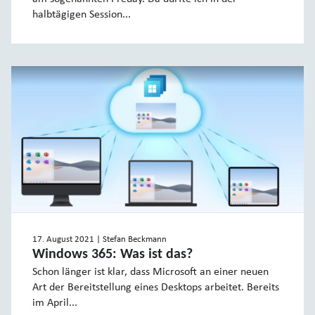
halbtägigen Session...
17. August 2021
| Stefan Beckmann
Windows 365: Was ist das?
Schon länger ist klar, dass Microsoft an einer neuen
Art der Bereitstellung eines Desktops arbeitet. Bereits
im April...