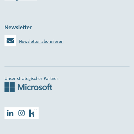
Newsletter
Newsletter abonnieren
Unser strategischer Partner:
LinkedIn
Instagram
Kununu