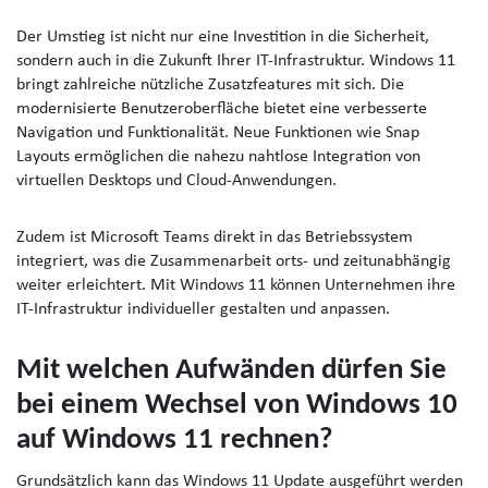
Der Umstieg ist nicht nur eine Investition in die Sicherheit,
sondern auch in die Zukunft Ihrer IT-Infrastruktur. Windows 11
bringt zahlreiche nützliche Zusatzfeatures mit sich. Die
modernisierte Benutzeroberfläche bietet eine verbesserte
Navigation und Funktionalität. Neue Funktionen wie Snap
Layouts ermöglichen die nahezu nahtlose Integration von
virtuellen Desktops und Cloud-Anwendungen.
Zudem ist Microsoft Teams direkt in das Betriebssystem
integriert, was die Zusammenarbeit orts- und zeitunabhängig
weiter erleichtert. Mit Windows 11 können Unternehmen ihre
IT-Infrastruktur individueller gestalten und anpassen.
Mit welchen Aufwänden dürfen Sie
bei einem Wechsel von Windows 10
auf Windows 11 rechnen?
Grundsätzlich kann das Windows 11 Update ausgeführt werden