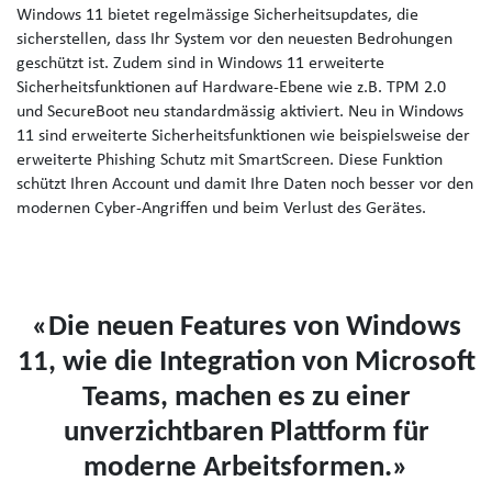
Windows 11 bietet regelmässige Sicherheitsupdates, die
sicherstellen, dass Ihr System vor den neuesten Bedrohungen
geschützt ist. Zudem sind in Windows 11 erweiterte
Sicherheitsfunktionen auf Hardware-Ebene wie z.B. TPM 2.0
und SecureBoot neu standardmässig aktiviert. Neu in Windows
11 sind erweiterte Sicherheitsfunktionen wie beispielsweise der
erweiterte Phishing Schutz mit SmartScreen. Diese Funktion
schützt Ihren Account und damit Ihre Daten noch besser vor den
modernen Cyber-Angriffen und beim Verlust des Gerätes.
«Die neuen Features von Windows
11, wie die Integration von Microsoft
Teams, machen es zu einer
unverzichtbaren Plattform für
moderne Arbeitsformen.»