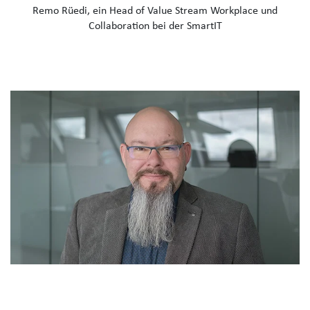
Remo Rüedi, ein Head of Value Stream Workplace und
Collaboration bei der SmartIT