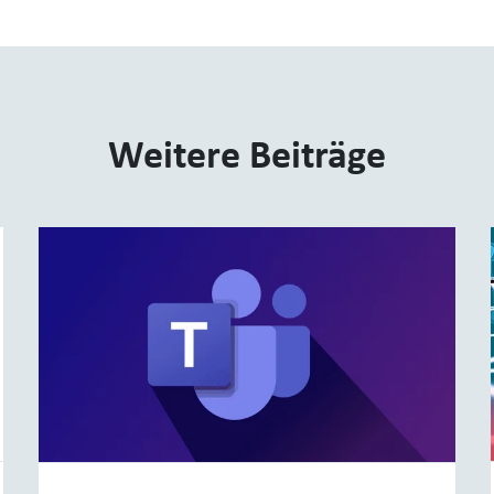
Weitere Beiträge