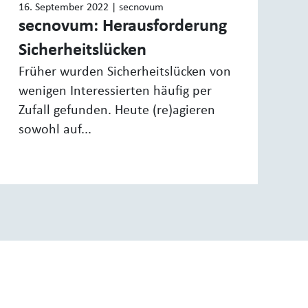
16. September 2022
| secnovum
secnovum: Herausforderung
Sicherheitslücken
Früher wurden Sicherheitslücken von
wenigen Interessierten häufig per
Zufall gefunden. Heute (re)agieren
sowohl auf...