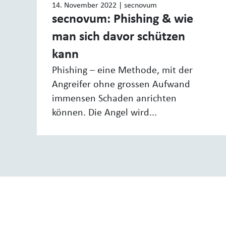
14. November 2022
| secnovum
secnovum: Phishing & wie
man sich davor schützen
kann
Phishing – eine Methode, mit der
Angreifer ohne grossen Aufwand
immensen Schaden anrichten
können. Die Angel wird...