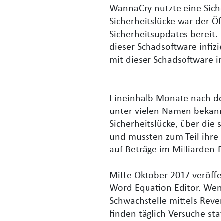
WannaCry nutzte eine Sich
Sicherheitslücke war der Öf
Sicherheitsupdates bereit
dieser Schadsoftware infiz
mit dieser Schadsoftware in
Eineinhalb Monate nach der
unter vielen Namen bekann
Sicherheitslücke, über die
und mussten zum Teil ihre 
auf Beträge im Milliarden-
Mitte Oktober 2017 veröffe
Word Equation Editor. Wen
Schwachstelle mittels Reve
finden täglich Versuche st