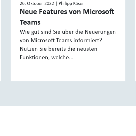
26. Oktober 2022
| Philipp Käser
Neue Features von Microsoft
Teams
Wie gut sind Sie über die Neuerungen
von Microsoft Teams informiert?
Nutzen Sie bereits die neusten
Funktionen, welche...