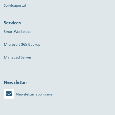
Serviceportal
Services
SmartWorkplace
Microsoft 365 Backup
Managed Server
Newsletter
Newsletter abonnieren