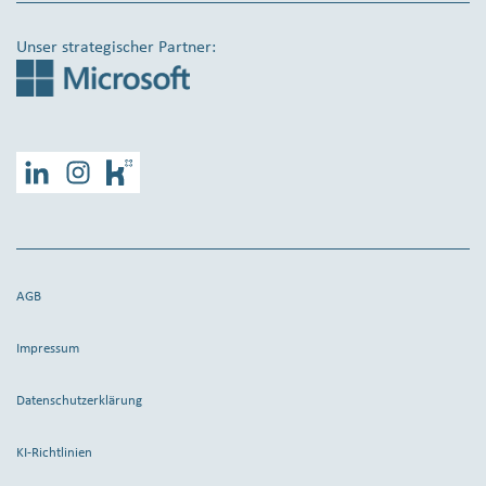
Unser strategischer Partner:
LinkedIn
Instagram
Kununu
AGB
Impressum
Datenschutzerklärung
KI-Richtlinien