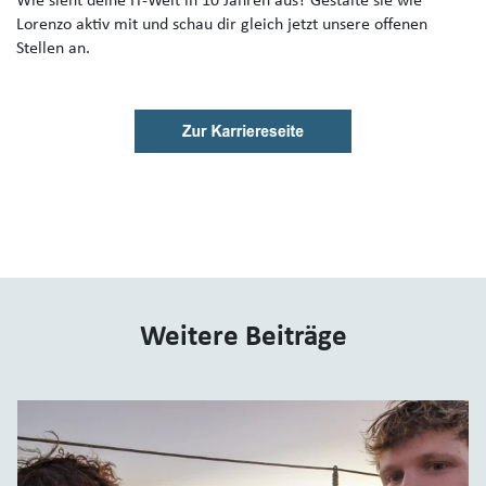
Wie sieht deine IT-Welt in 10 Jahren aus? Gestalte sie wie
Lorenzo aktiv mit und schau dir gleich jetzt unsere offenen
Stellen an.
Weitere Beiträge