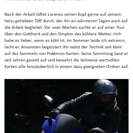
Nach der Arbeit lüftet Lorenzo seinen Kopf gerne auf seinem
heiss geliebten Töff durch, der ihn an wärmeren Tagen auch auf
die Arbeit begleitet. Vor zwei Wochen suchte er auf einer Tour
über den Gotthard und den Simplon das kühlere Wetter. «Ich
habe es lieber, wenn es kühl ist. Im Sommer leide ich extrem»,
lacht er. Ansonsten begeistert ihn nebst der Technik seit klein
auf das Sammeln von Pokémon-Karten. Seine Sammlung baut er
seit Jahren gezielt auf und bewahrt die teilweise wertvollen
Karten alle feinsäuberlich in einem dazu geeigneten Ordner auf.