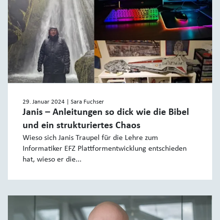
29. Januar 2024
| Sara Fuchser
Janis – Anleitungen so dick wie die Bibel
und ein strukturiertes Chaos
Wieso sich Janis Traupel für die Lehre zum
Informatiker EFZ Plattformentwicklung entschieden
hat, wieso er die...