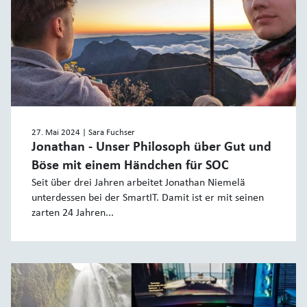
27. Mai 2024
| Sara Fuchser
Jonathan - Unser Philosoph über Gut und
Böse mit einem Händchen für SOC
Seit über drei Jahren arbeitet Jonathan Niemelä
unterdessen bei der SmartIT. Damit ist er mit seinen
zarten 24 Jahren...