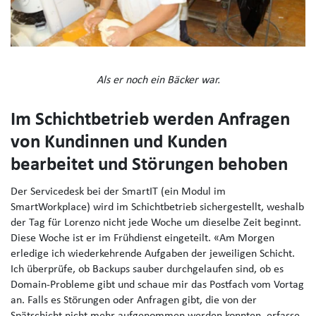
Als er noch ein Bäcker war.
Im Schichtbetrieb werden Anfragen
von Kundinnen und Kunden
bearbeitet und Störungen behoben
Der Servicedesk bei der SmartIT (ein Modul im
SmartWorkplace) wird im Schichtbetrieb sichergestellt, weshalb
der Tag für Lorenzo nicht jede Woche um dieselbe Zeit beginnt.
Diese Woche ist er im Frühdienst eingeteilt. «Am Morgen
erledige ich wiederkehrende Aufgaben der jeweiligen Schicht.
Ich überprüfe, ob Backups sauber durchgelaufen sind, ob es
Domain-Probleme gibt und schaue mir das Postfach vom Vortag
an. Falls es Störungen oder Anfragen gibt, die von der