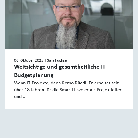
06. Oktober 2025
| Sara Fuchser
Weitsichtige und gesamtheitliche IT-
Budgetplanung
Wenn IT-Projekte, dann Remo Rüedi. Er arbeitet seit
über 18 Jahren für die SmartIT, wo er als Projektleiter
und...