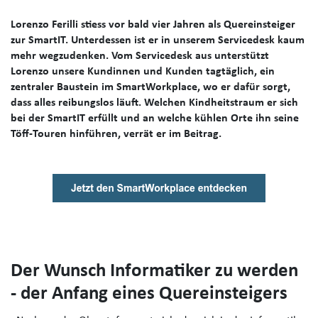
Lorenzo Ferilli stiess vor bald vier Jahren als Quereinsteiger
zur SmartIT. Unterdessen ist er in unserem Servicedesk kaum
mehr wegzudenken.
Vom Servicedesk aus unterstützt
Lorenzo unsere Kundinnen und Kunden tagtäglic
h, ein
zentraler Baustein im
SmartWorkplace
, wo er dafür sorgt,
dass alles reibungslos läuft. Welchen Kindheitstraum er sich
bei der SmartIT erfüllt und an welche kühlen Orte ihn seine
Töff-Touren hinführen, verrät er im Beitrag.
Der Wunsch Informatiker zu werden
- der Anfang eines Quereinsteigers