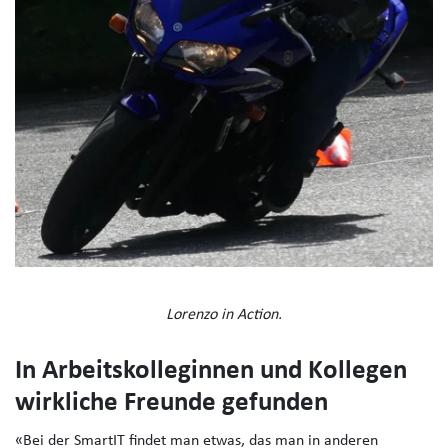
Lorenzo in Action.
In Arbeitskolleginnen und Kollegen
wirkliche Freunde gefunden
«Bei der SmartIT findet man etwas, das man in anderen