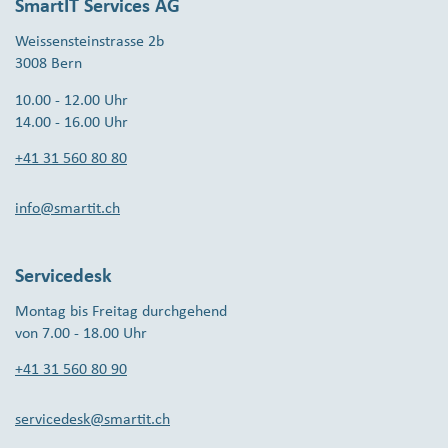
SmartIT Services AG
Weissensteinstrasse 2b
3008 Bern
10.00 - 12.00 Uhr
14.00 - 16.00 Uhr
+41 31 560 80 80
info@smartit.ch
Servicedesk
Montag bis Freitag durchgehend
von 7.00 - 18.00 Uhr
+41 31 560 80 90
servicedesk@smartit.ch