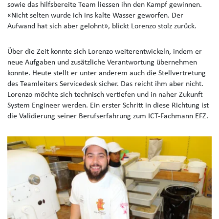
sowie das hilfsbereite Team liessen ihn den Kampf gewinnen.
«Nicht selten wurde ich ins kalte Wasser geworfen. Der
Aufwand hat sich aber gelohnt», blickt Lorenzo stolz zurück.
Über die Zeit konnte sich Lorenzo weiterentwickeln, indem er
neue Aufgaben und zusätzliche Verantwortung übernehmen
konnte. Heute stellt er unter anderem auch die Stellvertretung
des Teamleiters Servicedesk sicher. Das reicht ihm aber nicht.
Lorenzo möchte sich technisch vertiefen und in naher Zukunft
System Engineer werden. Ein erster Schritt in diese Richtung ist
die Validierung seiner Berufserfahrung zum ICT-Fachmann EFZ.