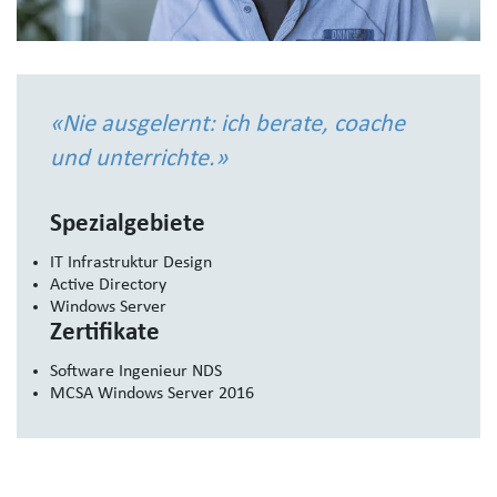
«Nie ausgelernt: ich berate, coache
und unterrichte.»
Spezialgebiete
IT Infrastruktur Design
Active Directory
Windows Server
Zertifikate
Software Ingenieur NDS
MCSA Windows Server 2016