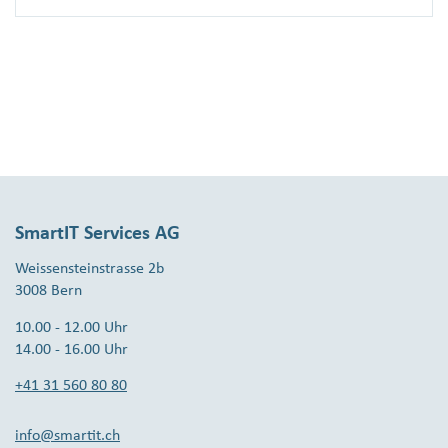
SmartIT Services AG
Weissensteinstrasse 2b
3008 Bern
10.00 - 12.00 Uhr
14.00 - 16.00 Uhr
+41 31 560 80 80
info@smartit.ch