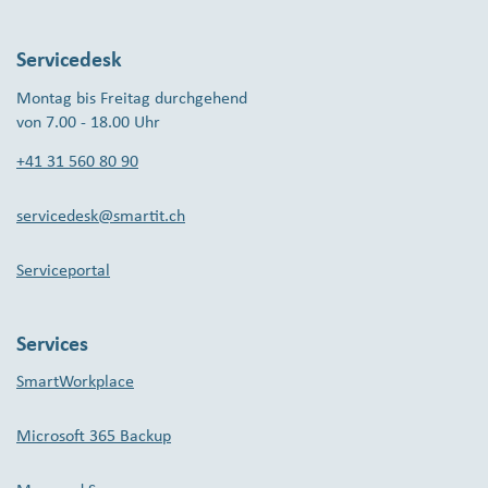
Servicedesk
Montag bis Freitag durchgehend
von 7.00 - 18.00 Uhr
+41 31 560 80 90
servicedesk@smartit.ch
Serviceportal
Services
SmartWorkplace
Microsoft 365 Backup