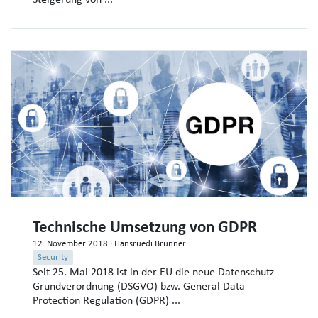
Steigerung von ...
Technische Umsetzung von GDPR
12. November 2018
· Hansruedi Brunner
Security
Seit 25. Mai 2018 ist in der EU die neue Datenschutz-
Grundverordnung (DSGVO) bzw. General Data
Protection Regulation (GDPR) ...