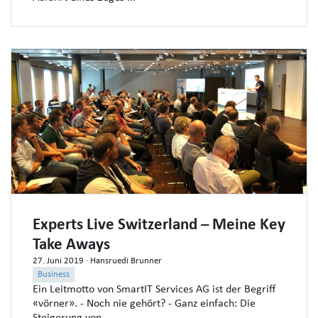
Experts Live Switzerland – Meine Key
Take Aways
27. Juni 2019
· Hansruedi Brunner
Business
Ein Leitmotto von SmartIT Services AG ist der Begriff
«vörner». - Noch nie gehört? - Ganz einfach: Die