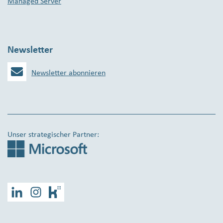
Managed Server
Newsletter
Newsletter abonnieren
Unser strategischer Partner:
LinkedIn
Instagram
Kununu