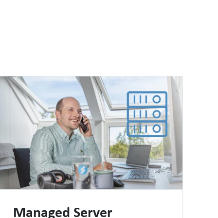
Managed Server