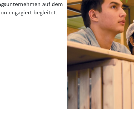
ldungsunternehmen auf dem
on engagiert begleitet.