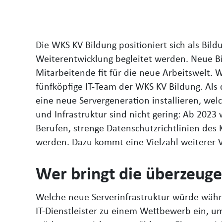
Die WKS KV Bildung positioniert sich als Bi
Weiterentwicklung begleitet werden. Neue 
Mitarbeitende fit für die neue Arbeitswelt. W
fünfköpfige IT-Team der WKS KV Bildung. Als
eine neue Servergeneration installieren, wel
und Infrastruktur sind nicht gering: Ab 2023
Berufen, strenge Datenschutzrichtlinien des 
werden. Dazu kommt eine Vielzahl weiterer
Wer bringt die überzeug
Welche neue Serverinfrastruktur würde währe
IT-Dienstleister zu einem Wettbewerb ein, u