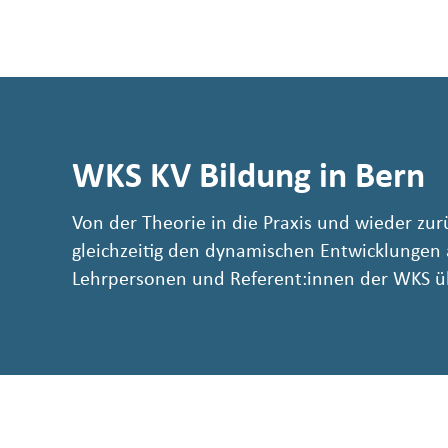
WKS KV Bildung in Bern
Von der Theorie in die Praxis und wieder zur
gleichzeitig den dynamischen Entwicklungen
Lehrpersonen und Referent:innen der WKS üb