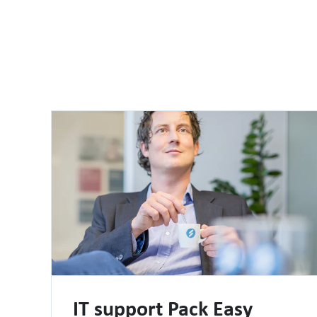
IT support Pack Easy