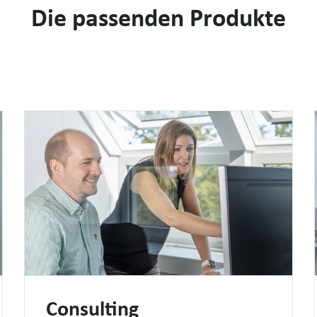
Die passenden Produkte
Consulting