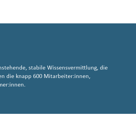
chstehende, stabile Wissensvermittlung, die
n die knapp 600 Mitarbeiter:innen,
mer:innen.