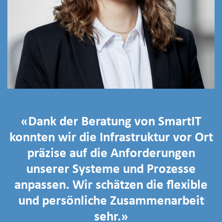
«Dank der Beratung von SmartIT
konnten wir die Infrastruktur vor Ort
präzise auf die Anforderungen
unserer Systeme und Prozesse
anpassen. Wir schätzen die flexible
und persönliche Zusammenarbeit
sehr.»