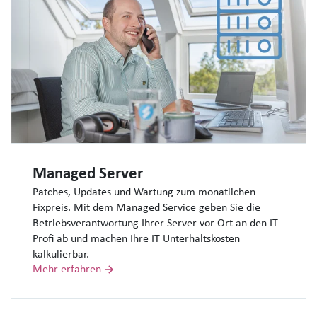
Managed Server
Patches, Updates und Wartung zum monatlichen
Fixpreis. Mit dem Managed Service geben Sie die
Betriebsverantwortung Ihrer Server vor Ort an den IT
Profi ab und machen Ihre IT Unterhaltskosten
kalkulierbar.
Mehr erfahren