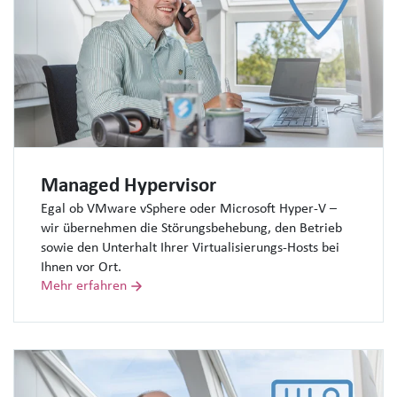
Managed Hypervisor
Egal ob VMware vSphere oder Microsoft Hyper-V –
wir übernehmen die Störungsbehebung, den Betrieb
sowie den Unterhalt Ihrer Virtualisierungs-Hosts bei
Ihnen vor Ort.
Mehr erfahren