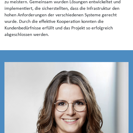
zu meistern. Gemeinsam wurden Lösungen entwickeltet und
implementiert, die sicherstellten, dass die Infrastruktur den
hohen Anforderungen der verschiedenen Systeme gerecht
wurde. Durch die effektive Kooperation konnten die
Kundenbedürfnisse erfüllt und das Projekt so erfolgreich
abgeschlossen werden.