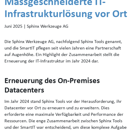
Massgeschneiderte IT-
Infrastrukturlösung vor Ort
Juni 2025 | Sphinx Werkzeuge AG
Die Sphinx Werkzeuge AG, nachfolgend Sphinx Tools genannt,
und die SmartIT pflegen seit vielen Jahren eine Partnerschaft
auf Augenhöhe. Ein Highlight der Zusammenarbeit stellt die
Erneuerung der IT-Infrastruktur im Jahr 2024 dar.
Erneuerung des On-Premises
Datacenters
Im Jahr 2024 stand Sphinx Tools vor der Herausforderung, ihr
Datacenter vor Ort zu erneuern und zu erweitern. Dies
erforderte eine maximale Verfügbarkeit und Performance der
Ressourcen. Die enge Zusammenarbeit zwischen Sphinx Tools
und der SmartIT war entscheidend, um diese komplexe Aufgabe