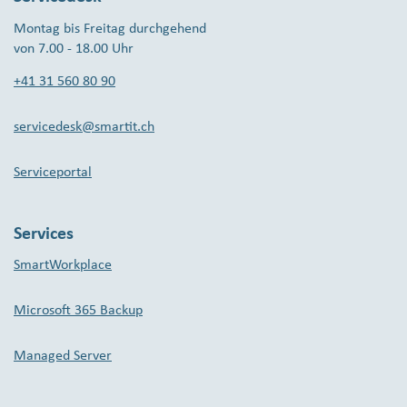
Montag bis Freitag durchgehend
von 7.00 - 18.00 Uhr
+41 31 560 80 90
servicedesk@smartit.ch
Serviceportal
Services
SmartWorkplace
Microsoft 365 Backup
Managed Server