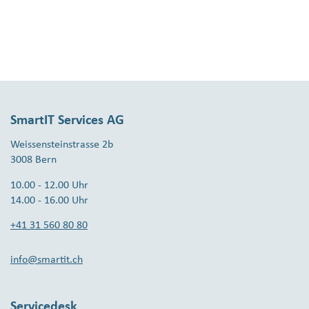
SmartIT Services AG
Weissensteinstrasse 2b
3008 Bern
10.00 - 12.00 Uhr
14.00 - 16.00 Uhr
+41 31 560 80 80
info@smartit.ch
Servicedesk