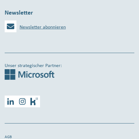
Newsletter
Newsletter abonnieren
Unser strategischer Partner:
LinkedIn
Instagram
Kununu
AGB