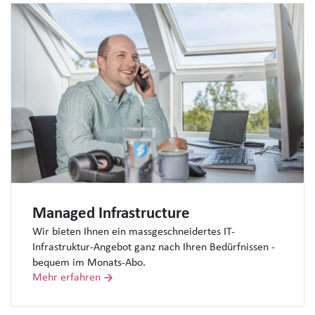
Managed Infrastructure
Wir bieten Ihnen ein massgeschneidertes IT-
Infrastruktur-Angebot ganz nach Ihren Bedürfnissen -
bequem im Monats-Abo.
Mehr erfahren