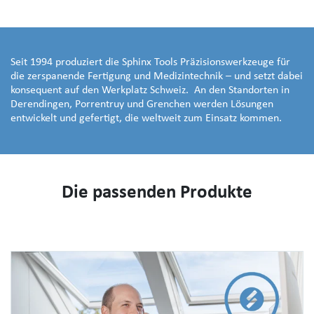
Seit 1994 produziert die Sphinx Tools Präzisionswerkzeuge für
die zerspanende Fertigung und Medizintechnik – und setzt dabei
konsequent auf den Werkplatz Schweiz. An den Standorten in
Derendingen, Porrentruy und Grenchen werden Lösungen
entwickelt und gefertigt, die weltweit zum Einsatz kommen.
Die passenden Produkte