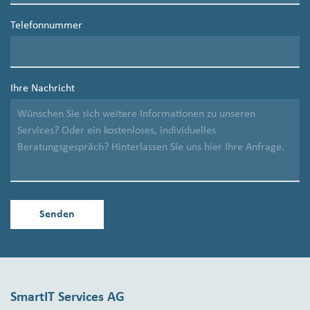
Telefonnummer
Ihre Nachricht
SmartIT Services AG