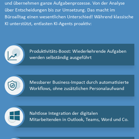
und übernehmen ganze Aufgabenprozesse. Von der Analyse
über Entscheidungen bis zur Umsetzung. Das macht im
Büroalltag einen wesentlichen Unterschied! Während klassische
KI unterstützt, entlasten KI-Agents proaktiv:
Produktivitäts-Boost: Wiederkehrende Aufgaben
werden selbständig ausgeführt
Messbarer Business-Impact durch automatisierte
Workflows, ohne zusätzlichen Personalaufwand
Nahtlose Integration der digitalen
Mitarbeitenden in Outlook, Teams, Word und Co.