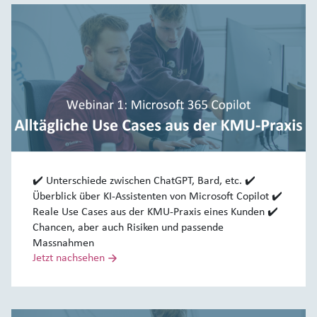
✔️ Unterschiede zwischen ChatGPT, Bard, etc. ✔️
Überblick über KI-Assistenten von Microsoft Copilot ✔️
Reale Use Cases aus der KMU-Praxis eines Kunden ✔️
Chancen, aber auch Risiken und passende
Massnahmen
Jetzt nachsehen