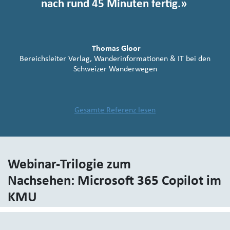
nach rund 45 Minuten fertig.»
Thomas Gloor
Bereichsleiter Verlag, Wanderinformationen & IT bei den
Schweizer Wanderwegen
Gesamte Referenz lesen
Webinar-Trilogie zum
Nachsehen: Microsoft 365 Copilot im
KMU