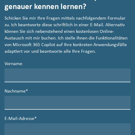
genauer kennen lernen?
Schicken Sie mir Ihre Fragen mittels nachfolgendem Formular
zu. Ich beantworte diese schriftlich in einer E-Mail. Alternativ
können Sie sich nebenstehend einen kostenlosen Online-
Austausch mit mir buchen. Ich stelle Ihnen die Funktionalitäten
von Microsoft 365 Copilot auf Ihre konkreten Anwendungsfälle
adaptiert vor und beantworte alle Ihre Fragen.
Vorname
Nachname
*
E-Mail-Adresse
*