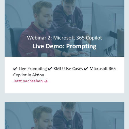
✔️ Live Prompting ✔️ KMU-Use Cases ✔️ Microsoft 365
Copilot in Aktion
Jetzt nachsehen