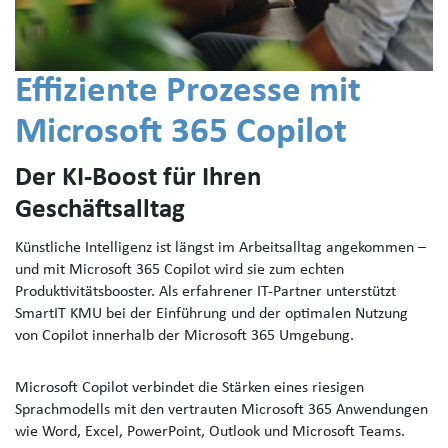
Effiziente Prozesse mit
Microsoft 365 Copilot
Der KI-Boost für Ihren
Geschäftsalltag
Künstliche Intelligenz ist längst im Arbeitsalltag angekommen –
und mit Microsoft 365 Copilot wird sie zum echten
Produktivitätsbooster. Als erfahrener IT-Partner unterstützt
SmartIT KMU bei der Einführung und der optimalen Nutzung
von Copilot innerhalb der Microsoft 365 Umgebung.
Microsoft Copilot verbindet die Stärken eines riesigen
Sprachmodells mit den vertrauten Microsoft 365 Anwendungen
wie Word, Excel, PowerPoint, Outlook und Microsoft Teams.