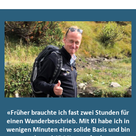
«Früher brauchte ich fast zwei Stunden für
einen Wanderbeschrieb. Mit KI habe ich in
wenigen Minuten eine solide Basis und bin