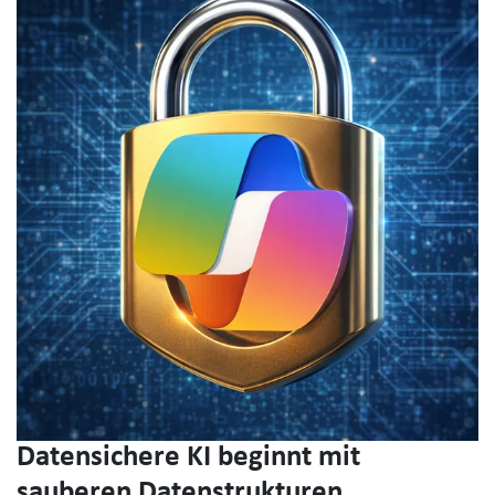
Datensichere KI beginnt mit
sauberen Datenstrukturen