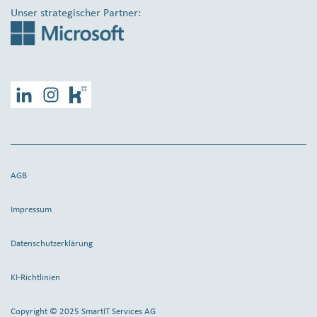
Unser strategischer Partner:
LinkedIn
Instagram
Kununu
AGB
Impressum
Datenschutzerklärung
KI-Richtlinien
Copyright © 2025 SmartIT Services AG