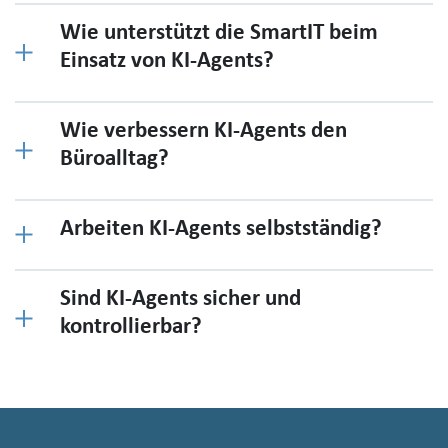
Wie unterstützt die SmartIT beim
Einsatz von KI-Agents?
Wie verbessern KI-Agents den
Büroalltag?
Arbeiten KI-Agents selbstständig?
Sind KI-Agents sicher und
kontrollierbar?