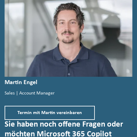
Martin Engel
Sales | Account Manager
Termin mit Martin vereinbaren
Sie haben noch offene Fragen oder
möchten Microsoft 365 Copilot