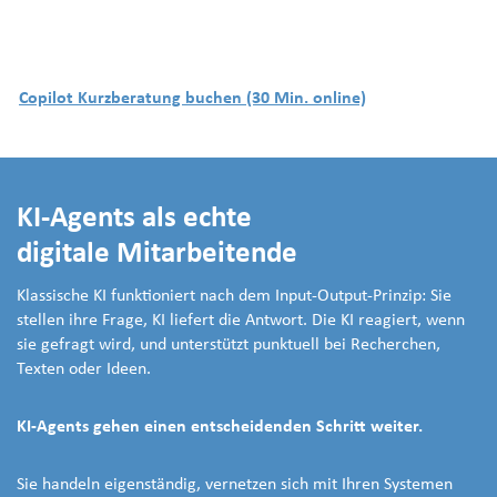
Copilot Kurzberatung buchen (30 Min. online)
KI-Agents als echte
digitale Mitarbeitende
Klassische KI funktioniert nach dem Input-Output-Prinzip: Sie
stellen ihre Frage, KI liefert die Antwort. Die KI reagiert, wenn
sie gefragt wird, und unterstützt punktuell bei Recherchen,
Texten oder Ideen.
KI-Agents gehen einen entscheidenden Schritt weiter.
Sie handeln eigenständig, vernetzen sich mit Ihren Systemen