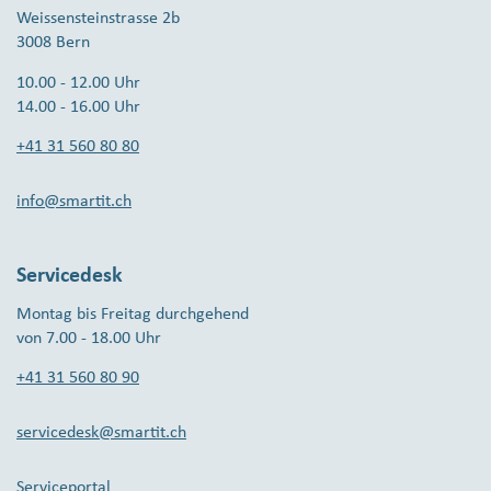
Weissensteinstrasse 2b
3008 Bern
10.00 - 12.00 Uhr
14.00 - 16.00 Uhr
+41 31 560 80 80
info@smartit.ch
Servicedesk
Montag bis Freitag durchgehend
von 7.00 - 18.00 Uhr
+41 31 560 80 90
servicedesk@smartit.ch
Serviceportal