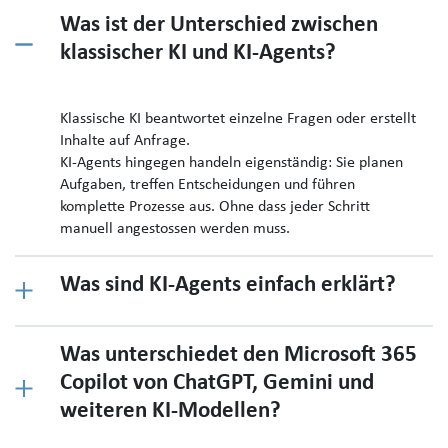
Was ist der Unterschied zwischen
klassischer KI und KI-Agents?
Klassische KI beantwortet einzelne Fragen oder erstellt
Inhalte auf Anfrage.
KI-Agents hingegen handeln eigenständig: Sie planen
Aufgaben, treffen Entscheidungen und führen
komplette Prozesse aus. Ohne dass jeder Schritt
manuell angestossen werden muss.
Was sind KI-Agents einfach erklärt?
Was unterschiedet den Microsoft 365
Copilot von ChatGPT, Gemini und
weiteren KI-Modellen?