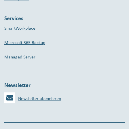
Services
SmartWorkplace
Microsoft 365 Backup
Managed Server
Newsletter
Newsletter abonnieren