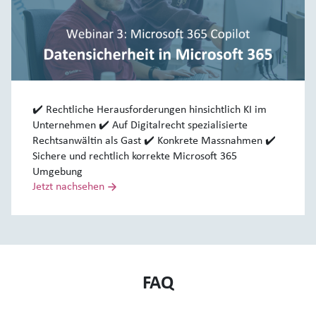
✔️ Rechtliche Herausforderungen hinsichtlich KI im
Unternehmen ✔️ Auf Digitalrecht spezialisierte
Rechtsanwältin als Gast ✔️ Konkrete Massnahmen ✔️
Sichere und rechtlich korrekte Microsoft 365
Umgebung
Jetzt nachsehen
FAQ