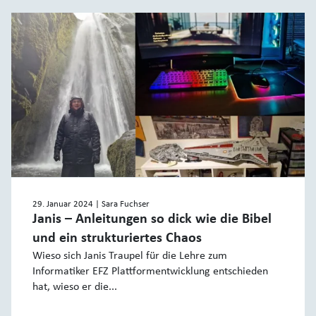
29. Januar 2024
| Sara Fuchser
Janis – Anleitungen so dick wie die Bibel
und ein strukturiertes Chaos
Wieso sich Janis Traupel für die Lehre zum
Informatiker EFZ Plattformentwicklung entschieden
hat, wieso er die...