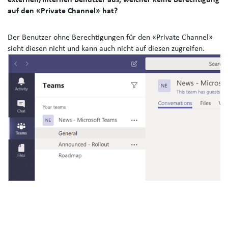
externen/internen Benutzer aus, welcher keine Berechtigung
auf den «Private Channel» hat?
Der Benutzer ohne Berechtigungen für den «Private Channel»
sieht diesen nicht und kann auch nicht auf diesen zugreifen.