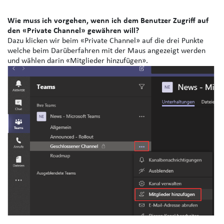
Wie muss ich vorgehen, wenn ich dem Benutzer Zugriff auf
den «Private Channel» gewähren will?
Dazu klicken wir beim «Private Channel» auf die drei Punkte
welche beim Darüberfahren mit der Maus angezeigt werden
und wählen darin «Mitglieder hinzufügen».