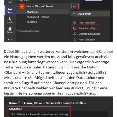
Dabei öffnet sich ein weiteres Fenster, in welchem dem Channel
ein Name gegeben werden muss und falls gewünscht auch eine
Beschreibung hinterlegt werden kann. Der eigentlich wichtige
Teil ist nun, dass unter Datenschutz nicht nur die Option
«Standard – für alle Teammitglieder zugänglich» aufgeführt
wird, sondern die Möglichkeit besteht den Datenschutz und
somit den Zugriff auf diesen Channel anzupassen. Für den
«Private Channel» wählen wir hier nun «Privat – nur für eine
bestimmte Personengruppe im Team zugänglich» aus.