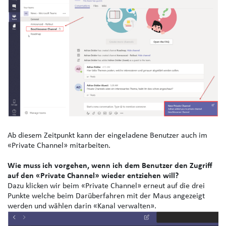
Ab diesem Zeitpunkt kann der eingeladene Benutzer auch im
«Private Channel» mitarbeiten.
Wie muss ich vorgehen, wenn ich dem Benutzer den Zugriff
auf den «Private Channel» wieder entziehen will?
Dazu klicken wir beim «Private Channel» erneut auf die drei
Punkte welche beim Darüberfahren mit der Maus angezeigt
werden und wählen darin «Kanal verwalten».