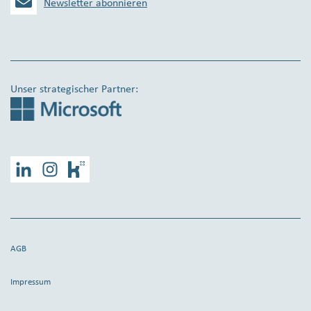
Newsletter abonnieren
Unser strategischer Partner:
LinkedIn
Instagram
Kununu
AGB
Impressum