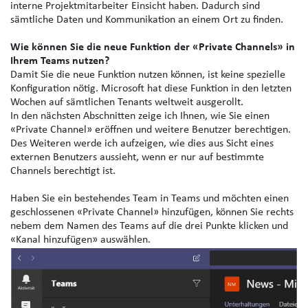
interne Projektmitarbeiter Einsicht haben. Dadurch sind
sämtliche Daten und Kommunikation an einem Ort zu finden.
Wie können Sie die neue Funktion der «Private Channels» in
Ihrem Teams nutzen?
Damit Sie die neue Funktion nutzen können, ist keine spezielle
Konfiguration nötig. Microsoft hat diese Funktion in den letzten
Wochen auf sämtlichen Tenants weltweit ausgerollt.
In den nächsten Abschnitten zeige ich Ihnen, wie Sie einen
«Private Channel» eröffnen und weitere Benutzer berechtigen.
Des Weiteren werde ich aufzeigen, wie dies aus Sicht eines
externen Benutzers aussieht, wenn er nur auf bestimmte
Channels berechtigt ist.
Haben Sie ein bestehendes Team in Teams und möchten einen
geschlossenen «Private Channel» hinzufügen, können Sie rechts
nebem dem Namen des Teams auf die drei Punkte klicken und
«Kanal hinzufügen» auswählen.