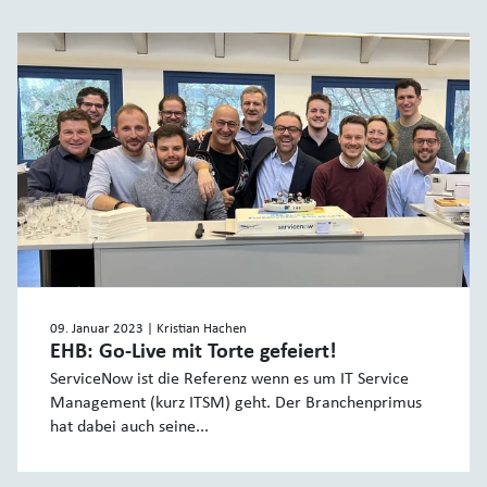
09. Januar 2023
| Kristian Hachen
EHB: Go-Live mit Torte gefeiert!
ServiceNow ist die Referenz wenn es um IT Service
Management (kurz ITSM) geht. Der Branchenprimus
hat dabei auch seine...