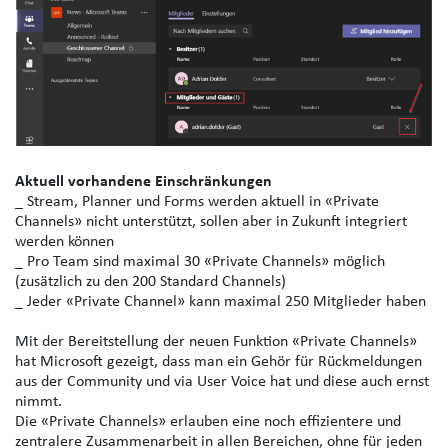
Aktuell vorhandene Einschränkungen
_ Stream, Planner und Forms werden aktuell in «Private
Channels» nicht unterstützt, sollen aber in Zukunft integriert
werden können
_ Pro Team sind maximal 30 «Private Channels» möglich
(zusätzlich zu den 200 Standard Channels)
_ Jeder «Private Channel» kann maximal 250 Mitglieder haben
Mit der Bereitstellung der neuen Funktion «Private Channels»
hat Microsoft gezeigt, dass man ein Gehör für Rückmeldungen
aus der Community und via User Voice hat und diese auch ernst
nimmt.
Die «Private Channels» erlauben eine noch effizientere und
zentralere Zusammenarbeit in allen Bereichen, ohne für jeden