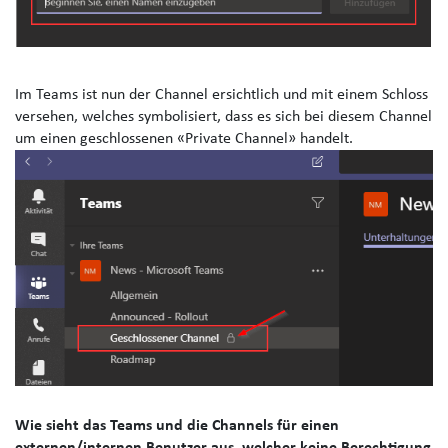
Im Teams ist nun der Channel ersichtlich und mit einem Schloss
versehen, welches symbolisiert, dass es sich bei diesem Channel
um einen geschlossenen «Private Channel» handelt.
Wie sieht das Teams und die Channels für einen