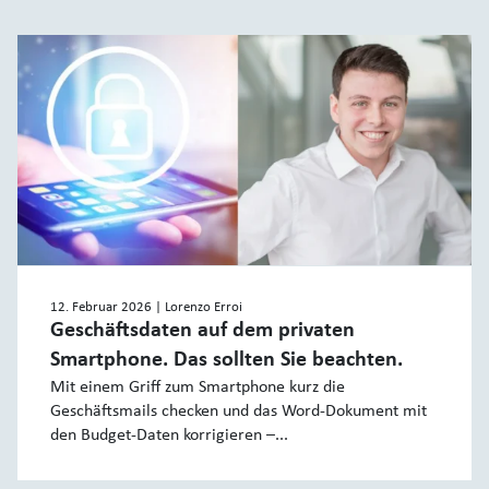
12. Februar 2026
| Lorenzo Erroi
Geschäftsdaten auf dem privaten
Smartphone. Das sollten Sie beachten.
Mit einem Griff zum Smartphone kurz die
Geschäftsmails checken und das Word-Dokument mit
den Budget-Daten korrigieren –...