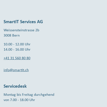
SmartIT Services AG
Weissensteinstrasse 2b
3008 Bern
10.00 - 12.00 Uhr
14.00 - 16.00 Uhr
+41 31 560 80 80
info@smartit.ch
Servicedesk
Montag bis Freitag durchgehend
von 7.00 - 18.00 Uhr