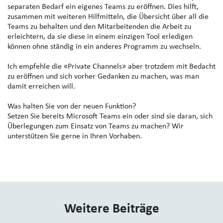
separaten Bedarf ein eigenes Teams zu eröffnen. Dies hilft,
zusammen mit weiteren Hilfmitteln, die Übersicht über all die
Teams zu behalten und den Mitarbeitenden die Arbeit zu
erleichtern, da sie diese in einem einzigen Tool erledigen
können ohne ständig in ein anderes Programm zu wechseln.
Ich empfehle die «Private Channels» aber trotzdem mit Bedacht
zu eröffnen und sich vorher Gedanken zu machen, was man
damit erreichen will.
Was halten Sie von der neuen Funktion?
Setzen Sie bereits Microsoft Teams ein oder sind sie daran, sich
Überlegungen zum Einsatz von Teams zu machen? Wir
unterstützen Sie gerne in Ihren Vorhaben.
Weitere Beiträge