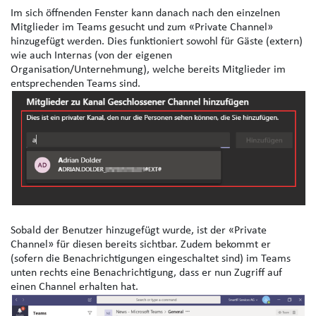
Im sich öffnenden Fenster kann danach nach den einzelnen
Mitglieder im Teams gesucht und zum «Private Channel»
hinzugefügt werden. Dies funktioniert sowohl für Gäste (extern)
wie auch Internas (von der eigenen
Organisation/Unternehmung), welche bereits Mitglieder im
entsprechenden Teams sind.
Sobald der Benutzer hinzugefügt wurde, ist der «Private
Channel» für diesen bereits sichtbar. Zudem bekommt er
(sofern die Benachrichtigungen eingeschaltet sind) im Teams
unten rechts eine Benachrichtigung, dass er nun Zugriff auf
einen Channel erhalten hat.