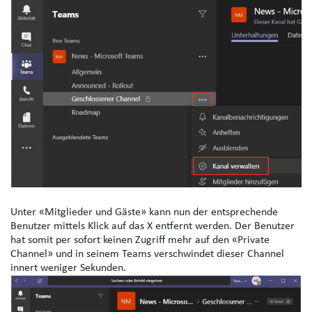
Unter «Mitglieder und Gäste» kann nun der entsprechende
Benutzer mittels Klick auf das X entfernt werden. Der Benutzer
hat somit per sofort keinen Zugriff mehr auf den «Private
Channel» und in seinem Teams verschwindet dieser Channel
innert weniger Sekunden.