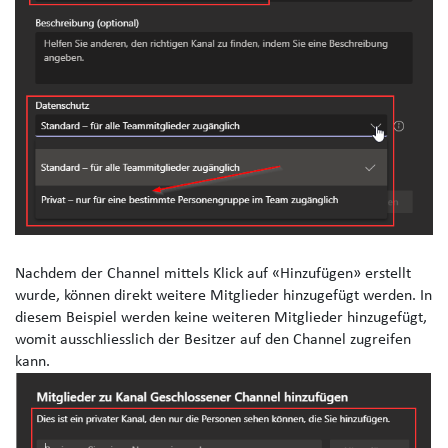
Nachdem der Channel mittels Klick auf «Hinzufügen» erstellt
wurde, können direkt weitere Mitglieder hinzugefügt werden. In
diesem Beispiel werden keine weiteren Mitglieder hinzugefügt,
womit ausschliesslich der Besitzer auf den Channel zugreifen
kann.