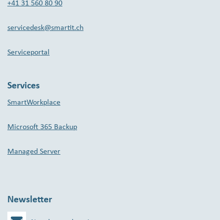
+41 31 560 80 90
servicedesk@smartit.ch
Serviceportal
Services
SmartWorkplace
Microsoft 365 Backup
Managed Server
Newsletter