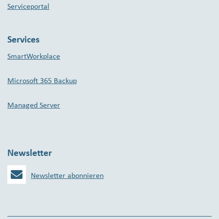
Serviceportal
Services
SmartWorkplace
Microsoft 365 Backup
Managed Server
Newsletter
Newsletter abonnieren