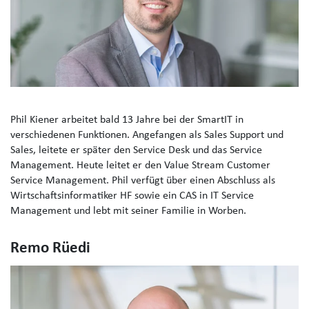
Phil Kiener arbeitet bald 13 Jahre bei der SmartIT in
verschiedenen Funktionen. Angefangen als Sales Support und
Sales, leitete er später den Service Desk und das Service
Management. Heute leitet er den Value Stream Customer
Service Management. Phil verfügt über einen Abschluss als
Wirtschaftsinformatiker HF sowie ein CAS in IT Service
Management und lebt mit seiner Familie in Worben.
Remo Rüedi