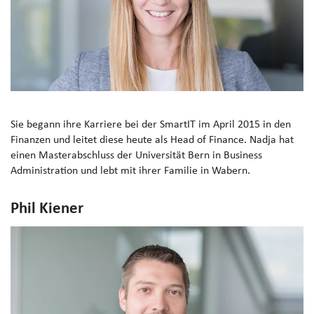
Sie begann ihre Karriere bei der SmartIT im April 2015 in den
Finanzen und leitet diese heute als Head of Finance. Nadja hat
einen Masterabschluss der Universität Bern in Business
Administration und lebt mit ihrer Familie in Wabern.
Phil Kiener