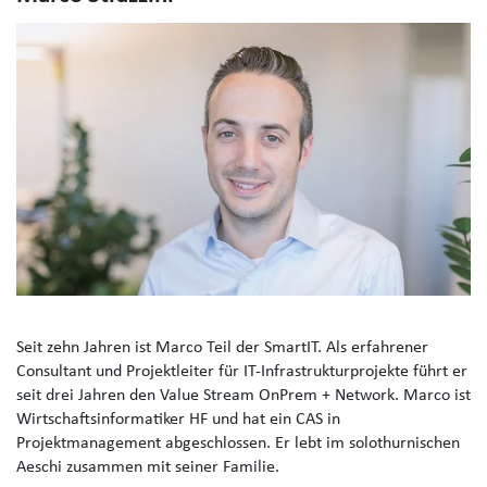
Seit zehn Jahren ist Marco Teil der SmartIT. Als erfahrener
Consultant und Projektleiter für IT-Infrastrukturprojekte führt er
seit drei Jahren den Value Stream OnPrem + Network. Marco ist
Wirtschaftsinformatiker HF und hat ein CAS in
Projektmanagement abgeschlossen. Er lebt im solothurnischen
Aeschi zusammen mit seiner Familie.