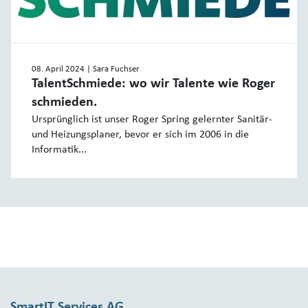
08. April 2024
| Sara Fuchser
TalentSchmiede: wo wir Talente wie Roger
schmieden.
Ursprünglich ist unser Roger Spring gelernter Sanitär-
und Heizungsplaner, bevor er sich im 2006 in die
Informatik...
SmartIT Services AG