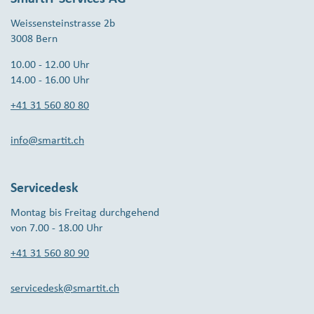
Weissensteinstrasse 2b
3008 Bern
10.00 - 12.00 Uhr
14.00 - 16.00 Uhr
+41 31 560 80 80
info@smartit.ch
Servicedesk
Montag bis Freitag durchgehend
von 7.00 - 18.00 Uhr
+41 31 560 80 90
servicedesk@smartit.ch