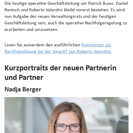
Die heutige operative Geschäftsleitung um Patrick Buser, Daniel
Rentsch und Roberto Valentini bleibt vorerst bestehen. Es wird
nun Aufgabe des neuen Verwaltungsrats und der heutigen
Geschäftsleitung sein, auch die operative Nachfolgeregelung zu
erarbeiten und umzusetzen.
Lesen Sie ausserdem den ausführlichen
Kommentar zur
Nachfolgelösung bei der SmartIT von Roberto Valentini.
Kurzportraits der neuen Partnerin
und Partner
Nadja Berger