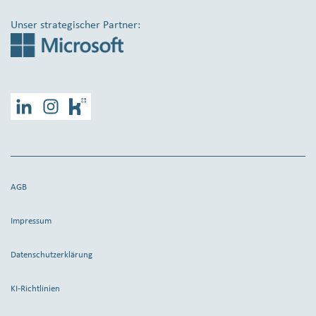
Unser strategischer Partner:
LinkedIn
Instagram
Kununu
AGB
Impressum
Datenschutzerklärung
KI-Richtlinien