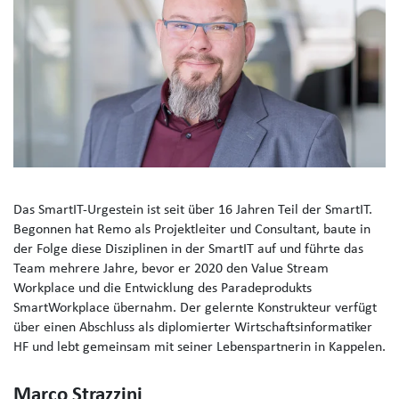
Das SmartIT-Urgestein ist seit über 16 Jahren Teil der SmartIT.
Begonnen hat Remo als Projektleiter und Consultant, baute in
der Folge diese Disziplinen in der SmartIT auf und führte das
Team mehrere Jahre, bevor er 2020 den Value Stream
Workplace und die Entwicklung des Paradeprodukts
SmartWorkplace übernahm. Der gelernte Konstrukteur verfügt
über einen Abschluss als diplomierter Wirtschaftsinformatiker
HF und lebt gemeinsam mit seiner Lebenspartnerin in Kappelen.
Marco Strazzini