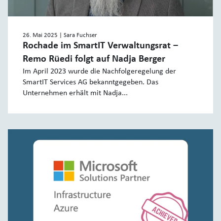
26. Mai 2025
| Sara Fuchser
Rochade im SmartIT Verwaltungsrat ‒
Remo Rüedi folgt auf Nadja Berger
Im April 2023 wurde die Nachfolgeregelung der
SmartIT Services AG bekanntgegeben. Das
Unternehmen erhält mit Nadja...