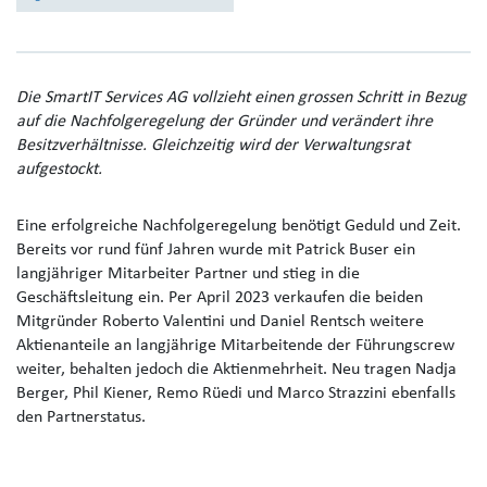
Die SmartIT Services AG vollzieht einen grossen Schritt in Bezug
auf die Nachfolgeregelung der Gründer und verändert ihre
Besitzverhältnisse. Gleichzeitig wird der Verwaltungsrat
aufgestockt.
Eine erfolgreiche Nachfolgeregelung benötigt Geduld und Zeit.
Bereits vor rund fünf Jahren wurde mit Patrick Buser ein
langjähriger Mitarbeiter Partner und stieg in die
Geschäftsleitung ein. Per April 2023 verkaufen die beiden
Mitgründer Roberto Valentini und Daniel Rentsch weitere
Aktienanteile an langjährige Mitarbeitende der Führungscrew
weiter, behalten jedoch die Aktienmehrheit. Neu tragen Nadja
Berger, Phil Kiener, Remo Rüedi und Marco Strazzini ebenfalls
den Partnerstatus.