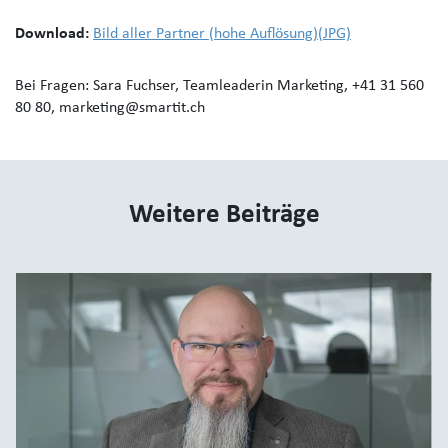
Download:
Bild aller Partner (hohe Auflösung)(JPG)
Bei Fragen: Sara Fuchser, Teamleaderin Marketing, +41 31 560
80 80, marketing@smartit.ch
Weitere Beiträge