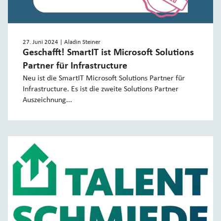
27. Juni 2024
| Aladin Steiner
Geschafft! SmartIT ist Microsoft Solutions
Partner für Infrastructure
Neu ist die SmartIT Microsoft Solutions Partner für
Infrastructure. Es ist die zweite Solutions Partner
Auszeichnung...