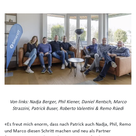
Von links: Nadja Berger, Phil Kiener, Daniel Rentsch, Marco
Strazzini, Patrick Buser, Roberto Valentini & Remo Rüedi
«Es freut mich enorm, dass nach Patrick auch Nadja, Phil, Remo
und Marco diesen Schritt machen und neu als Partner