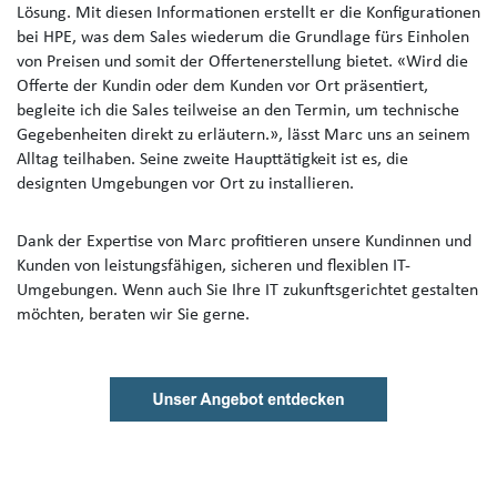
Lösung. Mit diesen Informationen erstellt er die Konfigurationen
bei HPE, was dem Sales wiederum die Grundlage fürs Einholen
von Preisen und somit der Offertenerstellung bietet. «Wird die
Offerte der Kundin oder dem Kunden vor Ort präsentiert,
begleite ich die Sales teilweise an den Termin, um technische
Gegebenheiten direkt zu erläutern.», lässt Marc uns an seinem
Alltag teilhaben. Seine zweite Haupttätigkeit ist es, die
designten Umgebungen vor Ort zu installieren.
Dank der Expertise von Marc profitieren unsere Kundinnen und
Kunden von leistungsfähigen, sicheren und flexiblen IT-
Umgebungen. Wenn auch Sie Ihre IT zukunftsgerichtet gestalten
möchten, beraten wir Sie gerne.