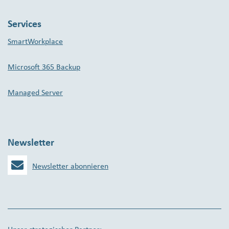
Services
SmartWorkplace
Microsoft 365 Backup
Managed Server
Newsletter
Newsletter abonnieren