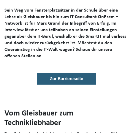
Sein Weg vom Fensterplatzsitzer in der Schule über eine
Lehre als Gleisbauer bis hin zum IT-Consultant OnPrem +
Network ist für Marc Grand der Inbegriff von Erfolg. Im
Interview lässt er uns teilhaben an seinen Einstellungen
gegenüber dem IT-Beruf, weshalb er die SmartIT mal verliess
und doch wieder zurückgekehrt ist. Möchtest du den
Quereinstieg in die IT-Welt wagen? Schaue dir unsere
offenen Stellen an.
Vom Gleisbauer zum
Technikliebhaber