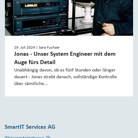
29. Juli 2024
| Sara Fuchser
Jonas - Unser System Engineer mit dem
Auge fürs Detail
Unabhängig davon, ob es fünf Stunden oder länger
dauert - Jonas strebt danach, vollständige Kontrolle
über sämtliche...
SmartIT Services AG