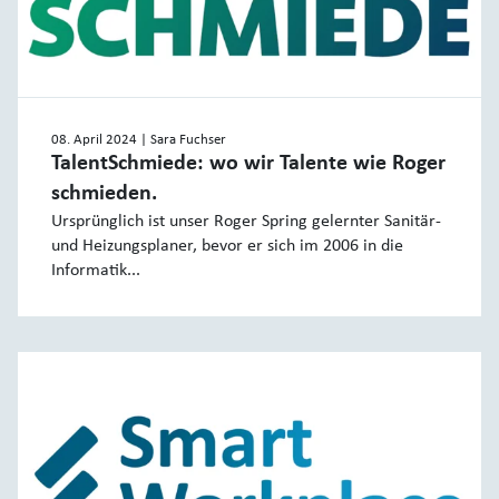
08. April 2024
| Sara Fuchser
TalentSchmiede: wo wir Talente wie Roger
schmieden.
Ursprünglich ist unser Roger Spring gelernter Sanitär-
und Heizungsplaner, bevor er sich im 2006 in die
Informatik...