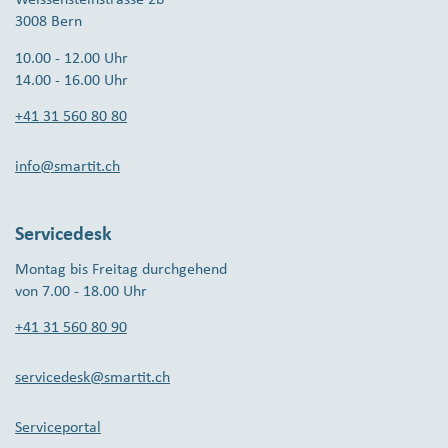
Weissensteinstrasse 2b
3008 Bern
10.00 - 12.00 Uhr
14.00 - 16.00 Uhr
+41 31 560 80 80
info@smartit.ch
Servicedesk
Montag bis Freitag durchgehend
von 7.00 - 18.00 Uhr
+41 31 560 80 90
servicedesk@smartit.ch
Serviceportal