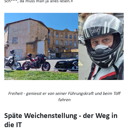
Sch***, da muss man ja alles lesen.»
Freiheit - geniesst er von seiner Führungskraft und beim Töff
fahren
Späte Weichenstellung - der Weg in
die IT