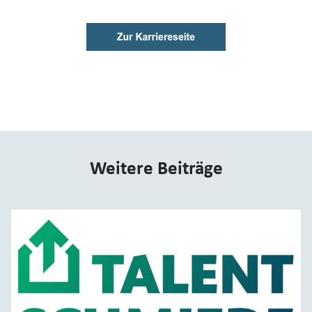
Weitere Beiträge