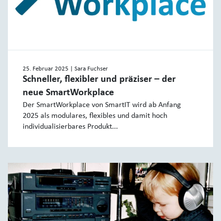
25. Februar 2025
| Sara Fuchser
Schneller, flexibler und präziser – der
neue SmartWorkplace
Der SmartWorkplace von SmartIT wird ab Anfang
2025 als modulares, flexibles und damit hoch
individualisierbares Produkt...