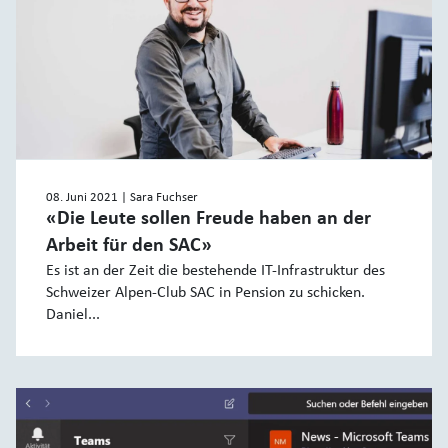
08. Juni 2021
| Sara Fuchser
«Die Leute sollen Freude haben an der
Arbeit für den SAC»
Es ist an der Zeit die bestehende IT-Infrastruktur des
Schweizer Alpen-Club SAC in Pension zu schicken.
Daniel...