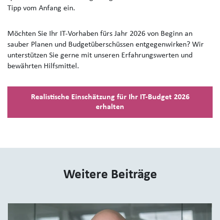
Tipp vom Anfang ein.
Möchten Sie Ihr IT-Vorhaben fürs Jahr 2026 von Beginn an
sauber Planen und Budgetüberschüssen entgegenwirken? Wir
unterstützen Sie gerne mit unseren Erfahrungswerten und
bewährten Hilfsmittel.
Realistische Einschätzung für Ihr IT-Budget 2026
erhalten
Weitere Beiträge