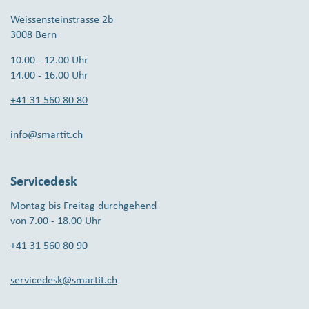
Weissensteinstrasse 2b
3008 Bern
10.00 - 12.00 Uhr
14.00 - 16.00 Uhr
+41 31 560 80 80
info@smartit.ch
Servicedesk
Montag bis Freitag durchgehend
von 7.00 - 18.00 Uhr
+41 31 560 80 90
servicedesk@smartit.ch