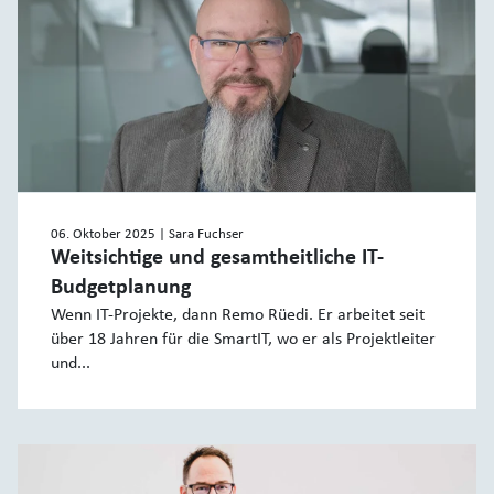
06. Oktober 2025
| Sara Fuchser
Weitsichtige und gesamtheitliche IT-
Budgetplanung
Wenn IT-Projekte, dann Remo Rüedi. Er arbeitet seit
über 18 Jahren für die SmartIT, wo er als Projektleiter
und...