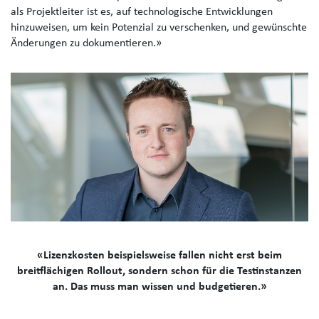
als Projektleiter ist es, auf technologische Entwicklungen
hinzuweise
n, um kein Potenzial zu verschenken, und gewünschte
Änderungen zu dokumentieren.»
«Lizenzkosten beispielsweise fallen nicht erst beim
breitflächigen Rollout, sondern schon für die Testinstanzen
an. Das muss man wissen und budgetieren.»