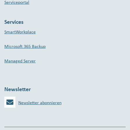
Serviceportal
Services
SmartWorkplace
Microsoft 365 Backup
Managed Server
Newsletter
Newsletter abonnieren