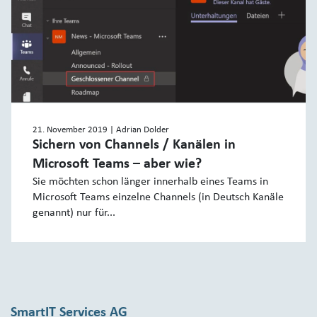
21. November 2019
| Adrian Dolder
Sichern von Channels / Kanälen in
Microsoft Teams – aber wie?
Sie möchten schon länger innerhalb eines Teams in
Microsoft Teams einzelne Channels (in Deutsch Kanäle
genannt) nur für...
SmartIT Services AG