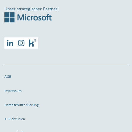
Unser strategischer Partner:
LinkedIn
Instagram
Kununu
AGB
Impressum
Datenschutzerklärung
KI-Richtlinien