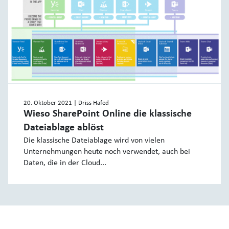
20. Oktober 2021
| Driss Hafed
Wieso SharePoint Online die klassische
Dateiablage ablöst
Die klassische Dateiablage wird von vielen
Unternehmungen heute noch verwendet, auch bei
Daten, die in der Cloud...