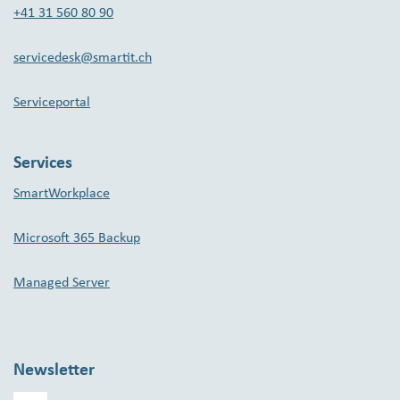
+41 31 560 80 90
servicedesk@smartit.ch
Serviceportal
Services
SmartWorkplace
Microsoft 365 Backup
Managed Server
Newsletter