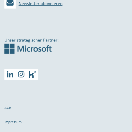
Newsletter abonnieren
Unser strategischer Partner:
LinkedIn
Instagram
Kununu
AGB
Impressum