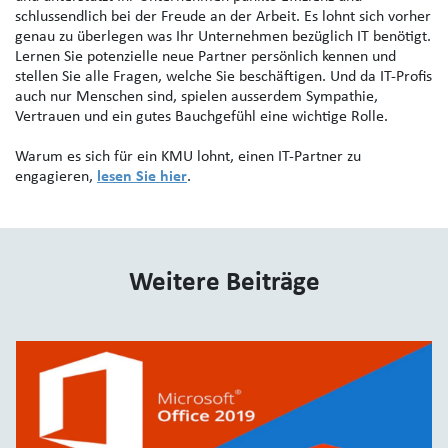
schlussendlich bei der Freude an der Arbeit. Es lohnt sich vorher
genau zu überlegen was Ihr Unternehmen bezüglich IT benötigt.
Lernen Sie potenzielle neue Partner persönlich kennen und
stellen Sie alle Fragen, welche Sie beschäftigen. Und da IT-Profis
auch nur Menschen sind, spielen ausserdem Sympathie,
Vertrauen und ein gutes Bauchgefühl eine wichtige Rolle.
Warum es sich für ein KMU lohnt, einen IT-Partner zu
engagieren,
lesen Sie hier
.
Weitere Beiträge