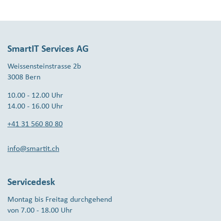
SmartIT Services AG
Weissensteinstrasse 2b
3008 Bern
10.00 - 12.00 Uhr
14.00 - 16.00 Uhr
+41 31 560 80 80
info@smartit.ch
Servicedesk
Montag bis Freitag durchgehend
von 7.00 - 18.00 Uhr