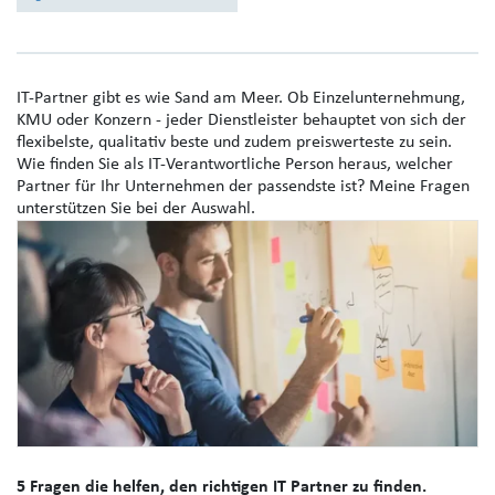
IT-Partner gibt es wie Sand am Meer. Ob Einzelunternehmung,
KMU oder Konzern - jeder Dienstleister behauptet von sich der
flexibelste, qualitativ beste und zudem preiswerteste zu sein.
Wie finden Sie als IT-Verantwortliche Person heraus, welcher
Partner für Ihr Unternehmen der passendste ist? Meine Fragen
unterstützen Sie bei der Auswahl.
5 Fragen die helfen, den richtigen IT Partner zu finden.