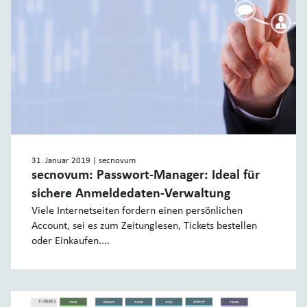
31. Januar 2019
| secnovum
secnovum: Passwort-Manager: Ideal für
sichere Anmeldedaten-Verwaltung
Viele Internetseiten fordern einen persönlichen
Account, sei es zum Zeitunglesen, Tickets bestellen
oder Einkaufen....