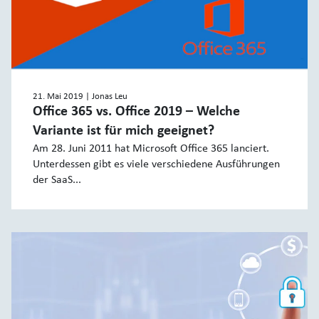
21. Mai 2019
| Jonas Leu
Office 365 vs. Office 2019 – Welche
Variante ist für mich geeignet?
Am 28. Juni 2011 hat Microsoft Office 365 lanciert.
Unterdessen gibt es viele verschiedene Ausführungen
der SaaS...