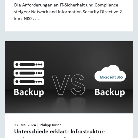
Die Anforderungen an IT-Sicherheit und Compliance
steigen: Network and Information Security Directive 2
kurz NIS2, ...
17. Mai 2024
| Philipp Käser
Unterschiede erklärt: Infrastruktur-