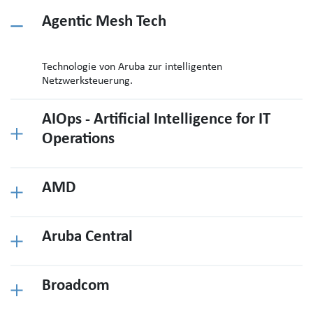
Agentic Mesh Tech
Technologie von Aruba zur intelligenten
Netzwerksteuerung.
AIOps - Artificial Intelligence for IT
Operations
AMD
Aruba Central
Broadcom