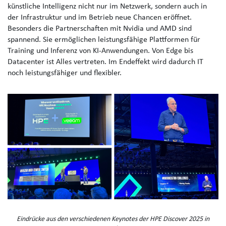
künstliche Intelligenz nicht nur im Netzwerk, sondern auch in
der Infrastruktur und im Betrieb neue Chancen eröffnet.
Besonders die Partnerschaften mit Nvidia und AMD sind
spannend. Sie ermöglichen leistungsfähige Plattformen für
Training und Inferenz von KI-Anwendungen. Von Edge bis
Datacenter ist Alles vertreten. Im Endeffekt wird dadurch IT
noch leistungsfähiger und flexibler.
Eindrücke aus den verschiedenen Keynotes der HPE Discover 2025 in