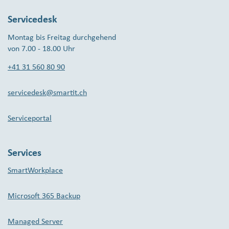
Servicedesk
Montag bis Freitag durchgehend
von 7.00 - 18.00 Uhr
+41 31 560 80 90
servicedesk@smartit.ch
Serviceportal
Services
SmartWorkplace
Microsoft 365 Backup
Managed Server