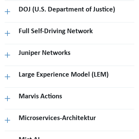
DOJ (U.S. Department of Justice)
Full Self-Driving Network
Juniper Networks
Large Experience Model (LEM)
Marvis Actions
Microservices-Architektur