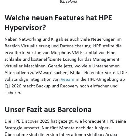
Barcelona
Welche neuen Features hat HPE
Hypervisor?
Neben Networking und KI gab es auch viele Neuerungen im
Bereich Virtualisierung und Datensicherung. HPE stellte die
erweiterte Version von Morpheus VM Essential vor. Eine
schlanke und kosteneffiziente Lösung für das Management
virtueller Maschinen. Gerade jetzt, wo viele Unternehmen
Alternativen zu VMware suchen, ist das ein echter Vorteil. Die
vollständige Integration von
Veeam
in die HPE-Umgebung ab
Q1 2026 macht Backup und Recovery noch einfacher und
sicherer.
Unser Fazit aus Barcelona
Die HPE Discover 2025 hat gezeigt, wie konsequent HPE seine
Strategie umsetzt. Nur fünf Monate nach der Juniper-
Übernahme sind die ersten Integrationen sichtbar: Aruba