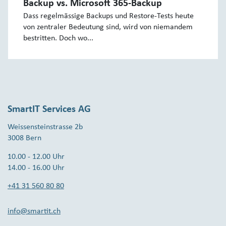
Backup vs. Microsoft 365-Backup
Dass regelmässige Backups und Restore-Tests heute
von zentraler Bedeutung sind, wird von niemandem
bestritten. Doch wo...
SmartIT Services AG
Weissensteinstrasse 2b
3008 Bern
10.00 - 12.00 Uhr
14.00 - 16.00 Uhr
+41 31 560 80 80
info@smartit.ch