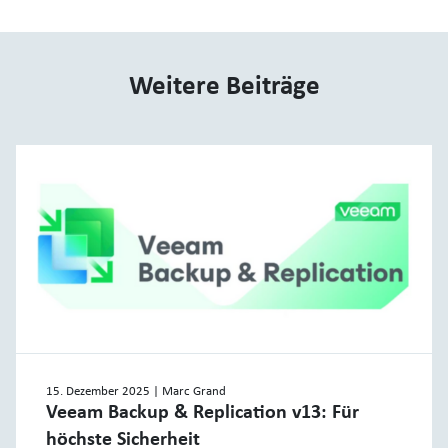
Weitere Beiträge
15. Dezember 2025
| Marc Grand
Veeam Backup & Replication v13: Für
höchste Sicherheit