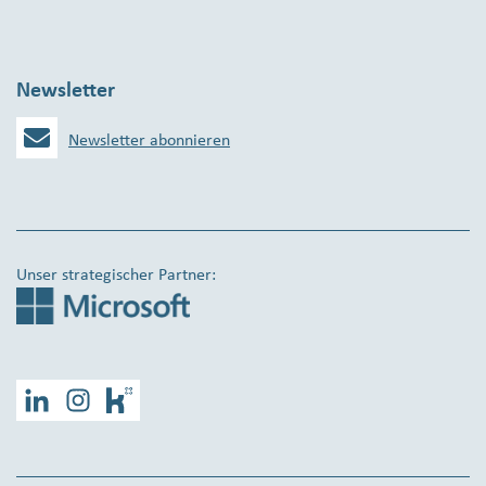
Newsletter
Newsletter abonnieren
Unser strategischer Partner:
LinkedIn
Instagram
Kununu