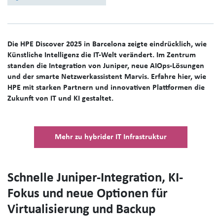
D
ie HPE Discover 2025 in Barcelona zeigte eindrücklich, wie
Künstliche Intelligenz die IT-Welt verändert. Im Zentrum
standen die Integration von Juniper, neue AIOps-Lösungen
und der smarte Netzwerkassistent Marvis. Erfahre hier, wie
HPE mit starken Partnern und innovativen Plattformen die
Zukunft von IT und KI gestaltet.
Mehr zu hybrider IT Infrastruktur
Schnelle Juniper-Integration, KI-
Fokus und neue Optionen für
Virtualisierung und Backup