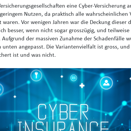
ersicherungsgesellschaften eine Cyber-Versicherung an
geringem Nutzen, da praktisch alle wahrscheinlichen 
ert waren. Vor wenigen Jahren war die Deckung dieser
ch besser, wenn nicht sogar grosszügig, und teilweise
t. Aufgrund der massiven Zunahme der Schadenfälle w
unten angepasst. Die Variantenvielfalt ist gross, und 
hert ist und was nicht.