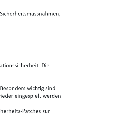
 Sicherheitsmassnahmen,
tionssicherheit. Die
Besonders wichtig sind
wieder eingespielt werden
cherheits-Patches zur