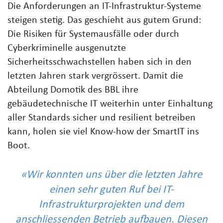
Die Anforderungen an IT-Infrastruktur-Systeme
steigen stetig. Das geschieht aus gutem Grund:
Die Risiken für Systemausfälle oder durch
Cyberkriminelle ausgenutzte
Sicherheitsschwachstellen haben sich in den
letzten Jahren stark vergrössert. Damit die
Abteilung Domotik des BBL ihre
gebäudetechnische IT weiterhin unter Einhaltung
aller Standards sicher und resilient betreiben
kann, holen sie viel Know-how der SmartIT ins
Boot.
Wir konnten uns über die letzten Jahre
einen sehr guten Ruf bei IT-
Infrastrukturprojekten und dem
anschliessenden Betrieb aufbauen. Diesen