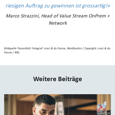
riesigen Auftrag zu gewinnen ist grossartig!
Marco Strazzini, Head of Value Stream OnPrem +
Network
Bildquelle Teaserbild: Fotograf: croci & du fresne, Worblaufen / Copyright: croci & du
fresne / BBL
Weitere Beiträge