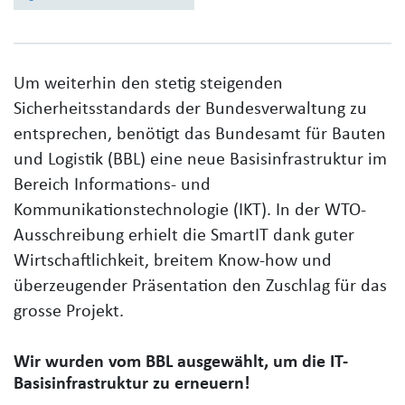
Um weiterhin den stetig steigenden
Sicherheitsstandards der Bundesverwaltung zu
entsprechen, benötigt das Bundesamt für Bauten
und Logistik (BBL) eine neue Basisinfrastruktur im
Bereich Informations- und
Kommunikationstechnologie (IKT). In der WTO-
Ausschreibung erhielt die SmartIT dank guter
Wirtschaftlichkeit, breitem Know-how und
überzeugender Präsentation den Zuschlag für das
grosse Projekt.
Wir wurden vom BBL ausgewählt, um die IT-
Basisinfrastruktur zu erneuern!