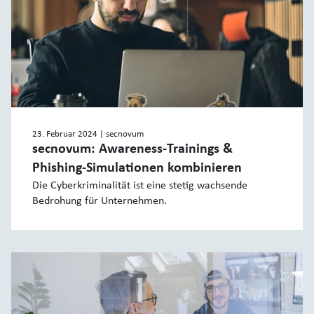
23. Februar 2024
| secnovum
secnovum: Awareness-Trainings &
Phishing-Simulationen kombinieren
Die Cyberkriminalität ist eine stetig wachsende
Bedrohung für Unternehmen.