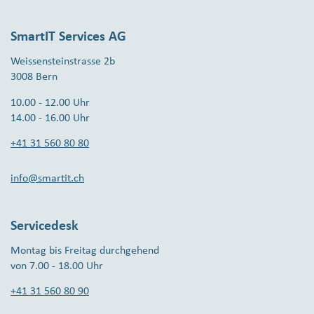
SmartIT Services AG
Weissensteinstrasse 2b
3008 Bern
10.00 - 12.00 Uhr
14.00 - 16.00 Uhr
+41 31 560 80 80
info@smartit.ch
Servicedesk
Montag bis Freitag durchgehend
von 7.00 - 18.00 Uhr
+41 31 560 80 90