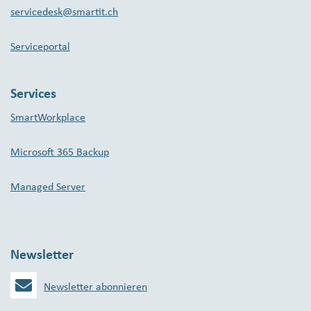
servicedesk@smartit.ch
Serviceportal
Services
SmartWorkplace
Microsoft 365 Backup
Managed Server
Newsletter
Newsletter abonnieren