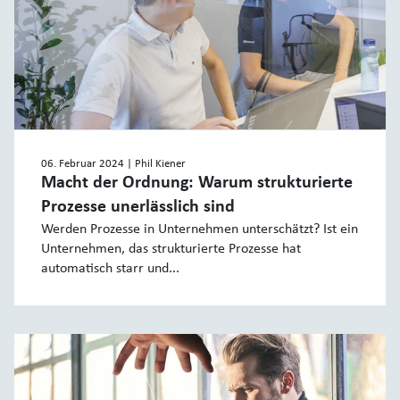
06. Februar 2024
| Phil Kiener
Macht der Ordnung: Warum strukturierte
Prozesse unerlässlich sind
Werden Prozesse in Unternehmen unterschätzt? Ist ein
Unternehmen, das strukturierte Prozesse hat
automatisch starr und...