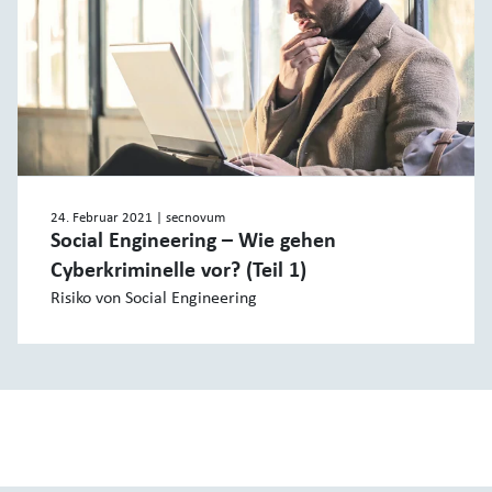
24. Februar 2021
| secnovum
Social Engineering – Wie gehen
Cyberkriminelle vor? (Teil 1)
Risiko von Social Engineering