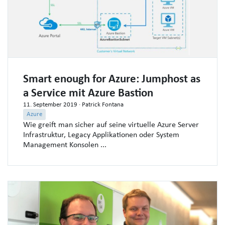
Smart enough for Azure: Jumphost as
a Service mit Azure Bastion
11. September 2019
· Patrick Fontana
Azure
Wie greift man sicher auf seine virtuelle Azure Server
Infrastruktur, Legacy Applikationen oder System
Management Konsolen ...