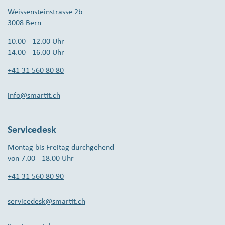
Weissensteinstrasse 2b
3008 Bern
10.00 - 12.00 Uhr
14.00 - 16.00 Uhr
+41 31 560 80 80
info@smartit.ch
Servicedesk
Montag bis Freitag durchgehend
von 7.00 - 18.00 Uhr
+41 31 560 80 90
servicedesk@smartit.ch