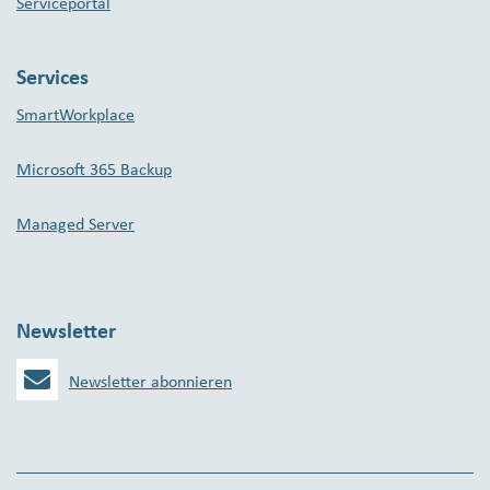
Serviceportal
Services
SmartWorkplace
Microsoft 365 Backup
Managed Server
Newsletter
Newsletter abonnieren