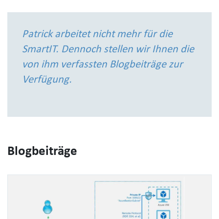
Patrick arbeitet nicht mehr für die
SmartIT. Dennoch stellen wir Ihnen die
von ihm verfassten Blogbeiträge zur
Verfügung.
Blogbeiträge