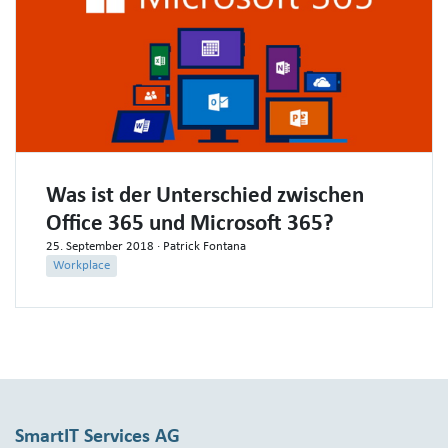
Was ist der Unterschied zwischen
Office 365 und Microsoft 365?
25. September 2018
· Patrick Fontana
Workplace
SmartIT Services AG