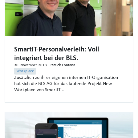
SmartIT-Personalverleih: Voll
integriert bei der BLS.
30. November 2018
· Patrick Fontana
Workplace
Zusätzlich zu ihrer eigenen internen IT-Organisation
hat sich die BLS AG für das laufende Projekt New
Workplace von SmartIT ...