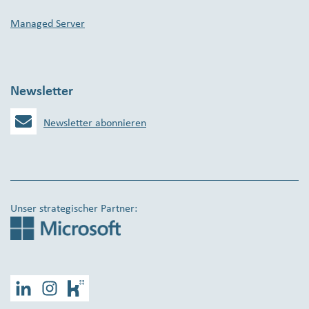
Managed Server
Newsletter
Newsletter abonnieren
Unser strategischer Partner:
LinkedIn
Instagram
Kununu