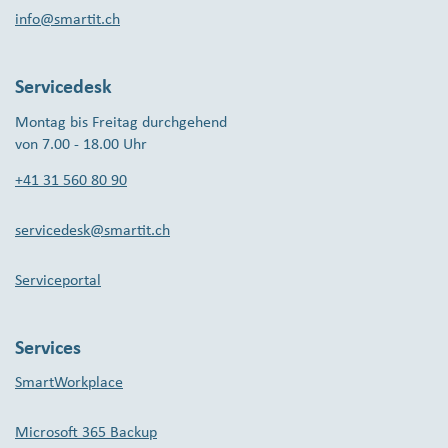
info@smartit.ch
Servicedesk
Montag bis Freitag durchgehend
von 7.00 - 18.00 Uhr
+41 31 560 80 90
servicedesk@smartit.ch
Serviceportal
Services
SmartWorkplace
Microsoft 365 Backup