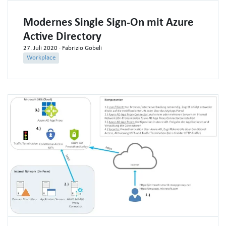
Modernes Single Sign-On mit Azure
Active Directory
27. Juli 2020
· Fabrizio Gobeli
Workplace