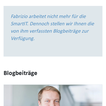
Fabrizio arbeitet nicht mehr für die
SmartIT. Dennoch stellen wir Ihnen die
von ihm verfassten Blogbeiträge zur
Verfügung.
Blogbeiträge