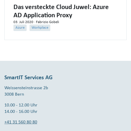
Das versteckte Cloud Juwel: Azure
AD Application Proxy
03. Juli 2020
· Fabrizio Gobeli
Azure
Workplace
SmartIT Services AG
Weissensteinstrasse 2b
3008 Bern
10.00 - 12.00 Uhr
14.00 - 16.00 Uhr
+41 31 560 80 80