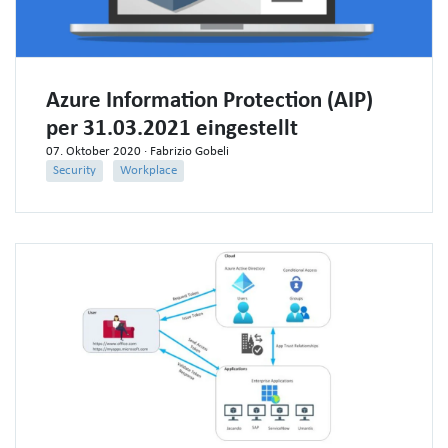
Azure Information Protection (AIP)
per 31.03.2021 eingestellt
07. Oktober 2020
· Fabrizio Gobeli
Security
Workplace