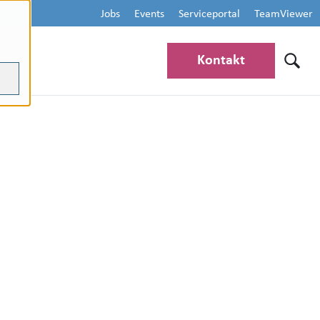
Jobs
Events
Serviceportal
TeamViewer
Kontakt