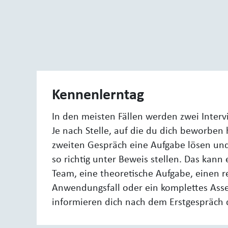
Kennenlerntag
In den meisten Fällen werden zwei Interv
Je nach Stelle, auf die du dich beworben 
zweiten Gespräch eine Aufgabe lösen un
so richtig unter Beweis stellen. Das kan
Team, eine theoretische Aufgabe, einen r
Anwendungsfall oder ein komplettes Asse
informieren dich nach dem Erstgespräch 