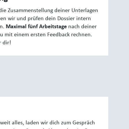
n die Zusammenstellung deiner Unterlagen
zen wir und prüfen dein Dossier intern
en.
Maximal fünf Arbeitstage
nach deiner
u mit einem ersten Feedback rechnen.
 dir!
oweit alles, laden wir dich zum Gespräch