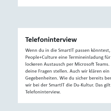
Telefoninterview
Wenn du in die SmartIT passen könntest,
People+Culture eine Termineinladung für
lockeren Austausch per Microsoft Teams. 
deine Fragen stellen. Auch wir klären ei
Gegebenheiten. Wie du sicher bereits be
wir bei der SmartIT die Du-Kultur. Das gil
Telefoninterview.