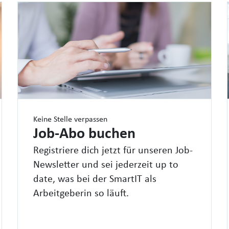
Keine Stelle verpassen
Job-Abo buchen
Registriere dich jetzt für unseren Job-
Newsletter und sei jederzeit up to
date, was bei der SmartIT als
Arbeitgeberin so läuft.