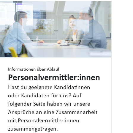
Informationen über Ablauf
Personalvermittler:innen
Hast du geeignete Kandidatinnen
oder Kandidaten für uns? Auf
folgender Seite haben wir unsere
Ansprüche an eine Zusammenarbeit
mit Personalvermittler:innen
zusammengetragen.