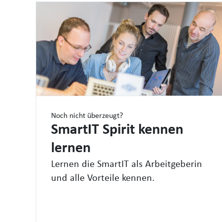
Noch nicht überzeugt?
SmartIT Spirit kennen
lernen
Lernen die SmartIT als Arbeitgeberin
und alle Vorteile kennen.