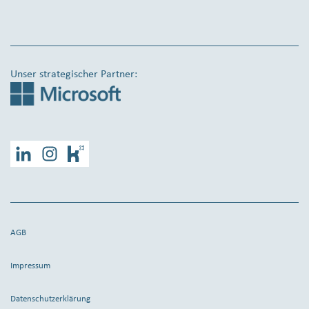
Unser strategischer Partner:
LinkedIn
Instagram
Kununu
AGB
Impressum
Datenschutzerklärung