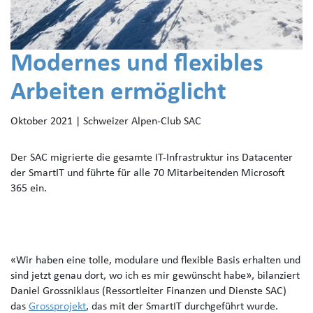
Modernes und flexibles
Arbeiten ermöglicht
Oktober 2021 | Schweizer Alpen-Club SAC
Der SAC migrierte die gesamte IT-Infrastruktur ins Datacenter
der SmartIT und führte für alle 70 Mitarbeitenden Microsoft
365 ein.
«Wir haben eine tolle, modulare und flexible Basis erhalten und
sind jetzt genau dort, wo ich es mir gewünscht habe», bilanziert
Daniel Grossniklaus (Ressortleiter Finanzen und Dienste SAC)
das
Grossprojekt
, das mit der SmartIT durchgeführt wurde.