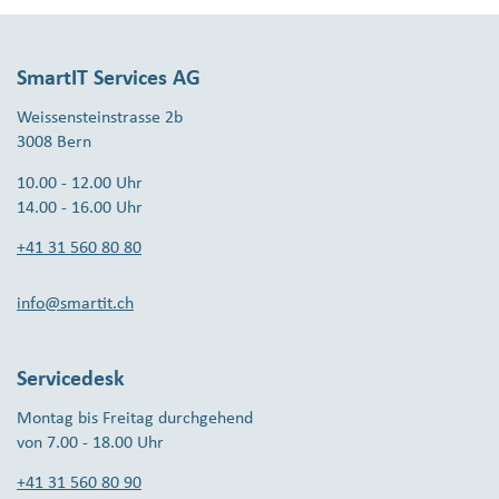
SmartIT Services AG
Weissensteinstrasse 2b
3008 Bern
10.00 - 12.00 Uhr
14.00 - 16.00 Uhr
+41 31 560 80 80
info@smartit.ch
Servicedesk
Montag bis Freitag durchgehend
von 7.00 - 18.00 Uhr
+41 31 560 80 90