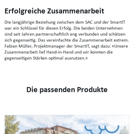
Erfolgreiche Zusammenarbeit
Die langjährige Beziehung zwischen dem SAC und der SmartIT
war ein Schlüssel für diesen Erfolg. Die beiden Unternehmen
sind seit Jahren partnerschaftlich eng verbunden und schätzen
sich gegenseitig. Das vereinfachte die Zusammenarbeit extrem.
Fabian Müller, Projektmanager der SmartIT, sagt dazu: «Unsere
Zusammenarbeit lief Hand-in-Hand und wir konnten die
gegenseitigen Stärken optimal ausnutzen.»
Die passenden Produkte