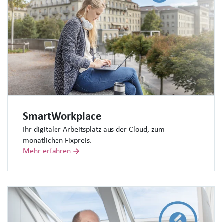
SmartWorkplace
Ihr digitaler Arbeitsplatz aus der Cloud, zum
monatlichen Fixpreis.
Mehr erfahren