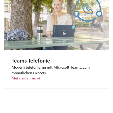
Teams Telefonie
Modern telefonieren mit Microsoft Teams, zum
monatlichen Fixpreis.
Mehr erfahren