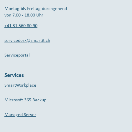
Montag bis Freitag durchgehend
von 7.00 - 18.00 Uhr
+41 31 560 80 90
servicedesk@smartit.ch
Serviceportal
Services
SmartWorkplace
Microsoft 365 Backup
Managed Server