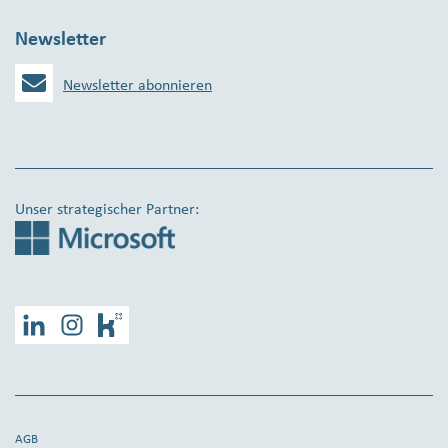
Newsletter
Newsletter abonnieren
Unser strategischer Partner:
LinkedIn
Instagram
Kununu
AGB