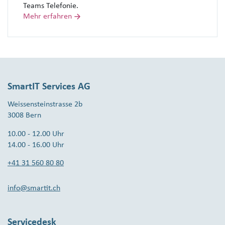
Teams Telefonie.
Mehr erfahren
SmartIT Services AG
Weissensteinstrasse 2b
3008 Bern
10.00 - 12.00 Uhr
14.00 - 16.00 Uhr
+41 31 560 80 80
info@smartit.ch
Servicedesk