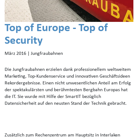
Top of Europe - Top of
Security
März 2016 | Jungfraubahnen
Die Jungfraubahnen erzielen dank professionellem weltweitem
Marketing, Top-Kundenservice und innovativen Geschäftsideen
Rekordergebnisse. Einen nicht unwesentlichen Anteil am Erfolg
der spektakulärsten und berühmtesten Bergbahn Europas hat
die IT. Sie wurde mit Hilfe der SmartIT bezüglich
Datensicherheit auf den neusten Stand der Technik gebracht.
Zusätzlich zum Rechenzentrum am Hauptsitz in Interlaken