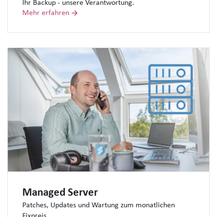
Ihr Backup - unsere Verantwortung.
Mehr erfahren
Managed Server
Patches, Updates und Wartung zum monatlichen
Fixpreis.