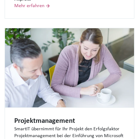
Mehr erfahren
Projektmanagement
SmartIT übernimmt für Ihr Projekt den Erfolgsfaktor
Projektmanagement bei der Einführung von Microsoft