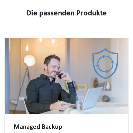
Die passenden Produkte
Managed Backup