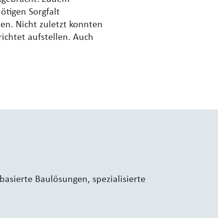
ötigen Sorgfalt
en. Nicht zuletzt konnten
ichtet aufstellen. Auch
basierte Baulösungen, spezialisierte