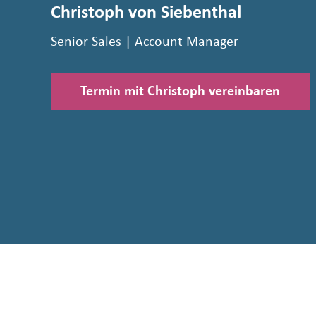
Christoph von Siebenthal
Senior Sales | Account Manager
Termin mit Christoph vereinbaren