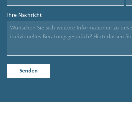
Ihre Nachricht