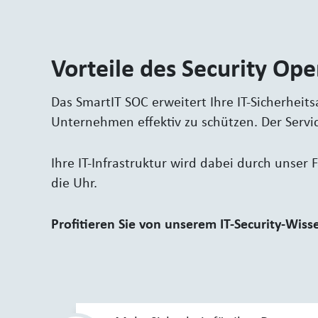
Vorteile des Security Ope
Das SmartIT SOC erweitert Ihre IT-Sicherheit
Unternehmen effektiv zu schützen. Der Servi
Ihre IT-Infrastruktur wird dabei durch unser
die Uhr.
Profitieren Sie von unserem IT-Security-Wisse