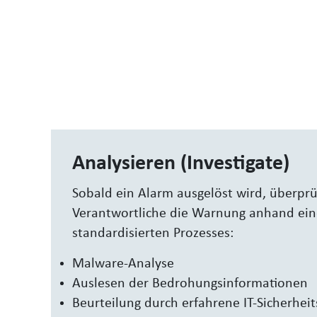
Analysieren (Investigate)
Sobald ein Alarm ausgelöst wird, überprü
Verantwortliche die Warnung anhand ei
standardisierten Prozesses:
Malware-Analyse
Auslesen der Bedrohungsinformationen
Beurteilung durch erfahrene IT-Sicherhei