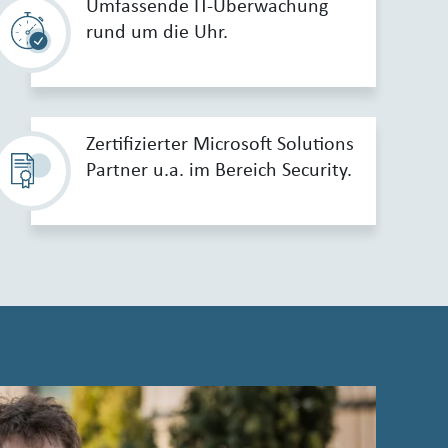
Umfassende IT-Überwachung
rund um die Uhr.
Zertifizierter Microsoft Solutions
Partner u.a. im Bereich Security.