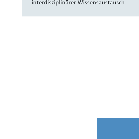
interdisziplinärer Wissensaustausch