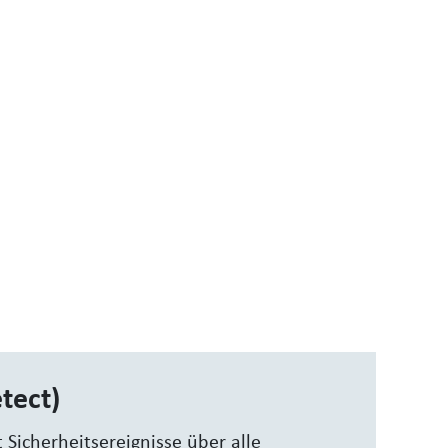
tect)
 Sicherheitsereignisse über alle