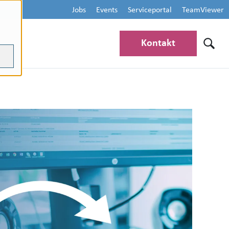
Jobs
Events
Serviceportal
TeamViewer
Kontakt