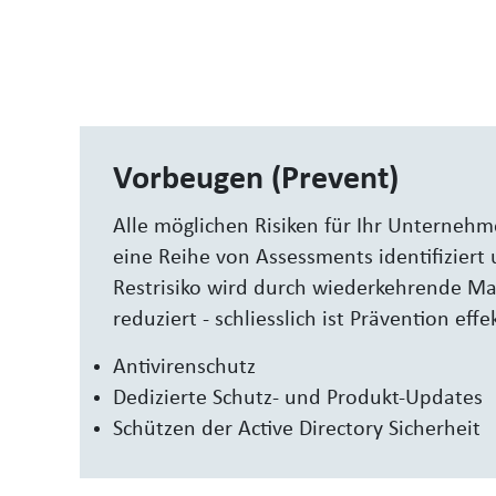
Vorbeugen (Prevent)
Alle möglichen Risiken für Ihr Unterneh
eine Reihe von Assessments identifiziert 
Restrisiko wird durch wiederkehrende 
reduziert - schliesslich ist Prävention effe
Antivirenschutz
Dedizierte Schutz- und Produkt-Updates
Schützen der Active Directory Sicherheit