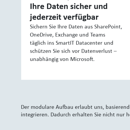
Ihre Daten sicher und
jederzeit verfügbar
Sichern Sie Ihre Daten aus SharePoint,
OneDrive, Exchange und Teams
täglich ins SmartIT Datacenter und
schützen Sie sich vor Datenverlust –
unabhängig von Microsoft.
Der modulare Aufbau erlaubt uns, basierend 
integrieren. Dadurch erhalten Sie nicht nur 