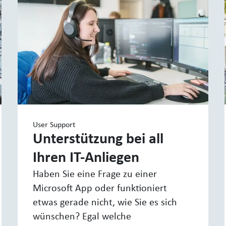
User Support
Unterstützung bei all
Ihren IT-Anliegen
Haben Sie eine Frage zu einer
Microsoft App oder funktioniert
etwas gerade nicht, wie Sie es sich
wünschen? Egal welche