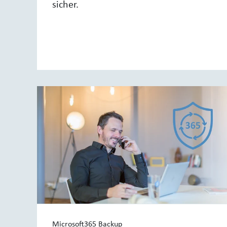
sicher.
Microsoft365 Backup