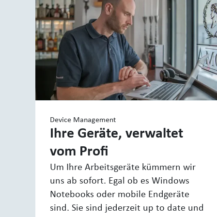
Device Management
Ihre Geräte, verwaltet
vom Profi
Um Ihre Arbeitsgeräte kümmern wir
uns ab sofort. Egal ob es Windows
Notebooks oder mobile Endgeräte
sind. Sie sind jederzeit up to date und