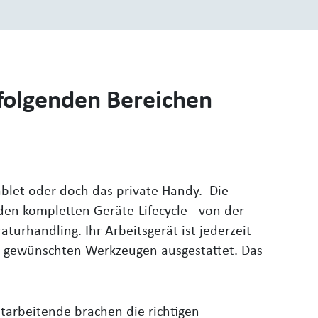
folgenden Bereichen
blet oder doch das private Handy. Die
en kompletten Geräte-Lifecycle - von der
turhandling. Ihr Arbeitsgerät ist jederzeit
en gewünschten Werkzeugen ausgestattet. Das
itarbeitende brachen die richtigen