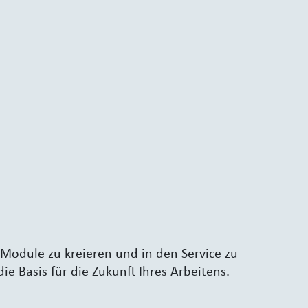
Module zu kreieren und in den Service zu
e Basis für die Zukunft Ihres Arbeitens.