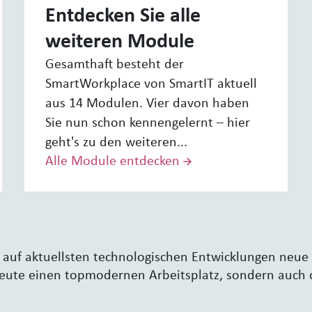
Entdecken Sie alle
weiteren Module
Gesamthaft besteht der
SmartWorkplace von SmartIT aktuell
aus 14 Modulen. Vier davon haben
Sie nun schon kennengelernt – hier
geht's zu den weiteren...
Alle Module entdecken
auf aktuellsten technologischen Entwicklungen neue 
heute einen topmodernen Arbeitsplatz, sondern auch di