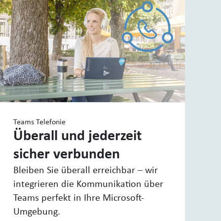
Teams Telefonie
Überall und jederzeit
sicher verbunden
Bleiben Sie überall erreichbar – wir
integrieren die Kommunikation über
Teams perfekt in Ihre Microsoft-
Umgebung.