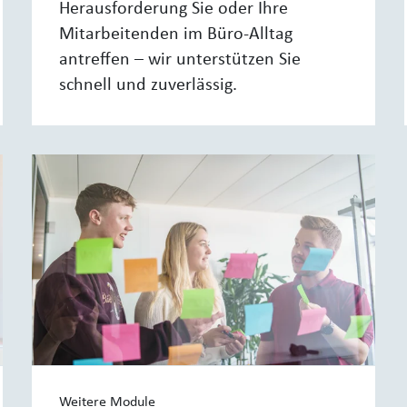
Herausforderung Sie oder Ihre
Mitarbeitenden im Büro-Alltag
antreffen – wir unterstützen Sie
schnell und zuverlässig.
Weitere Module