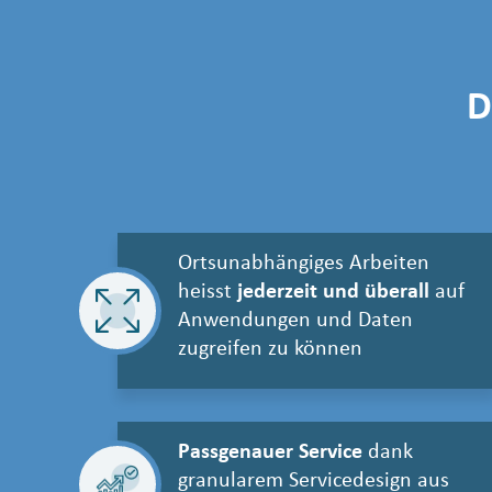
D
Ortsunabhängiges Arbeiten
heisst
jederzeit und überall
auf
Anwendungen und Daten
zugreifen zu können
Passgenauer Service
dank
granularem Servicedesign aus