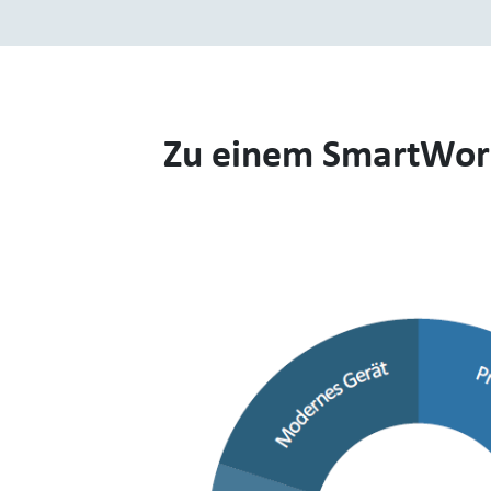
Zu einem SmartWork