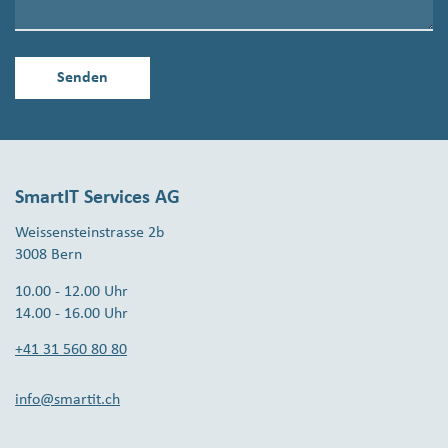
SmartIT Services AG
Weissensteinstrasse 2b
3008 Bern
10.00 - 12.00 Uhr
14.00 - 16.00 Uhr
+41 31 560 80 80
info@smartit.ch