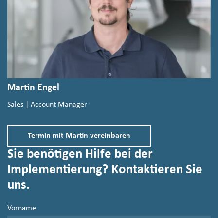
Martin Engel
Sales | Account Manager
Termin mit Martin vereinbaren
Sie benötigen Hilfe bei der
Implementierung? Kontaktieren Sie
uns.
Vorname