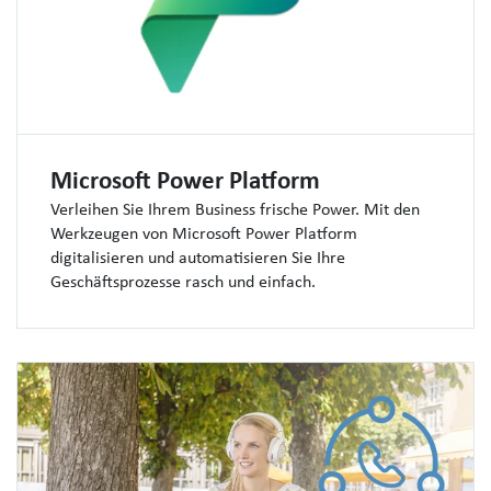
Microsoft Power Platform
Verleihen Sie Ihrem Business frische Power. Mit den
Werkzeugen von Microsoft Power Platform
digitalisieren und automatisieren Sie Ihre
Geschäftsprozesse rasch und einfach.