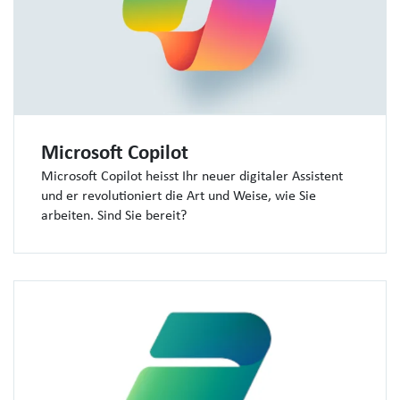
Microsoft Copilot
Microsoft Copilot heisst Ihr neuer digitaler Assistent
und er revolutioniert die Art und Weise, wie Sie
arbeiten. Sind Sie bereit?