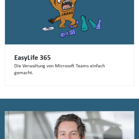
EasyLife 365
Die Verwaltung von Microsoft Teams einfach
gemacht.