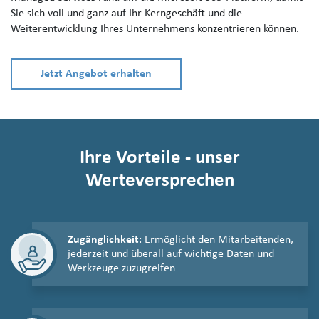
Sie sich voll und ganz auf Ihr Kerngeschäft und die
Weiterentwicklung Ihres Unternehmens konzentrieren können.
Jetzt Angebot erhalten
Ihre Vorteile - unser
Werteversprechen
Zugänglichkeit
: Ermöglicht den Mitarbeitenden,
jederzeit und überall auf wichtige Daten und
Werkzeuge zuzugreifen