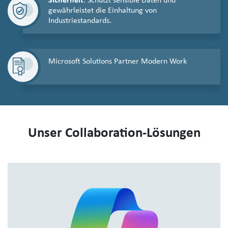
Sicherheit
: Schützt sensible Daten und
gewährleistet die Einhaltung von
Industriestandards.
Microsoft Solutions Partner Modern Work
Unser Collaboration-Lösungen