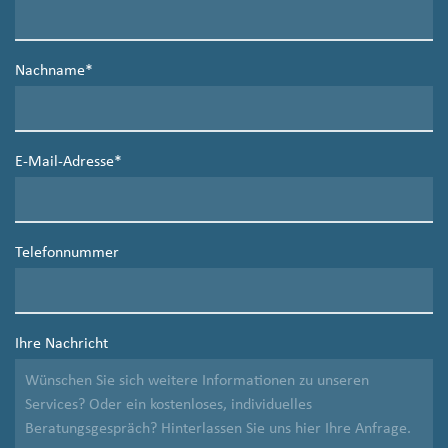
Nachname
*
E-Mail-Adresse
*
Telefonnummer
Ihre Nachricht