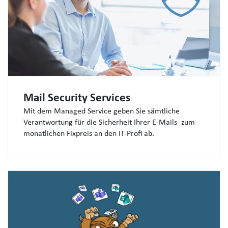
Mail Security Services
Mit dem Managed Service geben Sie sämtliche
Verantwortung für die Sicherheit Ihrer E-Mails zum
monatlichen Fixpreis an den IT-Profi ab.