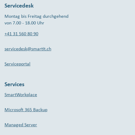
Servicedesk
Montag bis Freitag durchgehend
von 7.00 - 18.00 Uhr
+41 31 560 80 90
servicedesk@smartit.ch
Serviceportal
Services
SmartWorkplace
Microsoft 365 Backup
Managed Server