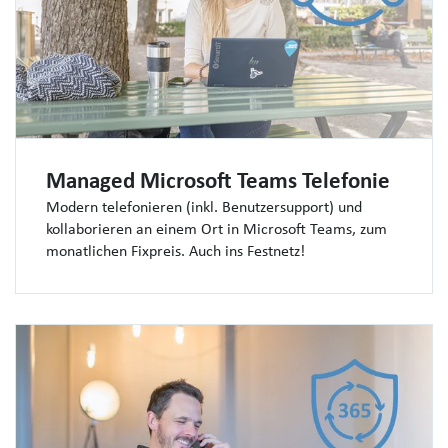
Managed Microsoft Teams Telefonie
Modern telefonieren (inkl. Benutzersupport) und
kollaborieren an einem Ort in Microsoft Teams, zum
monatlichen Fixpreis. Auch ins Festnetz!