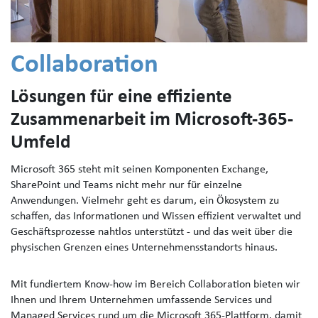
Collaboration
Lösungen für eine effiziente
Zusammenarbeit im Microsoft-365-
Umfeld
Microsoft 365 steht mit seinen Komponenten Exchange,
SharePoint und Teams nicht mehr nur für einzelne
Anwendungen. Vielmehr geht es darum, ein Ökosystem zu
schaffen, das Informationen und Wissen effizient verwaltet und
Geschäftsprozesse nahtlos unterstützt - und das weit über die
physischen Grenzen eines Unternehmensstandorts hinaus.
Mit fundiertem Know-how im Bereich Collaboration bieten wir
Ihnen und Ihrem Unternehmen umfassende Services und
Managed Services rund um die Microsoft 365-Plattform, damit