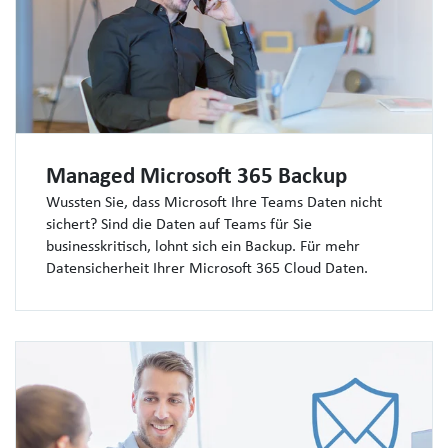
Managed Microsoft 365 Backup
Wussten Sie, dass Microsoft Ihre Teams Daten nicht
sichert? Sind die Daten auf Teams für Sie
businesskritisch, lohnt sich ein Backup. Für mehr
Datensicherheit Ihrer Microsoft 365 Cloud Daten.