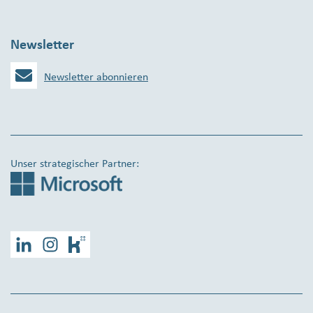
Newsletter
Newsletter abonnieren
Unser strategischer Partner:
LinkedIn
Instagram
Kununu