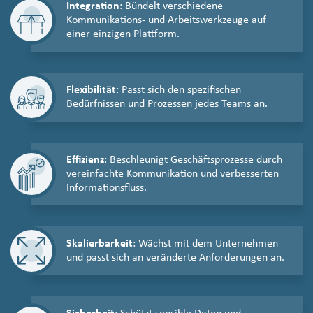
Integration
: Bündelt verschiedene
Kommunikations- und Arbeitswerkzeuge auf
einer einzigen Plattform.
Flexibilität
: Passt sich den spezifischen
Bedürfnissen und Prozessen jedes Teams an.
Effizienz
: Beschleunigt Geschäftsprozesse durch
vereinfachte Kommunikation und verbesserten
Informationsfluss.
Skalierbarkeit
: Wächst mit dem Unternehmen
und passt sich an veränderte Anforderungen an.