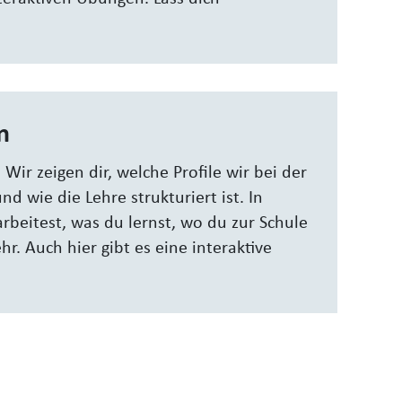
n
. Wir zeigen dir, welche Profile wir bei der
d wie die Lehre strukturiert ist. In
beitest, was du lernst, wo du zur Schule
r. Auch hier gibt es eine interaktive