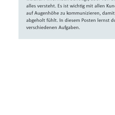
alles versteht. Es ist wichtig mit allen 
auf Augenhöhe zu kommunizieren, damit s
abgeholt fühlt. In diesem Posten lernst d
verschiedenen Aufgaben.