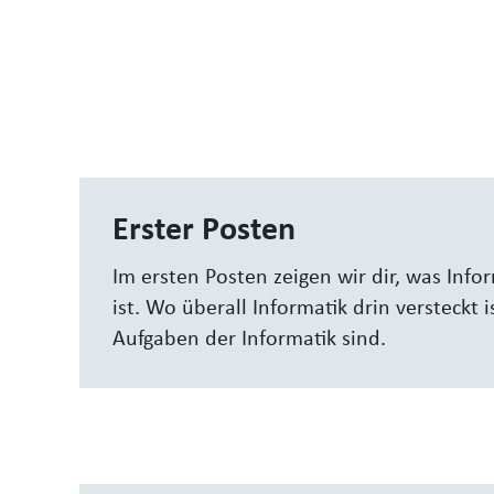
Erster Posten
Im ersten Posten zeigen wir dir, was Inf
ist. Wo überall Informatik drin versteckt 
Aufgaben der Informatik sind.