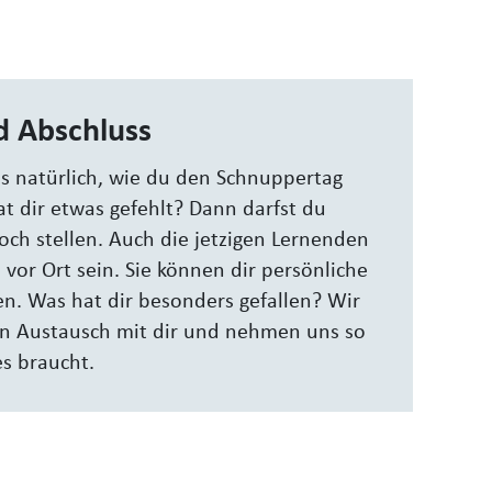
d Abschluss
uns natürlich, wie du den Schnuppertag
t dir etwas gefehlt? Dann darfst du
och stellen. Auch die jetzigen Lernenden
vor Ort sein. Sie können dir persönliche
. Was hat dir besonders gefallen? Wir
en Austausch mit dir und nehmen uns so
 es braucht.