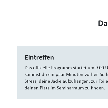
Da
Eintreffen
Das offizielle Programm startet um 9.00 Uh
kommst du ein paar Minuten vorher. So h
Stress, deine Jacke aufzuhängen, zur Toil
deinen Platz im Seminarraum zu finden.