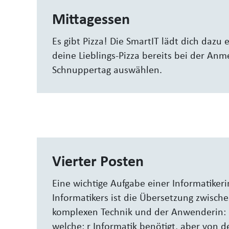
Mittagessen
Es gibt Pizza! Die SmartIT lädt dich dazu e
deine Lieblings-Pizza bereits bei der An
Schnuppertag auswählen.
Vierter Posten
Eine wichtige Aufgabe einer Informatikeri
Informatikers ist die Übersetzung zwisch
komplexen Technik und der Anwenderin:
welche: r Informatik benötigt, aber von d