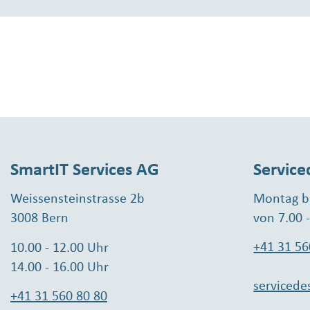
SmartIT Services AG
Service
Weissensteinstrasse 2b
Montag bi
3008 Bern
von 7.00 
+41 31 56
10.00 - 12.00 Uhr
14.00 - 16.00 Uhr
servicede
+41 31 560 80 80