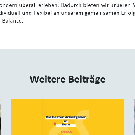
ndern überall erleben. Dadurch bieten wir unseren 
dividuell und flexibel an unserem gemeinsamen Erfol
e-Balance.
Weitere Beiträge