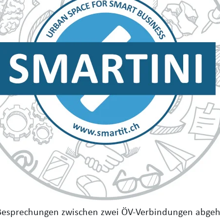
 Besprechungen zwischen zwei ÖV-Verbindungen abge