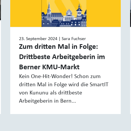
23. September 2024
| Sara Fuchser
Zum dritten Mal in Folge:
Drittbeste Arbeitgeberin im
Berner KMU-Markt
Kein One-Hit-Wonder! Schon zum
dritten Mal in Folge wird die SmartIT
von Kununu als drittbeste
Arbeitgeberin in Bern...