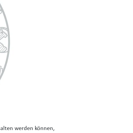
halten werden können,