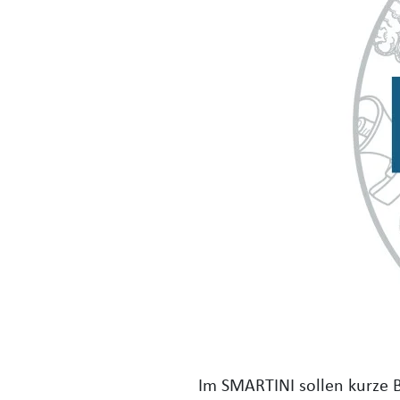
Im SMARTINI sollen kurze