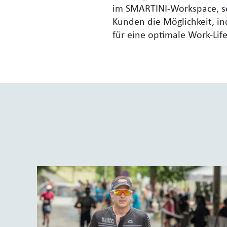
im SMARTINI-Workspace, so
Kunden die Möglichkeit, in
für eine optimale Work-Lif