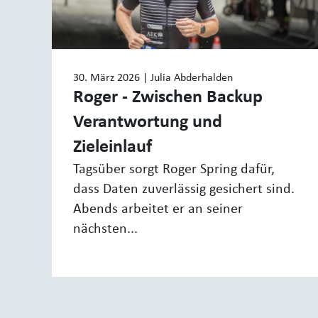
30. März 2026
| Julia Abderhalden
Roger - Zwischen Backup
Verantwortung und
Zieleinlauf
Tagsüber sorgt Roger Spring dafür,
dass Daten zuverlässig gesichert sind.
Abends arbeitet er an seiner
nächsten...