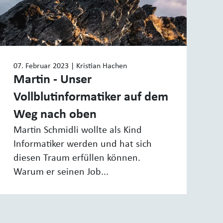
07. Februar 2023
| Kristian Hachen
Martin - Unser
Vollblutinformatiker auf dem
Weg nach oben
Martin Schmidli wollte als Kind
Informatiker werden und hat sich
diesen Traum erfüllen können.
Warum er seinen Job...