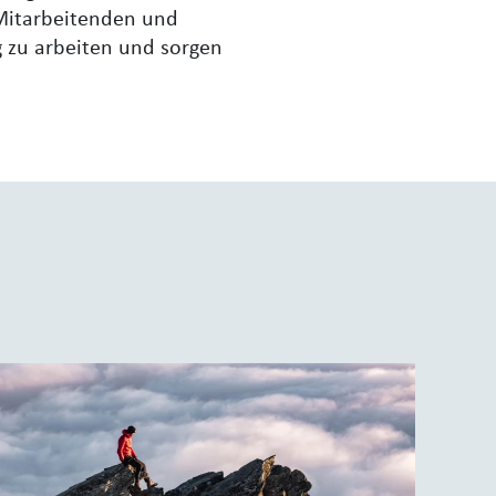
Mitarbeitenden und
g zu arbeiten und sorgen