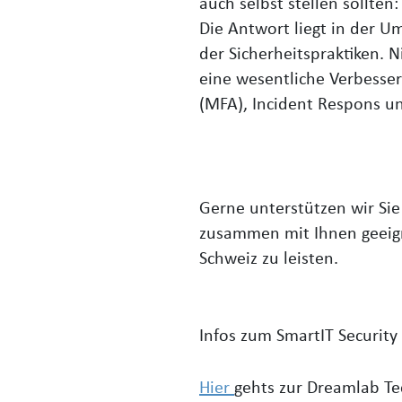
auch selbst stellen sollt
Die Antwort liegt in der 
der Sicherheitspraktiken.
eine wesentliche Verbesser
(MFA), Incident Respons un
Gerne unterstützen wir Si
zusammen mit Ihnen geeig
Schweiz zu leisten.
Infos zum SmartIT Security
Hier
gehts zur Dreamlab Te