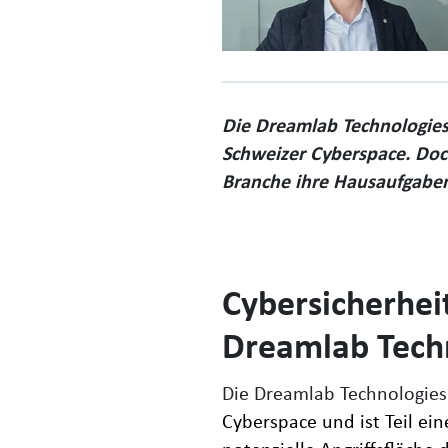
Die Dreamlab Technologies 
Schweizer Cyberspace
. Doc
Branche ihre Hausaufgaben 
Cybersicherheit
Dreamlab Tech
Die Dreamlab Technologie
Cyberspace und ist Teil ein