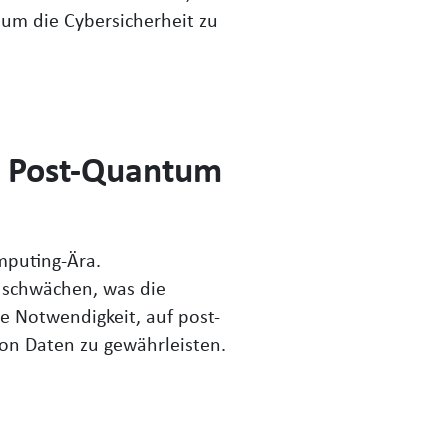
um die Cybersicherheit zu
: Post-Quantum
mputing-Ära.
 schwächen, was die
e Notwendigkeit, auf post-
on Daten zu gewährleisten.