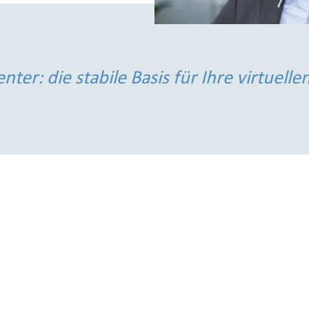
ter: die stabile Basis für Ihre virtuelle