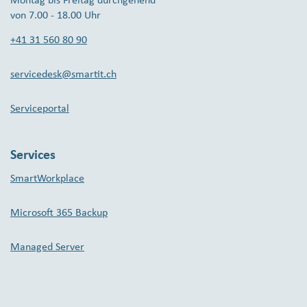
Montag bis Freitag durchgehend
von 7.00 - 18.00 Uhr
+41 31 560 80 90
servicedesk@smartit.ch
Serviceportal
Services
SmartWorkplace
Microsoft 365 Backup
Managed Server