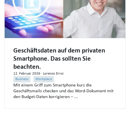
Geschäftsdaten auf dem privaten
Smartphone. Das sollten Sie
beachten.
12. Februar 2026
· Lorenzo Erroi
Business
Workplace
Mit einem Griff zum Smartphone kurz die
Geschäftsmails checken und das Word-Dokument mit
den Budget-Daten korrigieren – ...