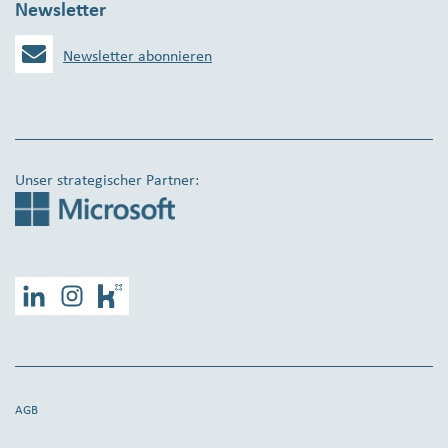
Newsletter
Newsletter abonnieren
Unser strategischer Partner:
LinkedIn
Instagram
Kununu
AGB