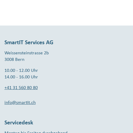
SmartIT Services AG
Weissensteinstrasse 2b
3008 Bern
10.00 - 12.00 Uhr
14.00 - 16.00 Uhr
+41 31 560 80 80
info@smartit.ch
Servicedesk