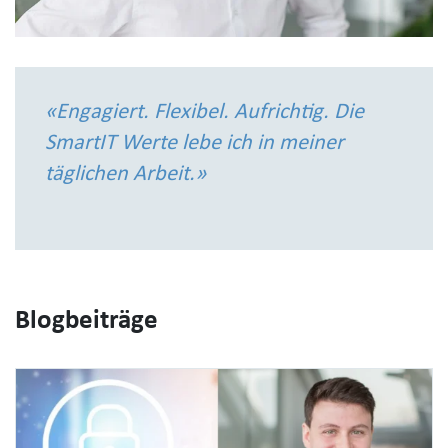
«Engagiert. Flexibel. Aufrichtig. Die
SmartIT Werte lebe ich in meiner
täglichen Arbeit.»
Blogbeiträge