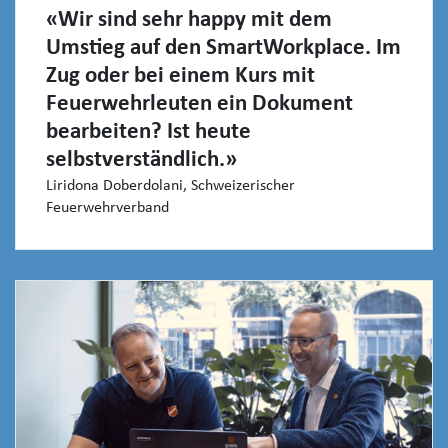
«Wir sind sehr happy mit dem
Umstieg auf den SmartWorkplace. Im
Zug oder bei einem Kurs mit
Feuerwehrleuten ein Dokument
bearbeiten? Ist heute
selbstverständlich.»
Liridona Doberdolani, Schweizerischer
Feuerwehrverband