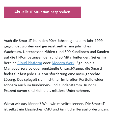
Aktuelle IT-Situation besprechen
Auch die SmartIT ist in den 90er-Jahren, genau im Jahr 1999
gegründet worden und geniesst seither ein jährliches
Wachstum. Unterdessen zählen rund 300 Kundinnen und Kunden
auf die IT-Kompetenzen der rund 80 Mitarbeitenden. Sei es im
Bereich
Cloud Platform
oder
Modern Work
. Egal ob als
Managed Service oder punktuelle Unterstützung, die SmartIT
findet für fast jede IT-Herausforderung eine KMU-gerechte
Lösung. Das spiegelt sich nicht nur im breiten Portfolio wider,
sondern auch im Kundinnen- und Kundenstamm. Rund 90
Prozent davon sind kleine bis mittlere Unternehmen.
Wieso wir das können? Weil wir es selbst kennen. Die SmartIT
ist selbst ein klassisches KMU und kennt die Herausforderungen,