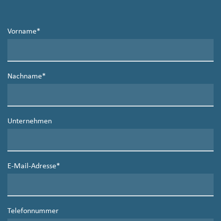
Vorname
*
Nachname
*
Unternehmen
E-Mail-Adresse
*
Telefonnummer