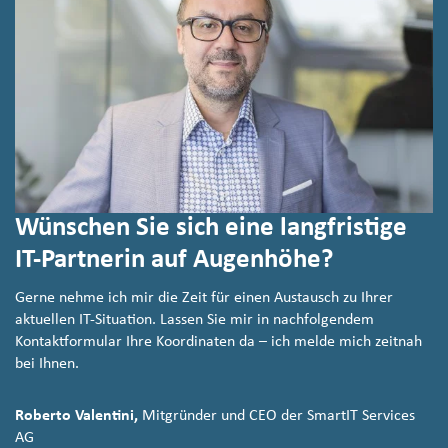
Wünschen Sie sich eine langfristige
IT-Partnerin auf Augenhöhe?
Gerne nehme ich mir die Zeit für einen Austausch zu Ihrer
aktuellen IT-Situation. Lassen Sie mir in nachfolgendem
Kontaktformular Ihre Koordinaten da – ich melde mich zeitnah
bei Ihnen.
Roberto Valentini,
Mitgründer und CEO der SmartIT Services
AG