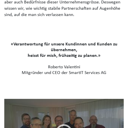
aber auch Bedürfnisse dieser Unternehmensgrösse. Deswegen
wissen wir, wie wichtig stabile Partnerschaften auf Augenhöhe
sind, auf die man sich verlassen kann.
«Verantwortung für unsere Kundinnen und Kunden zu
übernehmen,
heisst für mich, frühzeitig zu planen.»
Roberto Valentini
Mitgründer und CEO der SmartIT Services AG
Zum YouTube Video