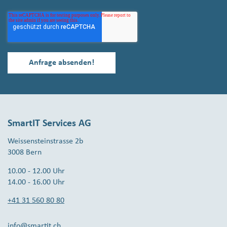
SmartIT Services AG
Weissensteinstrasse 2b
3008 Bern
10.00 - 12.00 Uhr
14.00 - 16.00 Uhr
+41 31 560 80 80
info@smartit.ch