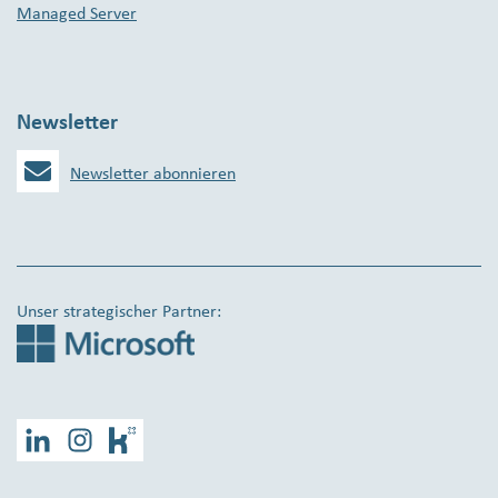
Managed Server
Newsletter
Newsletter abonnieren
Unser strategischer Partner:
LinkedIn
Instagram
Kununu