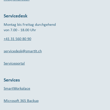
Servicedesk
Montag bis Freitag durchgehend
von 7.00 - 18.00 Uhr
+41 31 560 80 90
servicedesk@smartit.ch
Serviceportal
Services
SmartWorkplace
Microsoft 365 Backup