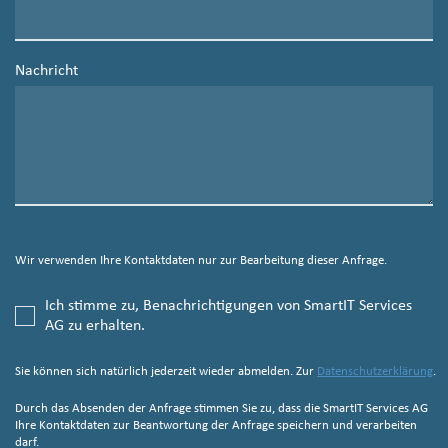
Nachricht
Wir verwenden Ihre Kontaktdaten nur zur Bearbeitung dieser Anfrage.
Ich stimme zu, Benachrichtigungen von SmartIT Services
AG zu erhalten.
Sie können sich natürlich jederzeit wieder abmelden. Zur
Datenschutzerklärung
.
Durch das Absenden der Anfrage stimmen Sie zu, dass die SmartIT Services AG
Ihre Kontaktdaten zur Beantwortung der Anfrage speichern und verarbeiten
darf.