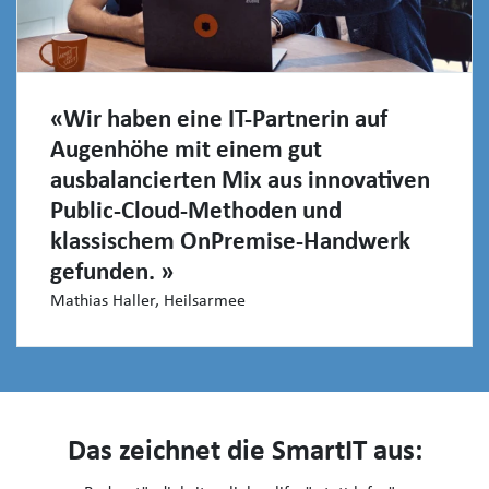
«Wir haben eine IT-Partnerin auf
Augenhöhe mit einem gut
ausbalancierten Mix aus innovativen
Public-Cloud-Methoden und
klassischem OnPremise-Handwerk
gefunden. »
Mathias Haller, Heilsarmee
Das zeichnet die SmartIT aus: