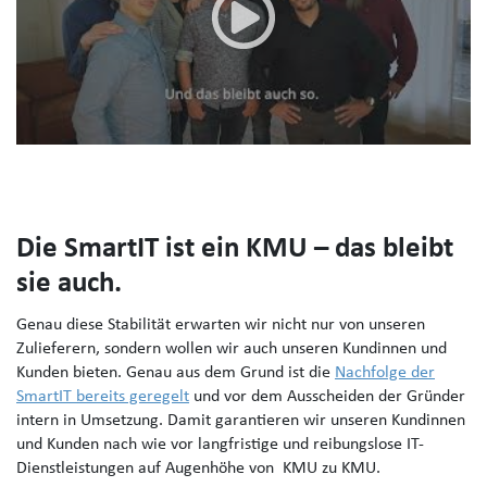
Die SmartIT ist ein KMU – das bleibt
sie auch.
Genau diese Stabilität erwarten wir nicht nur von unseren
Zulieferern, sondern wollen wir auch unseren Kundinnen und
Kunden bieten. Genau aus dem Grund ist die
Nachfolge der
SmartIT bereits geregelt
und vor dem Ausscheiden der Gründer
intern in Umsetzung. Damit garantieren wir unseren Kundinnen
und Kunden nach wie vor langfristige und reibungslose IT-
Dienstleistungen auf Augenhöhe von KMU zu KMU.