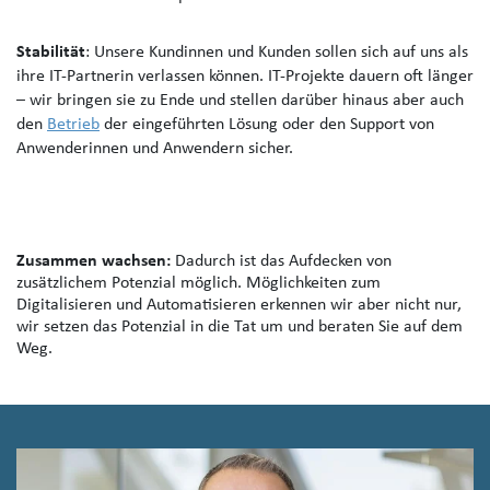
Stabilität
: Unsere Kundinnen und Kunden sollen sich auf uns als
ihre IT-Partnerin verlassen können. IT-Projekte dauern oft länger
–
wir bringen sie zu Ende und stellen darüber hinaus aber auch
den
Betrieb
der eingeführten Lösung oder den Support von
Anwenderinnen und Anwendern sicher.
Zusammen wachsen:
Dadurch ist das Aufdecken von
zusätzlichem Potenzial möglich. Möglichkeiten zum
Digitalisieren und Automatisieren erkennen wir aber nicht nur,
wir setzen das Potenzial in die Tat um und beraten Sie auf dem
Weg.