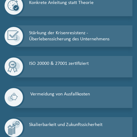
Konkrete Anleitung statt Theorie
Stärkung der Krisenresistenz -
Überlebenssicherung des Unternehmens
ISO 20000 & 27001 zertifiziert
Vermeidung von Ausfallkosten
Skalierbarkeit und Zukunftssicherheit