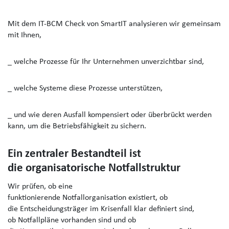
Mit dem IT-BCM Check von SmartIT analysieren wir gemeinsam
mit Ihnen,
_ welche Prozesse für Ihr Unternehmen unverzichtbar sind,
_ welche Systeme diese Prozesse unterstützen,
_ und wie deren Ausfall kompensiert oder überbrückt werden
kann, um die Betriebsfähigkeit zu sichern.
Ein zentraler Bestandteil ist
die organisatorische Notfallstruktur
Wir prüfen, ob eine
funktionierende Notfallorganisation existiert, ob
die Entscheidungsträger im Krisenfall klar definiert sind,
ob Notfallpläne vorhanden sind und ob