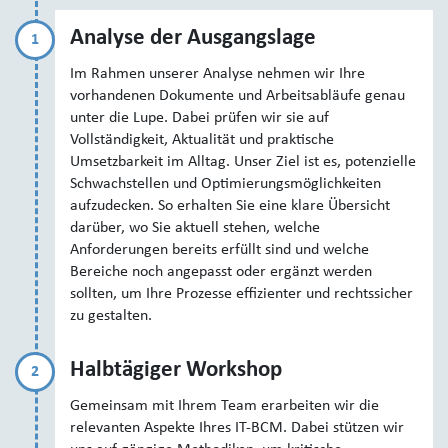
Analyse der Ausgangslage
1
Im Rahmen unserer Analyse nehmen wir Ihre
vorhandenen Dokumente und Arbeitsabläufe genau
unter die Lupe. Dabei prüfen wir sie auf
Vollständigkeit, Aktualität und praktische
Umsetzbarkeit im Alltag. Unser Ziel ist es, potenzielle
Schwachstellen und Optimierungsmöglichkeiten
aufzudecken. So erhalten Sie eine klare Übersicht
darüber, wo Sie aktuell stehen, welche
Anforderungen bereits erfüllt sind und welche
Bereiche noch angepasst oder ergänzt werden
sollten, um Ihre Prozesse effizienter und rechtssicher
zu gestalten.
Halbtägiger Workshop
2
Gemeinsam mit Ihrem Team erarbeiten wir die
relevanten Aspekte Ihres IT-BCM. Dabei stützen wir