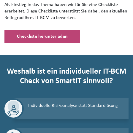
Als Einstieg in das Thema haben wir für Sie eine Checkliste
erarbeitet.
Diese Checkliste unterstützt Sie dabei, den aktuellen
Reifegrad Ihres IT-BCM zu bewerten.
Checkliste herunterladen
Weshalb ist ein individueller IT-BCM
Check von SmartIT sinnvoll?
Individuelle Risikoanalyse statt Standardlösung