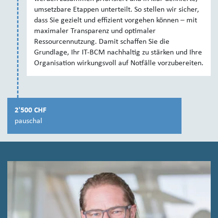
umsetzbare Etappen unterteilt. So stellen wir sicher,
dass Sie gezielt und effizient vorgehen können – mit
maximaler Transparenz und optimaler
Ressourcennutzung. Damit schaffen Sie die
Grundlage, Ihr IT-BCM nachhaltig zu stärken und Ihre
Organisation wirkungsvoll auf Notfälle vorzubereiten.
2'500 CHF
pauschal