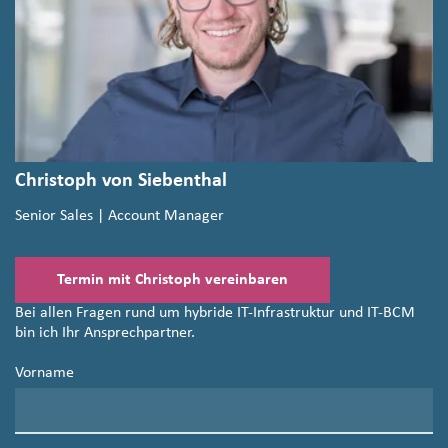
Christoph von Siebenthal
Senior Sales | Account Manager
Termin mit Christoph vereinbaren
Bei allen Fragen rund um hybride IT-Infrastruktur und IT-BCM
bin ich Ihr Ansprechpartner.
Vorname