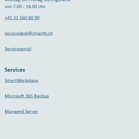
von 7.00 - 18.00 Uhr
+41 31 560 80 90
servicedesk@smartit.ch
Serviceportal
Services
SmartWorkplace
Microsoft 365 Backup
Managed Server