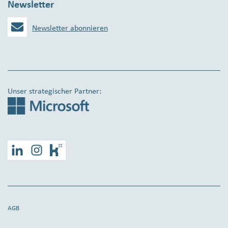
Newsletter
Newsletter abonnieren
Unser strategischer Partner:
LinkedIn
Instagram
Kununu
AGB