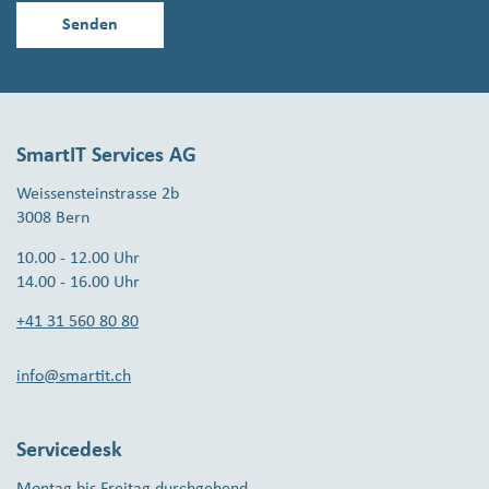
SmartIT Services AG
Weissensteinstrasse 2b
3008 Bern
10.00 - 12.00 Uhr
14.00 - 16.00 Uhr
+41 31 560 80 80
info@smartit.ch
Servicedesk
Montag bis Freitag durchgehend