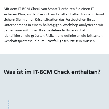
Mit dem
IT-BCM Check von SmartIT
erhalten Sie einen IT-
sicheren Plan, an den Sie sich im Ernstfall halten können. Damit
sichern Sie in einer Krisensituation das Fortbestehen Ihres
Unternehmens
In einem halbtägigen Workshop analysieren wir
gemeinsam mit Ihnen Ihre bestehende IT-Landschaft,
identifizieren die grössten Risiken und definieren die kritischen
Geschäftsprozesse, die im Ernstfall geschützt sein müssen.
Was ist im IT-BCM Check enthalten?