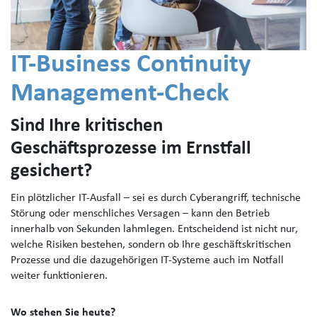
IT-Business Continuity
Management-Check
Sind Ihre kritischen
Geschäftsprozesse im Ernstfall
gesichert?
Ein plötzlicher IT-Ausfall – sei es durch Cyberangriff, technische
Störung oder menschliches Versagen – kann den Betrieb
innerhalb von Sekunden lahmlegen. Entscheidend ist nicht nur,
welche Risiken bestehen, sondern ob Ihre geschäftskritischen
Prozesse und die dazugehörigen IT-Systeme auch im Notfall
weiter funktionieren.
Wo stehen Sie heute?