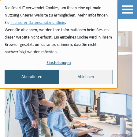
zum Inhalt springen
Die SmartIT verwendet Cookies, um Ihnen eine optimale
Nutzung unserer Website zu ermöglichen. Mehr Infos finden
Sie
in unserer Datenschutzrichtlinie
.
Wenn Sie ablehnen, werden Ihre Informationen beim Besuch
dieser Website nicht erfasst. Ein einzelnes Cookie wird in Ihrem
Browser gesetzt, um daran zu erinnern, dass Sie nicht
nachverfolgt werden möchten.
Einstellungen
Akzeptieren
Ablehnen