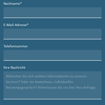
Nachname
*
E-Mail-Adresse
*
Telefonnummer
Ihre Nachricht